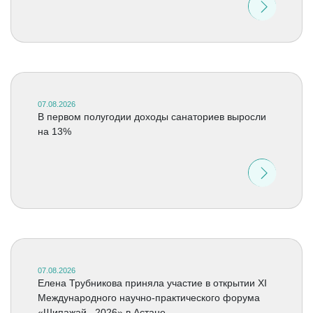
07.08.2026
В первом полугодии доходы санаториев выросли
на 13%
07.08.2026
Елена Трубникова приняла участие в открытии XI
Международного научно-практического форума
«Шипажай –2026» в Астане