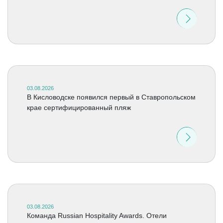
03.08.2026
В Кисловодске появился первый в Ставропольском
крае сертифицированный пляж
03.08.2026
Команда Russian Hospitality Awards. Отели