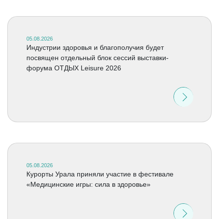
05.08.2026
Индустрии здоровья и благополучия будет
посвящен отдельный блок сессий выставки-
форума ОТДЫХ Leisure 2026
05.08.2026
Курорты Урала приняли участие в фестивале
«Медицинские игры: сила в здоровье»