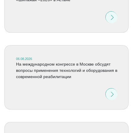
06.08.2026
На международном конгрессе в Москве обсудят
вопросы применения технологий и оборудования в
современной реабилитации