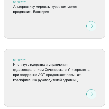
06.08.2026
Альтернативу мировым курортам может
предложить Башкирия
06.08.2026
Институт лидерства и управления
здравоохранением Сеченовского Университета
при поддержке АОТ продолжает повышать
квалификацию руководителей здравниц