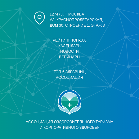
127473, Г. МОСКВА
УЛ. КРАСНОПРОЛЕТАРСКАЯ,
ДОМ 30, СТРОЕНИЕ 1, ЭТАЖ 3
РЕЙТИНГ ТОП-100
КАЛЕНДАРЬ
НОВОСТИ
ВЕБИНАРЫ
ТОП-5 ЗДРАВНИЦ
АССОЦИАЦИЯ
АССОЦИАЦИЯ ОЗДОРОВИТЕЛЬНОГО ТУРИЗМА
И КОРПОРАТИВНОГО ЗДОРОВЬЯ