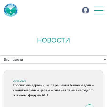
НОВОСТИ
26.06.2026
Российские здравницы: от решения бизнес-задач –
к национальным целям – главная тема ежегодного
осеннего форума АОТ