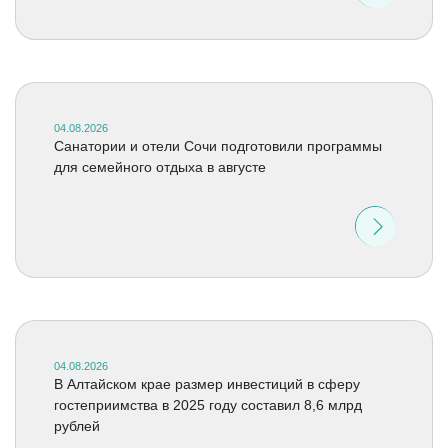
04.08.2026
Санатории и отели Сочи подготовили программы
для семейного отдыха в августе
04.08.2026
В Алтайском крае размер инвестиций в сферу
гостеприимства в 2025 году составил 8,6 млрд
рублей