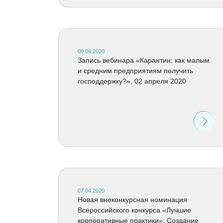
09.04.2020
Запись вебинара «Карантин: как малым
и средним предприятиям получить
господдержку?», 02 апреля 2020
07.04.2020
Новая внеконкурсная номинация
Всероссийского конкурса «Лучшие
корпоративные практики»: Создание