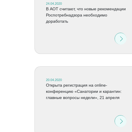
24.04.2020
В АОТ считают, что новые рекомендации
Роспотребнадзора необходимо
доработать
20.04.2020
Открыта регистрация на online-
конференцию «Санатории и карантин:
главные вопросы недели», 21 апреля