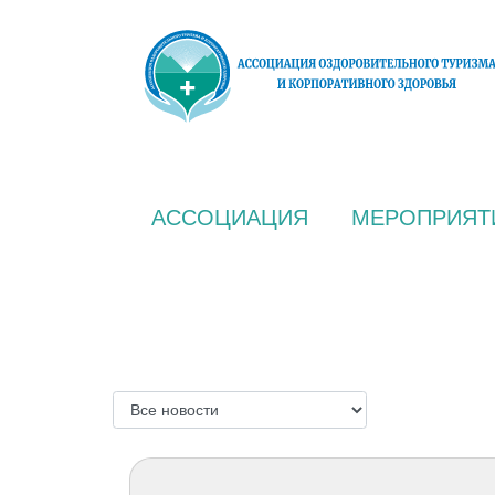
АССОЦИАЦИЯ
МЕРОПРИЯТ