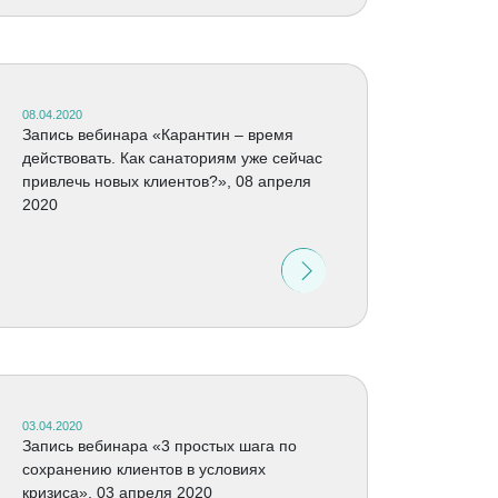
08.04.2020
Запись вебинара «Карантин – время
действовать. Как санаториям уже сейчас
привлечь новых клиентов?», 08 апреля
2020
03.04.2020
Запись вебинара «3 простых шага по
сохранению клиентов в условиях
кризиса», 03 апреля 2020