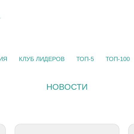
ИЯ
КЛУБ ЛИДЕРОВ
ТОП-5
ТОП-100
НОВОСТИ