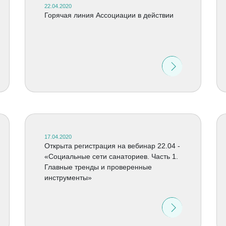
22.04.2020
Горячая линия Ассоциации в действии
17.04.2020
Открыта регистрация на вебинар 22.04 -
«Социальные сети санаториев. Часть 1.
Главные тренды и проверенные
инструменты»