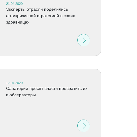
21.04.2020
Эксперты отрасли поделились
антикризисной стратегией в своих
здравницах
17.04.2020
Санатории просят власти превратить их
в обсерваторы