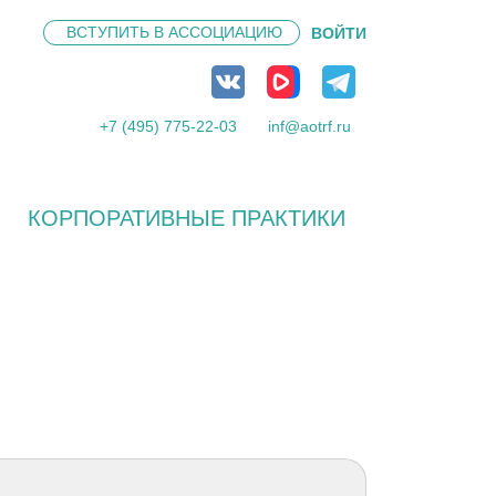
ВСТУПИТЬ В
АССОЦИАЦИЮ
ВОЙТИ
+7 (495) 775-22-03
inf@aotrf.ru
КОРПОРАТИВНЫЕ ПРАКТИКИ