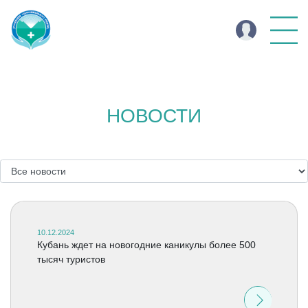
НОВОСТИ
10.12.2024
Кубань ждет на новогодние каникулы более 500
тысяч туристов