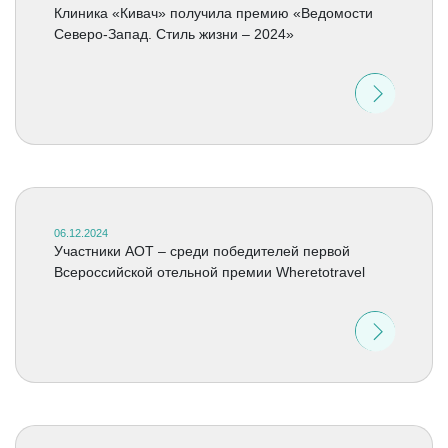
Клиника «Кивач» получила премию «Ведомости
Северо-Запад. Стиль жизни – 2024»
06.12.2024
Участники АОТ – среди победителей первой
Всероссийской отельной премии Wheretotravel