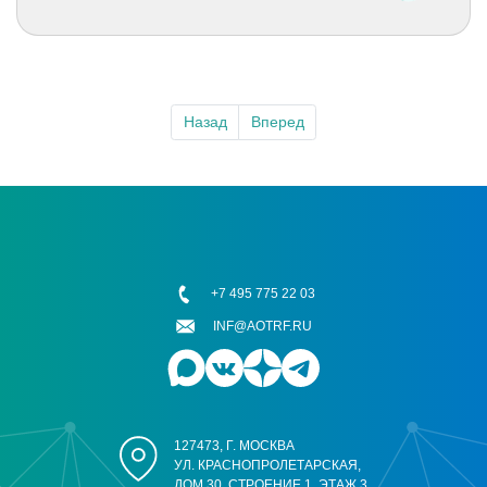
Назад
Вперед
+7 495 775 22 03
INF@AOTRF.RU
127473, Г. МОСКВА
УЛ. КРАСНОПРОЛЕТАРСКАЯ,
ДОМ 30, СТРОЕНИЕ 1, ЭТАЖ 3