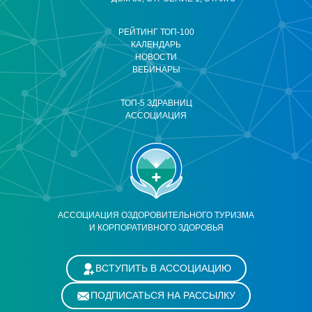
РЕЙТИНГ ТОП-100
КАЛЕНДАРЬ
НОВОСТИ
ВЕБИНАРЫ
ТОП-5 ЗДРАВНИЦ
АССОЦИАЦИЯ
АССОЦИАЦИЯ ОЗДОРОВИТЕЛЬНОГО ТУРИЗМА
И КОРПОРАТИВНОГО ЗДОРОВЬЯ
ВСТУПИТЬ В АССОЦИАЦИЮ
ПОДПИСАТЬСЯ НА РАССЫЛКУ