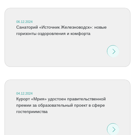
06.12.2024
Санаторий «Источник Железноводск»: новые
горизонты оздоровления и комфорта
04.12.2024
Курорт «Мрия» удостоен правительственной
премии за образовательный проект в сфере
гостеприимства