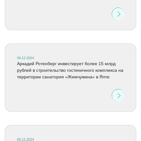
09.12.2024
Аркадий Ротенберг инвестирует более 15 млрд
рублей в строительство гостиничного комплекса на
территории санатория «Жемчужина» в Ялте
06.12.2024