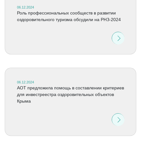
06.12.2024
Роль профессиональных сообществ в развитии
оздоровительного туризма обсудили на РНЗ-2024
06.12.2024
АОТ предложила помощь в составлении критериев
для инвестреестра оздоровительных объектов
Крыма