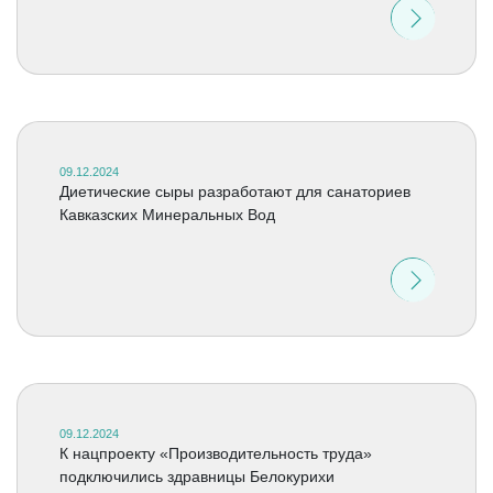
09.12.2024
Диетические сыры разработают для санаториев
Кавказских Минеральных Вод
09.12.2024
К нацпроекту «Производительность труда»
подключились здравницы Белокурихи