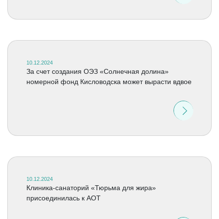
10.12.2024
За счет создания ОЭЗ «Солнечная долина»
номерной фонд Кисловодска может вырасти вдвое
10.12.2024
Клиника-санаторий «Тюрьма для жира»
присоединилась к АОТ