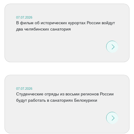
07.07.2026
В фильм об исторических курортах России войдут
два челябинских санатория
07.07.2026
Студенческие отряды из восьми регионов России
будут работать в санаториях Белокурихи