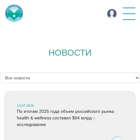
НОВОСТИ
13.07.2026
По итогам 2025 года объем российского рынка
health & wellness составил $64 млрд –
исследование