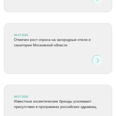
06.07.2026
Отмечен рост спроса на загородные отели и
санатории Московской области
06.07.2026
Известные косметические бренды усиливают
присутствие в программах российских здравниц