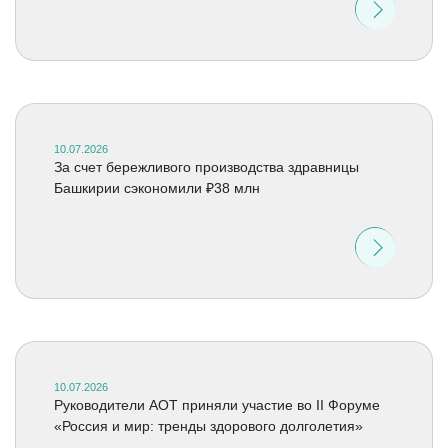
10.07.2026
За счет бережливого производства здравницы
Башкирии сэкономили ₽38 млн
10.07.2026
Руководители АОТ приняли участие во II Форуме
«Россия и мир: тренды здорового долголетия»