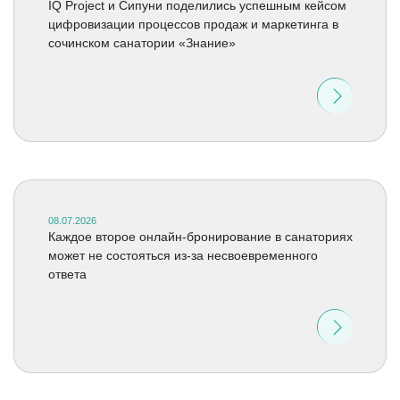
IQ Project и Сипуни поделились успешным кейсом
цифровизации процессов продаж и маркетинга в
сочинском санатории «Знание»
08.07.2026
Каждое второе онлайн-бронирование в санаториях
может не состояться из-за несвоевременного
ответа