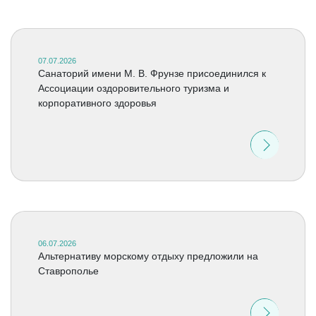
07.07.2026
Санаторий имени М. В. Фрунзе присоединился к
Ассоциации оздоровительного туризма и
корпоративного здоровья
06.07.2026
Альтернативу морскому отдыху предложили на
Ставрополье