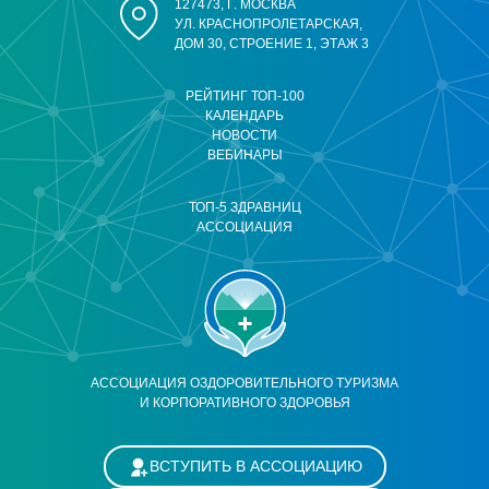
127473, Г. МОСКВА
УЛ. КРАСНОПРОЛЕТАРСКАЯ,
ДОМ 30, СТРОЕНИЕ 1, ЭТАЖ 3
РЕЙТИНГ ТОП-100
КАЛЕНДАРЬ
НОВОСТИ
ВЕБИНАРЫ
ТОП-5 ЗДРАВНИЦ
АССОЦИАЦИЯ
АССОЦИАЦИЯ ОЗДОРОВИТЕЛЬНОГО ТУРИЗМА
И КОРПОРАТИВНОГО ЗДОРОВЬЯ
ВСТУПИТЬ В АССОЦИАЦИЮ