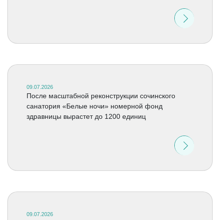
09.07.2026
После масштабной реконструкции сочинского
санатория «Белые ночи» номерной фонд
здравницы вырастет до 1200 единиц
09.07.2026