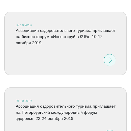
09.10.2019
Ассоциация оздоровительного туризма приглашает
на бизнес-форум «Инвестируй в КЧР», 10-12
октября 2019
07.10.2019
Ассоциация оздоровительного туризма приглашает
на Петербургский международный форум
здоровья, 22-24 октября 2019