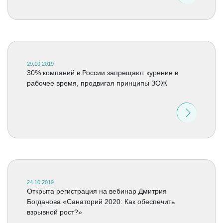
29.10.2019
30% компаний в России запрещают курение в
рабочее время, продвигая принципы ЗОЖ
24.10.2019
Открыта регистрация на вебинар Дмитрия
Богданова «Санаторий 2020: Как обеспечить
взрывной рост?»