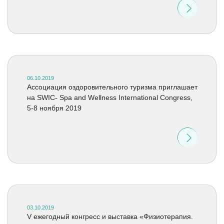
06.10.2019
Ассоциация оздоровительного туризма приглашает
на SWIC- Spa and Wellness International Congress,
5-8 ноября 2019
03.10.2019
V ежегодный конгресс и выставка «Физиотерапия.