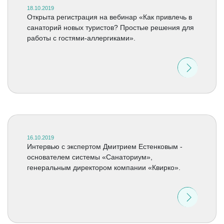
18.10.2019
Открыта регистрация на вебинар «Как привлечь в
санаторий новых туристов? Простые решения для
работы с гостями-аллергиками».
16.10.2019
Интервью с экспертом Дмитрием Естенковым -
основателем системы «Санаториум»,
генеральным директором компании «Квирко».