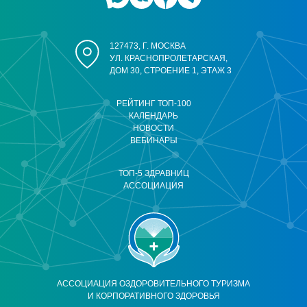
127473, Г. МОСКВА
УЛ. КРАСНОПРОЛЕТАРСКАЯ,
ДОМ 30, СТРОЕНИЕ 1, ЭТАЖ 3
РЕЙТИНГ ТОП-100
КАЛЕНДАРЬ
НОВОСТИ
ВЕБИНАРЫ
ТОП-5 ЗДРАВНИЦ
АССОЦИАЦИЯ
АССОЦИАЦИЯ ОЗДОРОВИТЕЛЬНОГО ТУРИЗМА
И КОРПОРАТИВНОГО ЗДОРОВЬЯ