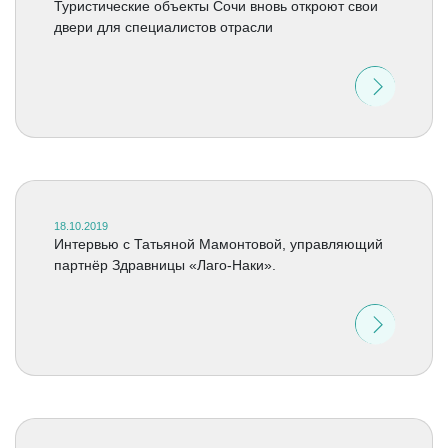
Туристические объекты Сочи вновь откроют свои
двери для специалистов отрасли
18.10.2019
Интервью с Татьяной Мамонтовой, управляющий
партнёр Здравницы «Лаго-Наки».