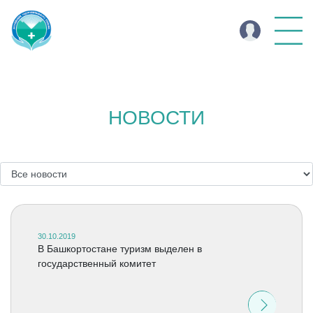
НОВОСТИ
30.10.2019
В Башкортостане туризм выделен в
государственный комитет