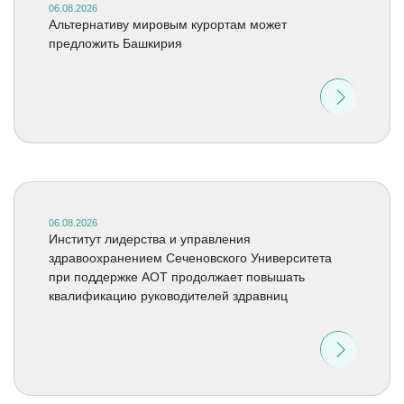
06.08.2026
Альтернативу мировым курортам может
предложить Башкирия
06.08.2026
Институт лидерства и управления
здравоохранением Сеченовского Университета
при поддержке АОТ продолжает повышать
квалификацию руководителей здравниц