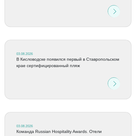
03.08.2026
В Кисловодске появился первый в Ставропольском
крае сертифицированный пляж
03.08.2026
Команда Russian Hospitality Awards. Отели