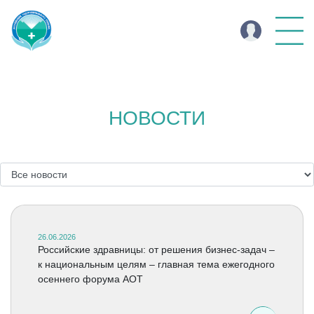
НОВОСТИ
26.06.2026
Российские здравницы: от решения бизнес-задач –
к национальным целям – главная тема ежегодного
осеннего форума АОТ