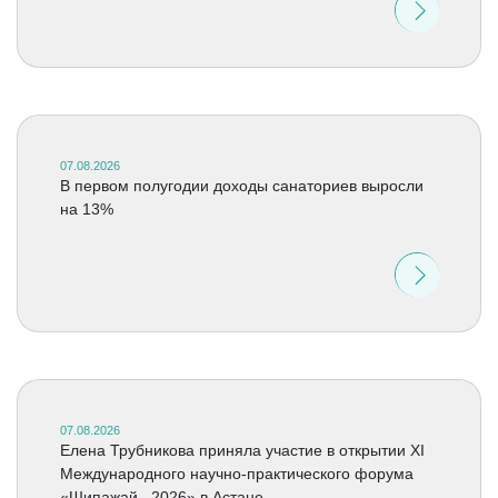
07.08.2026
В первом полугодии доходы санаториев выросли
на 13%
07.08.2026
Елена Трубникова приняла участие в открытии XI
Международного научно-практического форума
«Шипажай –2026» в Астане