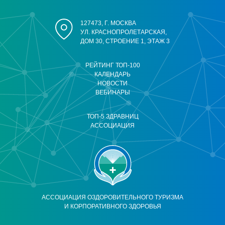
127473, Г. МОСКВА
УЛ. КРАСНОПРОЛЕТАРСКАЯ,
ДОМ 30, СТРОЕНИЕ 1, ЭТАЖ 3
РЕЙТИНГ ТОП-100
КАЛЕНДАРЬ
НОВОСТИ
ВЕБИНАРЫ
ТОП-5 ЗДРАВНИЦ
АССОЦИАЦИЯ
АССОЦИАЦИЯ ОЗДОРОВИТЕЛЬНОГО ТУРИЗМА
И КОРПОРАТИВНОГО ЗДОРОВЬЯ