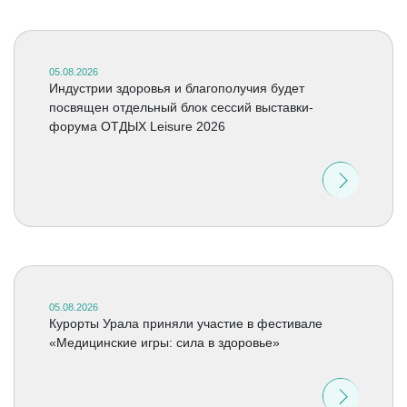
05.08.2026
Индустрии здоровья и благополучия будет
посвящен отдельный блок сессий выставки-
форума ОТДЫХ Leisure 2026
05.08.2026
Курорты Урала приняли участие в фестивале
«Медицинские игры: сила в здоровье»