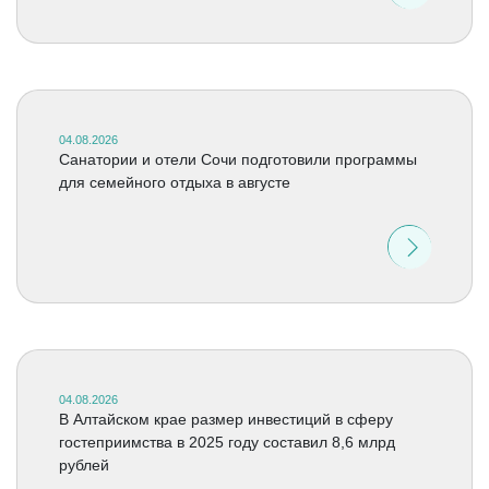
04.08.2026
Санатории и отели Сочи подготовили программы
для семейного отдыха в августе
04.08.2026
В Алтайском крае размер инвестиций в сферу
гостеприимства в 2025 году составил 8,6 млрд
рублей