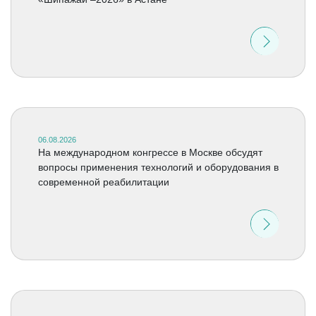
06.08.2026
На международном конгрессе в Москве обсудят
вопросы применения технологий и оборудования в
современной реабилитации