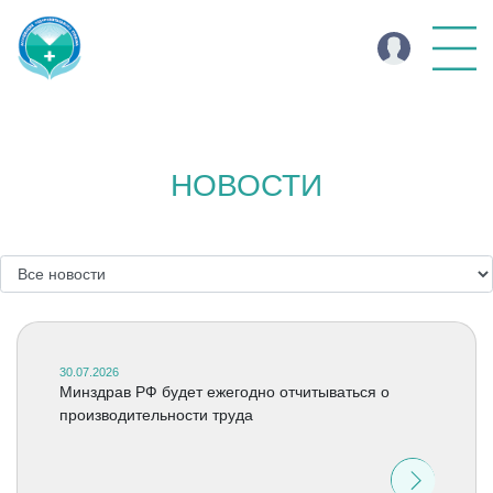
НОВОСТИ
30.07.2026
Минздрав РФ будет ежегодно отчитываться о
производительности труда