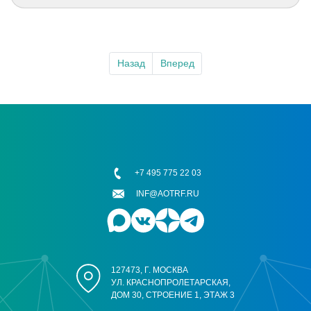
Назад
Вперед
+7 495 775 22 03
INF@AOTRF.RU
127473, Г. МОСКВА
УЛ. КРАСНОПРОЛЕТАРСКАЯ,
ДОМ 30, СТРОЕНИЕ 1, ЭТАЖ 3