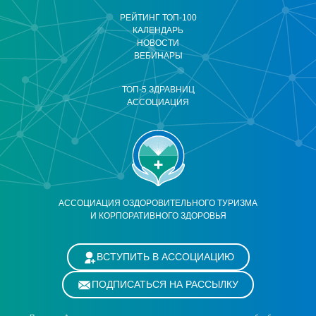
РЕЙТИНГ ТОП-100
КАЛЕНДАРЬ
НОВОСТИ
ВЕБИНАРЫ
ТОП-5 ЗДРАВНИЦ
АССОЦИАЦИЯ
АССОЦИАЦИЯ ОЗДОРОВИТЕЛЬНОГО ТУРИЗМА
И КОРПОРАТИВНОГО ЗДОРОВЬЯ
ВСТУПИТЬ В АССОЦИАЦИЮ
ПОДПИСАТЬСЯ НА РАССЫЛКУ