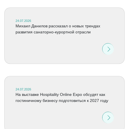
24.07.2026
Михаил Данилов рассказал о новых трендах
развития санаторно-курортной отрасли
24.07.2026
На выставке Hospitality Online Expo обсудят как
гостиничному бизнесу подготовиться к 2027 году