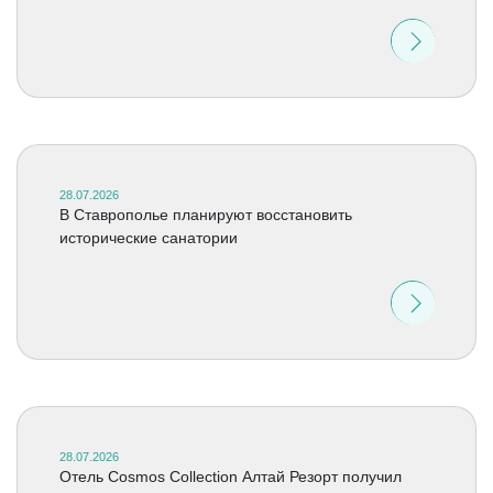
28.07.2026
В Ставрополье планируют восстановить
исторические санатории
28.07.2026
Отель Cosmos Collection Алтай Резорт получил