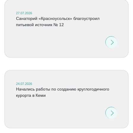
27.07.2026
Санаторий «Красноусольск» благоустроил
питьевой источник № 12
24.07.2026
Начались работы по созданию круглогодичного
курорта в Кеми