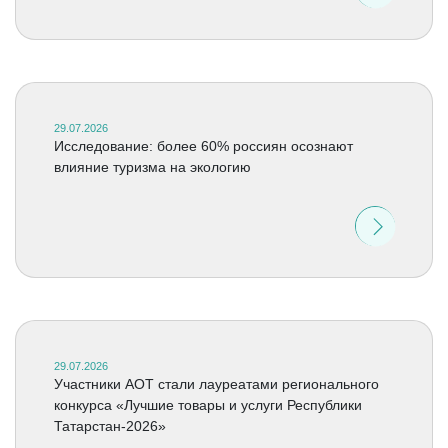
29.07.2026
Исследование: более 60% россиян осознают
влияние туризма на экологию
29.07.2026
Участники АОТ стали лауреатами регионального
конкурса «Лучшие товары и услуги Республики
Татарстан-2026»