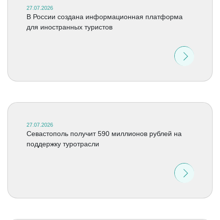
27.07.2026
В России создана информационная платформа
для иностранных туристов
27.07.2026
Севастополь получит 590 миллионов рублей на
поддержку туротрасли