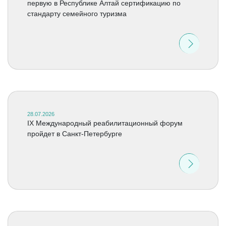
первую в Республике Алтай сертификацию по
стандарту семейного туризма
28.07.2026
IX Международный реабилитационный форум
пройдет в Санкт-Петербурге