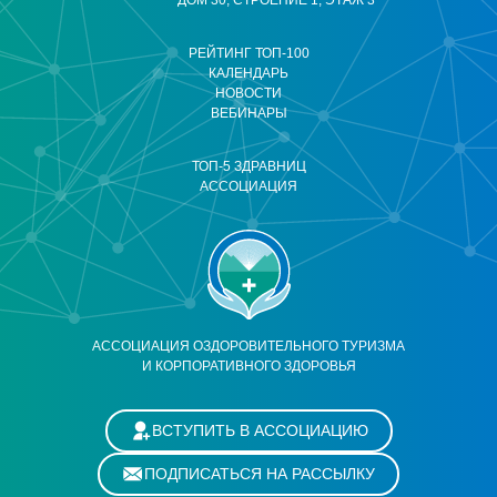
ДОМ 30, СТРОЕНИЕ 1, ЭТАЖ 3
РЕЙТИНГ ТОП-100
КАЛЕНДАРЬ
НОВОСТИ
ВЕБИНАРЫ
ТОП-5 ЗДРАВНИЦ
АССОЦИАЦИЯ
АССОЦИАЦИЯ ОЗДОРОВИТЕЛЬНОГО ТУРИЗМА
И КОРПОРАТИВНОГО ЗДОРОВЬЯ
ВСТУПИТЬ В АССОЦИАЦИЮ
ПОДПИСАТЬСЯ НА РАССЫЛКУ