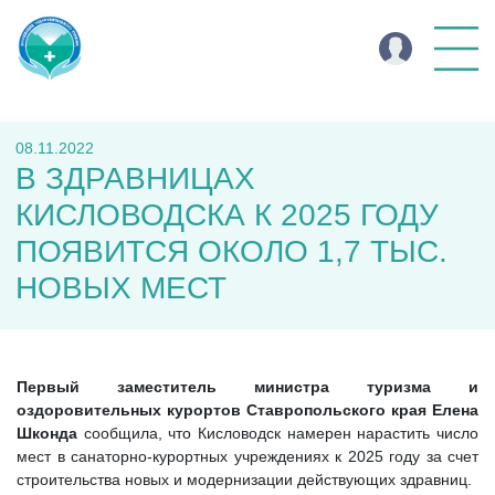
08.11.2022
В ЗДРАВНИЦАХ
КИСЛОВОДСКА К 2025 ГОДУ
ПОЯВИТСЯ ОКОЛО 1,7 ТЫС.
НОВЫХ МЕСТ
Первый заместитель министра туризма и
оздоровительных курортов Ставропольского края Елена
Шконда
сообщила, что Кисловодск намерен нарастить число
мест в санаторно-курортных учреждениях к 2025 году за счет
строительства новых и модернизации действующих здравниц.