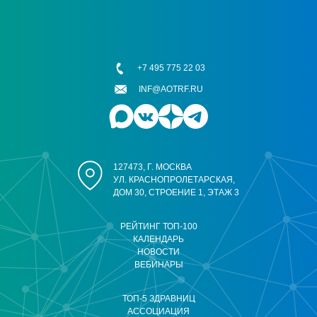
+7 495 775 22 03
INF@AOTRF.RU
127473, Г. МОСКВА
УЛ. КРАСНОПРОЛЕТАРСКАЯ,
ДОМ 30, СТРОЕНИЕ 1, ЭТАЖ 3
РЕЙТИНГ ТОП-100
КАЛЕНДАРЬ
НОВОСТИ
ВЕБИНАРЫ
ТОП-5 ЗДРАВНИЦ
АССОЦИАЦИЯ