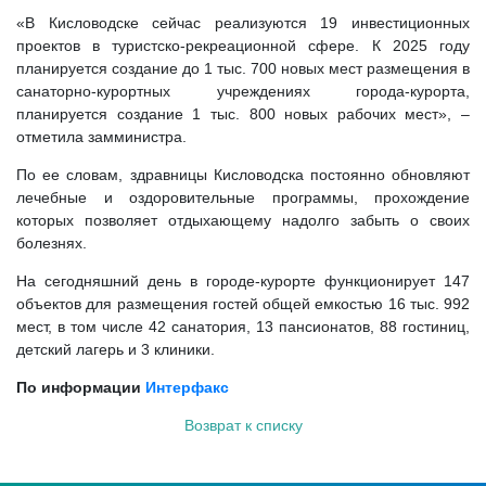
«В Кисловодске сейчас реализуются 19 инвестиционных
проектов в туристско-рекреационной сфере. К 2025 году
планируется создание до 1 тыс. 700 новых мест размещения в
санаторно-курортных учреждениях города-курорта,
планируется создание 1 тыс. 800 новых рабочих мест», –
отметила замминистра.
По ее словам, здравницы Кисловодска постоянно обновляют
лечебные и оздоровительные программы, прохождение
которых позволяет отдыхающему надолго забыть о своих
болезнях.
На сегодняшний день в городе-курорте функционирует 147
объектов для размещения гостей общей емкостью 16 тыс. 992
мест, в том числе 42 санатория, 13 пансионатов, 88 гостиниц,
детский лагерь и 3 клиники.
По информации
Интерфакс
Возврат к списку