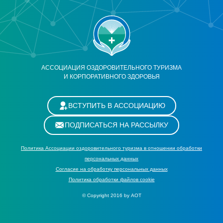
АССОЦИАЦИЯ ОЗДОРОВИТЕЛЬНОГО ТУРИЗМА
И КОРПОРАТИВНОГО ЗДОРОВЬЯ
ВСТУПИТЬ В АССОЦИАЦИЮ
ПОДПИСАТЬСЯ НА РАССЫЛКУ
Политика Ассоциации оздоровительного туризма в отношении обработки
персональных данных
Cогласие на обработку персональных данных
Политика обработки файлов cookie
© Copyright 2016 by АОТ