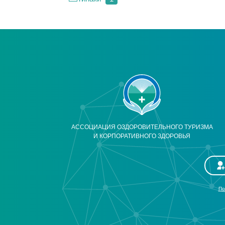
АССОЦИАЦИЯ ОЗДОРОВИТЕЛЬНОГО ТУРИЗМА
И КОРПОРАТИВНОГО ЗДОРОВЬЯ
По