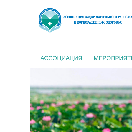
АССОЦИАЦИЯ
МЕРОПРИЯТ