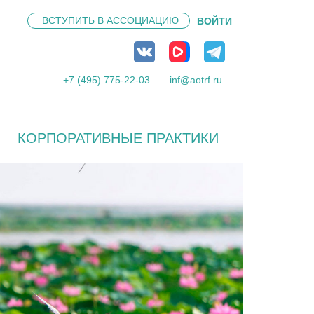
ВСТУПИТЬ В
АССОЦИАЦИЮ
ВОЙТИ
+7 (495) 775-22-03
inf@aotrf.ru
КОРПОРАТИВНЫЕ ПРАКТИКИ