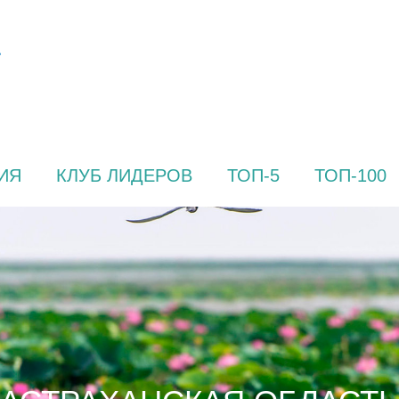
ИЯ
КЛУБ ЛИДЕРОВ
ТОП-5
ТОП-100