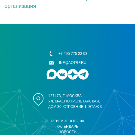
организация
+7 495 775 22 03
INF@AOTRF.RU
127473, Г. МОСКВА
УЛ. КРАСНОПРОЛЕТАРСКАЯ,
ДОМ 30, СТРОЕНИЕ 1, ЭТАЖ 3
РЕЙТИНГ ТОП-100
КАЛЕНДАРЬ
НОВОСТИ