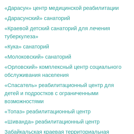
«Дарасун» центр медицинской реабилитации
«Дарасунский» санаторий
«Краевой детский санаторий для лечения
туберкулеза»
«Кука» санаторий
«Молоковский» санаторий
«Орловский» комплексный центр социального
обслуживания населения
«Спасатель» реабилитационный центр для
детей и подростков с ограниченными
возможностями
«Топаз» реабилитационный центр
«Шиванда» реабилитационный центр
Забайкальская краевая территориальная