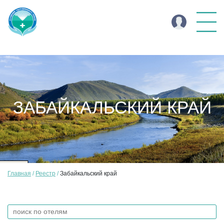
ЗАБАЙКАЛЬСКИЙ КРАЙ
Главная
Реестр
Забайкальский край