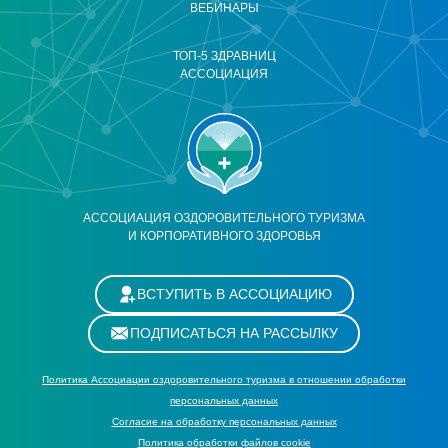
ВЕБИНАРЫ
ТОП-5 ЗДРАВНИЦ
АССОЦИАЦИЯ
АССОЦИАЦИЯ ОЗДОРОВИТЕЛЬНОГО ТУРИЗМА
И КОРПОРАТИВНОГО ЗДОРОВЬЯ
ВСТУПИТЬ В АССОЦИАЦИЮ
ПОДПИСАТЬСЯ НА РАССЫЛКУ
Политика Ассоциации оздоровительного туризма в отношении обработки
персональных данных
Cогласие на обработку персональных данных
Политика обработки файлов cookie