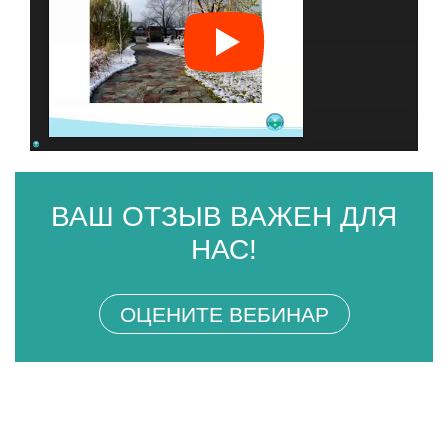
ВАШ ОТЗЫВ ВАЖЕН ДЛЯ
НАС!
ОЦЕНИТЕ ВЕБИНАР