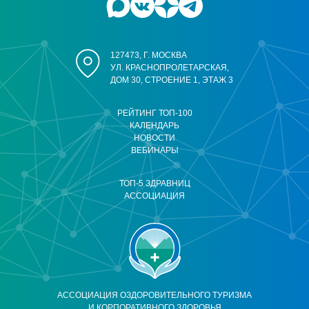
127473, Г. МОСКВА
УЛ. КРАСНОПРОЛЕТАРСКАЯ,
ДОМ 30, СТРОЕНИЕ 1, ЭТАЖ 3
РЕЙТИНГ ТОП-100
КАЛЕНДАРЬ
НОВОСТИ
ВЕБИНАРЫ
ТОП-5 ЗДРАВНИЦ
АССОЦИАЦИЯ
АССОЦИАЦИЯ ОЗДОРОВИТЕЛЬНОГО ТУРИЗМА
И КОРПОРАТИВНОГО ЗДОРОВЬЯ