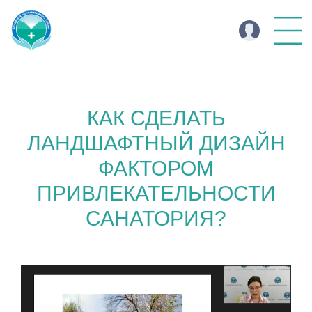
КАК СДЕЛАТЬ
ЛАНДШАФТНЫЙ ДИЗАЙН
ФАКТОРОМ
ПРИВЛЕКАТЕЛЬНОСТИ
САНАТОРИЯ?