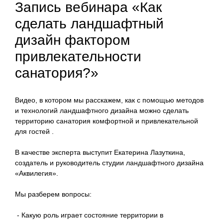
Запись вебинара «Как
сделать ландшафтный
дизайн фактором
привлекательности
санатория?»
Видео, в котором мы расскажем, как с помощью методов
и технологий ландшафтного дизайна можно сделать
территорию санатория комфортной и привлекательной
для гостей .
В качестве эксперта выступит Екатерина Лазуткина,
создатель и руководитель студии ландшафтного дизайна
«Аквилегия».
Мы разберем вопросы:
- Какую роль играет состояние территории в