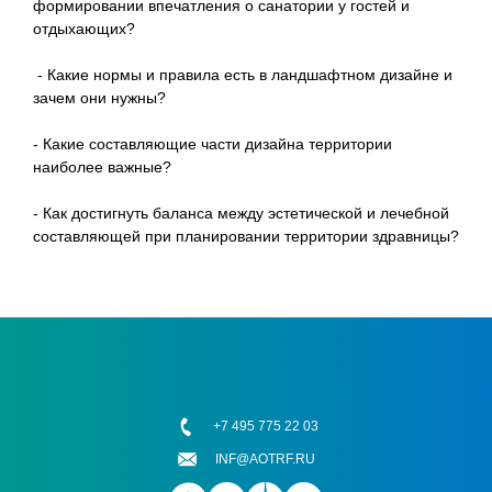
формировании впечатления о санатории у гостей и
отдыхающих?
- Какие нормы и правила есть в ландшафтном дизайне и
зачем они нужны?
- Какие составляющие части дизайна территории
наиболее важные?
- Как достигнуть баланса между эстетической и лечебной
составляющей при планировании территории здравницы?
+7 495 775 22 03
INF@AOTRF.RU