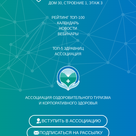
ДОМ 30, СТРОЕНИЕ 1, ЭТАЖ 3
РЕЙТИНГ ТОП-100
КАЛЕНДАРЬ
НОВОСТИ
ВЕБИНАРЫ
ТОП-5 ЗДРАВНИЦ
АССОЦИАЦИЯ
АССОЦИАЦИЯ ОЗДОРОВИТЕЛЬНОГО ТУРИЗМА
И КОРПОРАТИВНОГО ЗДОРОВЬЯ
ВСТУПИТЬ В АССОЦИАЦИЮ
ПОДПИСАТЬСЯ НА РАССЫЛКУ