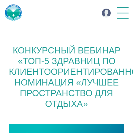
КОНКУРСНЫЙ ВЕБИНАР
«ТОП-5 ЗДРАВНИЦ ПО
КЛИЕНТООРИЕНТИРОВАНН
НОМИНАЦИЯ «ЛУЧШЕЕ
ПРОСТРАНСТВО ДЛЯ
ОТДЫХА»