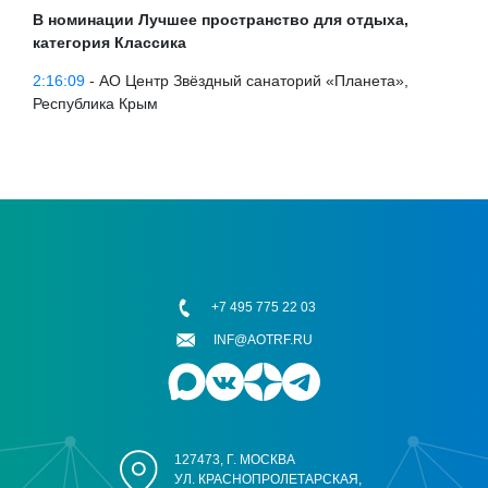
В номинации Лучшее пространство для отдыха,
категория Классика
2:16:09
- АО Центр Звёздный санаторий «Планета»,
Республика Крым
+7 495 775 22 03
INF@AOTRF.RU
127473, Г. МОСКВА
УЛ. КРАСНОПРОЛЕТАРСКАЯ,