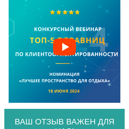
ВАШ ОТЗЫВ ВАЖЕН ДЛЯ