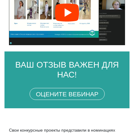
ВАШ ОТЗЫВ ВАЖЕН ДЛЯ
НАС!
ОЦЕНИТЕ ВЕБИНАР
Свои конкурсные проекты представили в номинациях