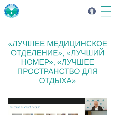
«ЛУЧШЕЕ МЕДИЦИНСКОЕ
ОТДЕЛЕНИЕ», «ЛУЧШИЙ
НОМЕР», «ЛУЧШЕЕ
ПРОСТРАНСТВО ДЛЯ
ОТДЫХА»