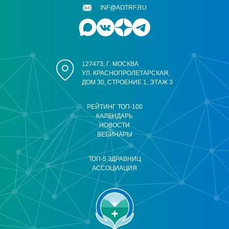
INF@AOTRF.RU
127473, Г. МОСКВА
УЛ. КРАСНОПРОЛЕТАРСКАЯ,
ДОМ 30, СТРОЕНИЕ 1, ЭТАЖ 3
РЕЙТИНГ ТОП-100
КАЛЕНДАРЬ
НОВОСТИ
ВЕБИНАРЫ
ТОП-5 ЗДРАВНИЦ
АССОЦИАЦИЯ