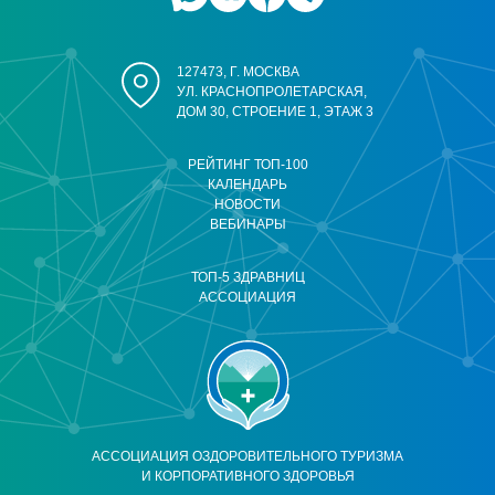
127473, Г. МОСКВА
УЛ. КРАСНОПРОЛЕТАРСКАЯ,
ДОМ 30, СТРОЕНИЕ 1, ЭТАЖ 3
РЕЙТИНГ ТОП-100
КАЛЕНДАРЬ
НОВОСТИ
ВЕБИНАРЫ
ТОП-5 ЗДРАВНИЦ
АССОЦИАЦИЯ
АССОЦИАЦИЯ ОЗДОРОВИТЕЛЬНОГО ТУРИЗМА
И КОРПОРАТИВНОГО ЗДОРОВЬЯ