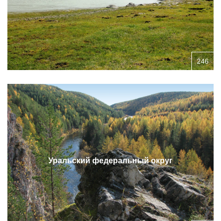
246
Уральский федеральный округ