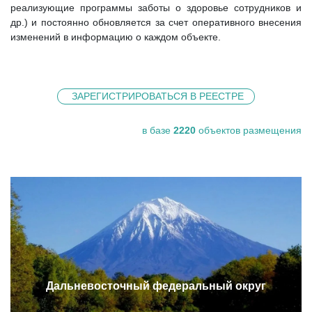
реализующие программы заботы о здоровье сотрудников и
др.) и постоянно обновляется за счет оперативного внесения
изменений в информацию о каждом объекте.
ЗАРЕГИСТРИРОВАТЬСЯ В РЕЕСТРЕ
в базе
2220
объектов размещения
Дальневосточный федеральный округ