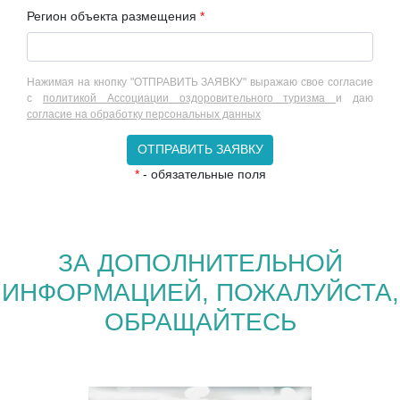
Регион объекта размещения
*
Нажимая на кнопку "ОТПРАВИТЬ ЗАЯВКУ" выражаю свое согласие
с
политикой Ассоциации оздоровительного туризма
и даю
согласие на обработку персональных данных
ОТПРАВИТЬ ЗАЯВКУ
*
- обязательные поля
ЗА ДОПОЛНИТЕЛЬНОЙ
ИНФОРМАЦИЕЙ, ПОЖАЛУЙСТА,
ОБРАЩАЙТЕСЬ