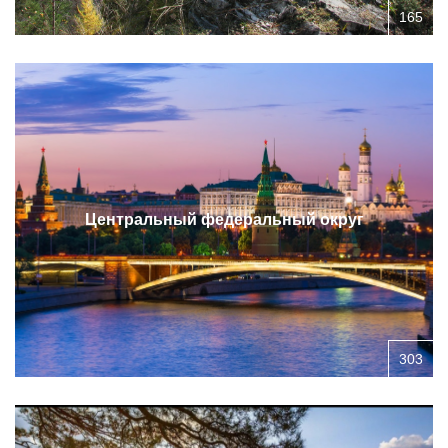
165
Центральный федеральный округ
303