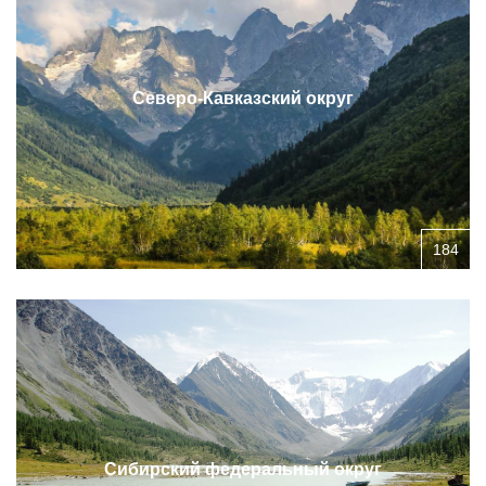
Северо-Кавказский округ
184
Сибирский федеральный округ