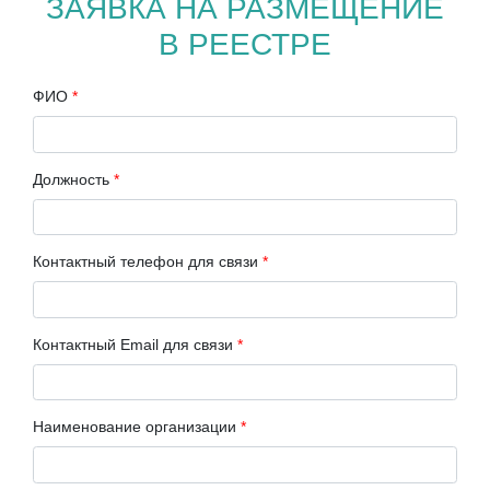
ЗАЯВКА НА РАЗМЕЩЕНИЕ
В РЕЕСТРЕ
ФИО
*
Должность
*
Контактный телефон для связи
*
Контактный Email для связи
*
Наименование организации
*