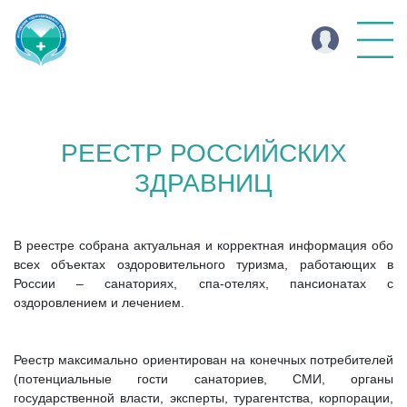
РЕЕСТР РОССИЙСКИХ
ЗДРАВНИЦ
В реестре собрана актуальная и корректная информация обо
всех объектах оздоровительного туризма, работающих в
России – санаториях, спа-отелях, пансионатах с
оздоровлением и лечением.
Реестр максимально ориентирован на конечных потребителей
(потенциальные гости санаториев, СМИ, органы
государственной власти, эксперты, турагентства, корпорации,