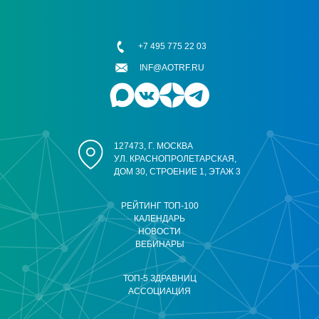
+7 495 775 22 03
INF@AOTRF.RU
127473, Г. МОСКВА
УЛ. КРАСНОПРОЛЕТАРСКАЯ,
ДОМ 30, СТРОЕНИЕ 1, ЭТАЖ 3
РЕЙТИНГ ТОП-100
КАЛЕНДАРЬ
НОВОСТИ
ВЕБИНАРЫ
ТОП-5 ЗДРАВНИЦ
АССОЦИАЦИЯ