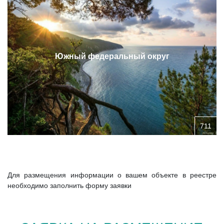
Южный федеральный округ
711
Для размещения информации о вашем объекте в реестре
необходимо заполнить форму заявки