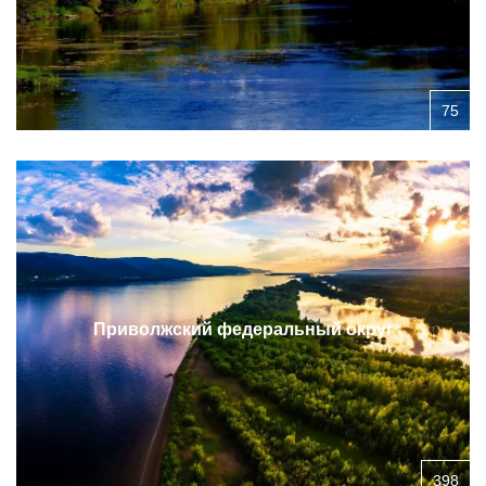
75
Приволжский федеральный округ
398