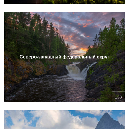
Северо-западный федеральный округ
138