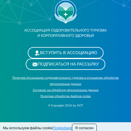
АССОЦИАЦИЯ ОЗДОРОВИТЕЛЬНОГО ТУРИЗМА
И КОРПОРАТИВНОГО ЗДОРОВЬЯ
ВСТУПИТЬ В АССОЦИАЦИЮ
ПОДПИСАТЬСЯ НА РАССЫЛКУ
Политика Ассоциации оздоровительного туризма в отношении обработки
персональных данных
Cогласие на обработку персональных данных
Политика обработки файлов cookie
© Copyright 2016 by АОТ
Мы используем файлы cookie
Подробнее
Я согласен