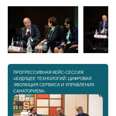
ПРОГРЕССИВНАЯ КЕЙС-СЕССИЯ
«БУДУЩЕЕ ТЕХНОЛОГИЙ: ЦИФРОВАЯ
ЭВОЛЮЦИЯ СЕРВИСА И УПРАВЛЕНИЯ
САНАТОРИЕМ»