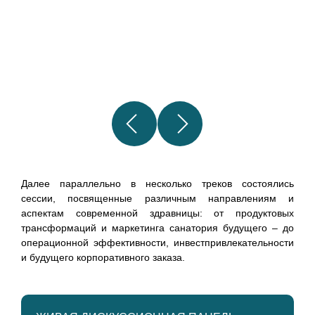
Далее параллельно в несколько треков состоялись
сессии, посвященные различным направлениям и
аспектам современной здравницы: от продуктовых
трансформаций и маркетинга санатория будущего – до
операционной эффективности, инвестпривлекательности
и будущего корпоративного заказа.