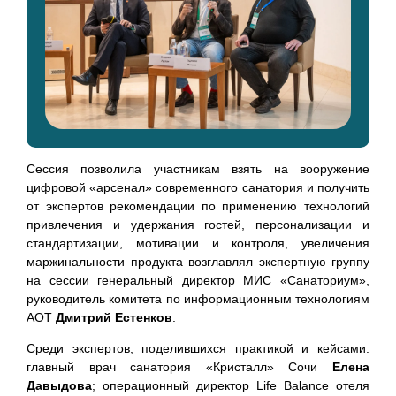
Сессия позволила участникам взять на вооружение
цифровой «арсенал» современного санатория и получить
от экспертов рекомендации по применению технологий
привлечения и удержания гостей, персонализации и
стандартизации, мотивации и контроля, увеличения
маржинальности продукта возглавлял экспертную группу
на сессии генеральный директор МИС «Санаториум»,
руководитель комитета по информационным технологиям
АОТ
Дмитрий Естенков
.
Среди экспертов, поделившихся практикой и кейсами:
главный врач санатория «Кристалл» Сочи
Елена
Давыдова
; операционный директор Life Balance отеля