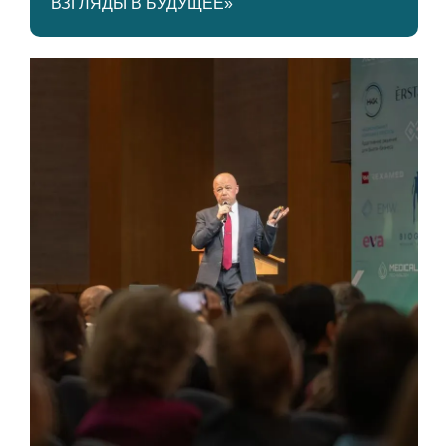
ВЗГЛЯДЫ В БУДУЩЕЕ»