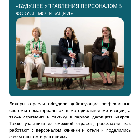
«БУДУЩЕЕ УПРАВЛЕНИЯ ПЕРСОНАЛОМ В
ФОКУСЕ МОТИВАЦИИ»
Лидеры отрасли обсудили действующие эффективные
системы нематериальной и материальной мотивации, а
также стратегию и тактику в период дефицита кадров.
Также участники из смежной отрасли, рассказали, как
работают с персоналом клиники и отели и поделились
своим опытом и решениями.