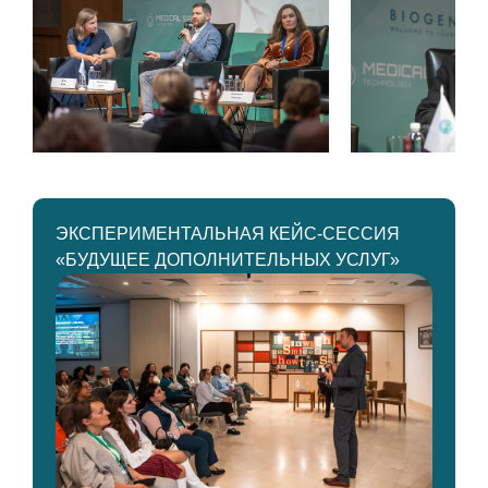
ЭКСПЕРИМЕНТАЛЬНАЯ КЕЙС-СЕССИЯ
«БУДУЩЕЕ ДОПОЛНИТЕЛЬНЫХ УСЛУГ»