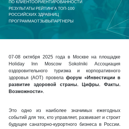
ПО КЛИЕНТООРИЕНТИРОВАННОСТИ
РЕЗУЛЬТАТЫ РЕЙТИНГА ТОП-100
РОССИЙСКИХ ЗДРАВНИЦ
ПРОГРАММА
ОТЗЫВЫ
ПАРТНЕРЫ
07-08 октября 2025 года в Москве на площадке
Holiday Inn Moscow Sokolniki Ассоциация
оздоровительного туризма и корпоративного
здоровья (АОТ) провела
форум «Инвестиции в
развитие здоровой страны. Цифры. Факты.
Возможности»
.
Это одно из наиболее значимых ежегодных
событий для тех, кто управляет, развивает и строит
будущее санаторно-курортного бизнеса в России.