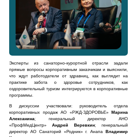
Эксперты из санаторно-курортной отрасли задали
прямые вопросы корпоративным заказчикам и выяснили,
что ждут работодатели от здравниц, как выглядит на
практике забота о здоровье сотрудников, как
оздоровительный туризм интегрируются в корпоративные
программы.
В дискуссии участвовали: руководитель отдела
корпоративных продаж АО «РЖД-ЗДОРОВЬЕ»
Марина
Алексанина
; генеральный директор АНО
«ПрофМедЦентр»
Андрей Веревкин
; генеральный
директор АО Санаторий «Родник» г. Анапа
Владимир