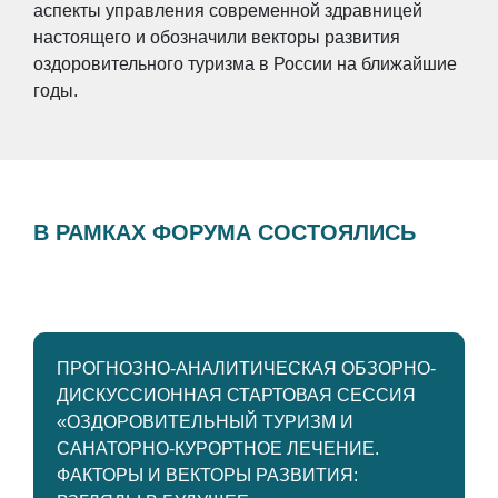
аспекты управления современной здравницей
настоящего и обозначили векторы развития
оздоровительного туризма в России на ближайшие
годы.
В РАМКАХ ФОРУМА СОСТОЯЛИСЬ
ПРОГНОЗНО-АНАЛИТИЧЕСКАЯ ОБЗОРНО-
ДИСКУССИОННАЯ СТАРТОВАЯ СЕССИЯ
«ОЗДОРОВИТЕЛЬНЫЙ ТУРИЗМ И
САНАТОРНО-КУРОРТНОЕ ЛЕЧЕНИЕ.
ФАКТОРЫ И ВЕКТОРЫ РАЗВИТИЯ: