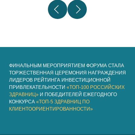
ФИНАЛЬНЫМ МЕРОПРИЯТИЕМ ФОРУМА СТАЛА
ТОРЖЕСТВЕННАЯ ЦЕРЕМОНИЯ НАГРАЖДЕНИЯ
ЛИДЕРОВ РЕЙТИНГА ИНВЕСТИЦИОННОЙ
ПРИВЛЕКАТЕЛЬНОСТИ
«ТОП-100 РОССИЙСКИХ
ЗДРАВНИЦ»
И ПОБЕДИТЕЛЕЙ ЕЖЕГОДНОГО
КОНКУРСА
«ТОП-5 ЗДРАВНИЦ ПО
КЛИЕНТООРИЕНТИРОВАННОСТИ»