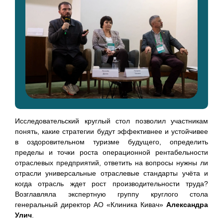
Исследовательский круглый стол позволил участникам
понять, какие стратегии будут эффективнее и устойчивее
в оздоровительном туризме будущего, определить
пределы и точки роста операционной рентабельности
отраслевых предприятий, ответить на вопросы нужны ли
отрасли универсальные отраслевые стандарты учёта и
когда отрасль ждет рост производительности труда?
Возглавляла экспертную группу круглого стола
генеральный директор АО «Клиника Кивач»
Александра
Улич
.