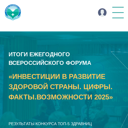
ИТОГИ ЕЖЕГОДНОГО
ВСЕРОССИЙСКОГО ФОРУМА
«ИНВЕСТИЦИИ В РАЗВИТИЕ
ЗДОРОВОЙ СТРАНЫ. ЦИФРЫ.
ФАКТЫ.ВОЗМОЖНОСТИ 2025»
РЕЗУЛЬТАТЫ КОНКУРСА ТОП-5 ЗДРАВНИЦ