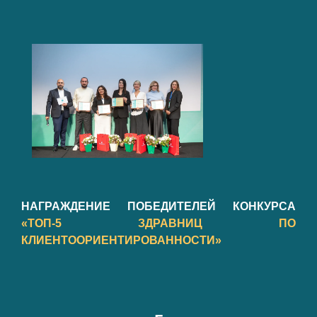
НАГРАЖДЕНИЕ ПОБЕДИТЕЛЕЙ КОНКУРСА
«ТОП-5 ЗДРАВНИЦ ПО
КЛИЕНТООРИЕНТИРОВАННОСТИ»