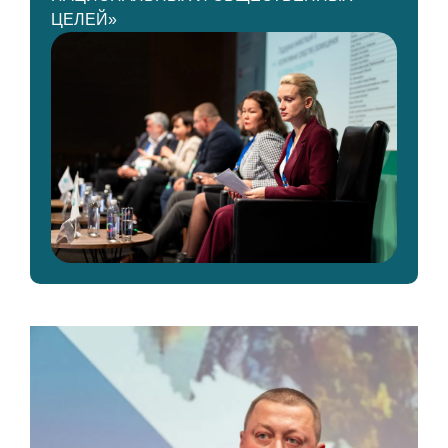
ЦЕЛЕЙ»