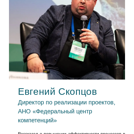
Евгений Скопцов
Директор по реализации проектов,
АНО «Федеральный центр
компетенций»
О
Рассказал о повышении эффективности процессов в