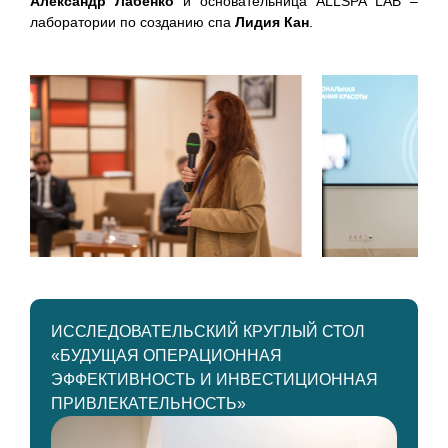
Александр Лабенко
и основательница ALLSPA LAB –
лаборатории по созданию спа
Лидия Кан
.
ИССЛЕДОВАТЕЛЬСКИЙ КРУГЛЫЙ СТОЛ
«БУДУЩАЯ ОПЕРАЦИОННАЯ
ЭФФЕКТИВНОСТЬ И ИНВЕСТИЦИОННАЯ
ПРИВЛЕКАТЕЛЬНОСТЬ»