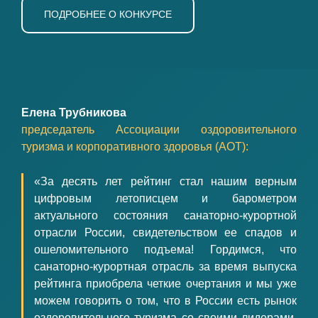
ПОДРОБНЕЕ О КОНКУРСЕ
Елена Трубникова
председатель Ассоциации оздоровительного
туризма и корпоративного здоровья (АОТ):
«За десять лет рейтинг стал нашим верным
цифровым летописцем и барометром
актуального состояния санаторно-курортной
отрасли России, свидетельством ее спадов и
ошеломительного подъема! Гордимся, что
санаторно-курортная отрасль за время выпуска
рейтинга приобрела четкие очертания и мы уже
можем говорить о том, что в России есть рынок
оздоровительного туризма со своими лидерами,