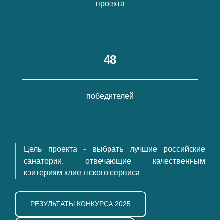
проекта
48
победителей
Цель проекта - выбрать лучшие российские
санатории, отвечающие качественным
критериям клиентского сервиса
РЕЗУЛЬТАТЫ КОНКУРСА 2025