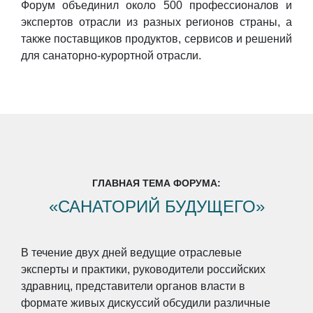
Форум объединил около 500 профессионалов и
экспертов отрасли из разных регионов страны, а
также поставщиков продуктов, сервисов и решений
для санаторно-курортной отрасли.
ГЛАВНАЯ ТЕМА ФОРУМА:
«САНАТОРИЙ БУДУЩЕГО»
В течение двух дней ведущие отраслевые
эксперты и практики, руководители российских
здравниц, представители органов власти в
формате живых дискуссий обсудили различные