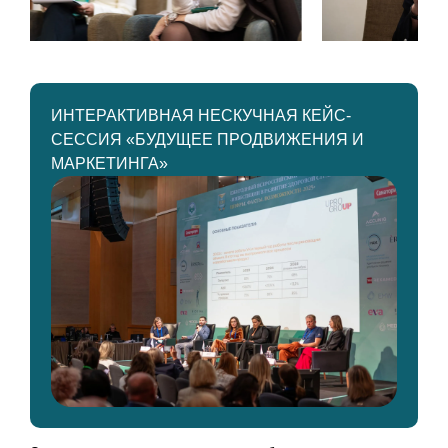
ИНТЕРАКТИВНАЯ НЕСКУЧНАЯ КЕЙС-
СЕССИЯ «БУДУЩЕЕ ПРОДВИЖЕНИЯ И
МАРКЕТИНГА»