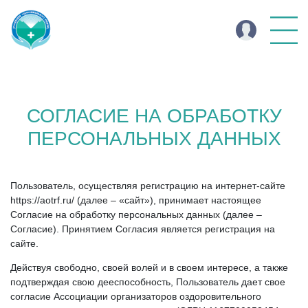
СОГЛАСИЕ НА ОБРАБОТКУ
ПЕРСОНАЛЬНЫХ ДАННЫХ
Пользователь, осуществляя регистрацию на интернет-сайте
https://aotrf.ru/ (далее – «сайт»), принимает настоящее
Согласие на обработку персональных данных (далее –
Согласие). Принятием Согласия является регистрация на
сайте.
Действуя свободно, своей волей и в своем интересе, а также
подтверждая свою дееспособность, Пользователь дает свое
согласие Ассоциации организаторов оздоровительного