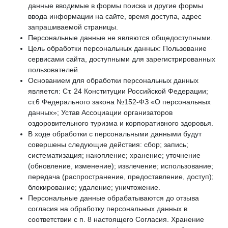
данные вводимые в формы поиска и другие формы
ввода информации на сайте, время доступа, адрес
запрашиваемой страницы.
Персональные данные не являются общедоступными.
Цель обработки персональных данных: Пользование
сервисами сайта, доступными для зарегистрированных
пользователей.
Основанием для обработки персональных данных
является: Ст. 24 Конституции Российской Федерации;
ст.6 Федерального закона №152-ФЗ «О персональных
данных»; Устав Ассоциации организаторов
оздоровительного туризма и корпоративного здоровья.
В ходе обработки с персональными данными будут
совершены следующие действия: сбор; запись;
систематизация; накопление; хранение; уточнение
(обновление, изменение); извлечение; использование;
передача (распространение, предоставление, доступ);
блокирование; удаление; уничтожение.
Персональные данные обрабатываются до отзыва
согласия на обработку персональных данных в
соответствии с п. 8 настоящего Согласия. Хранение