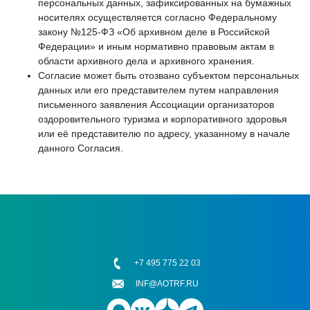
персональных данных, зафиксированных на бумажных
носителях осуществляется согласно Федеральному
закону №125-ФЗ «Об архивном деле в Российской
Федерации» и иным нормативно правовым актам в
области архивного дела и архивного хранения.
Согласие может быть отозвано субъектом персональных
данных или его представителем путем направления
письменного заявления Ассоциации организаторов
оздоровительного туризма и корпоративного здоровья
или её представителю по адресу, указанному в начале
данного Согласия.
+7 495 775 22 03
INF@AOTRF.RU