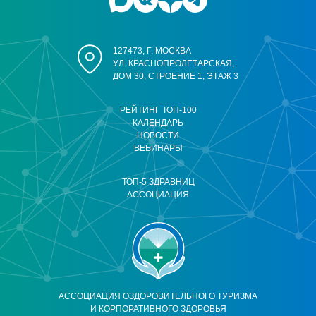
127473, Г. МОСКВА
УЛ. КРАСНОПРОЛЕТАРСКАЯ,
ДОМ 30, СТРОЕНИЕ 1, ЭТАЖ 3
РЕЙТИНГ ТОП-100
КАЛЕНДАРЬ
НОВОСТИ
ВЕБИНАРЫ
ТОП-5 ЗДРАВНИЦ
АССОЦИАЦИЯ
АССОЦИАЦИЯ ОЗДОРОВИТЕЛЬНОГО ТУРИЗМА
И КОРПОРАТИВНОГО ЗДОРОВЬЯ