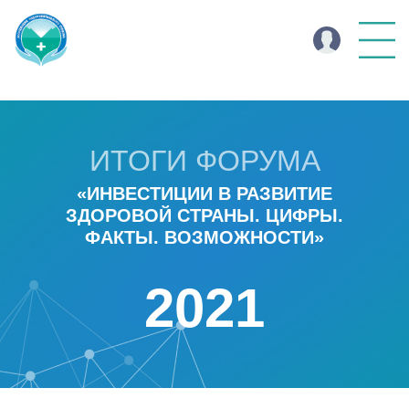
ИТОГИ ФОРУМА
«ИНВЕСТИЦИИ В РАЗВИТИЕ
ЗДОРОВОЙ СТРАНЫ. ЦИФРЫ.
ФАКТЫ. ВОЗМОЖНОСТИ»
2021