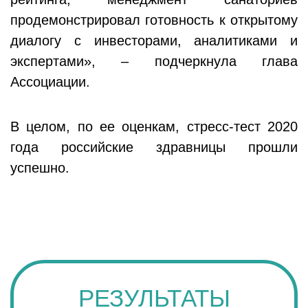
продемонстрировал готовность к открытому
диалогу с инвесторами, аналитиками и
экспертами», – подчеркнула глава
Ассоциации.
В целом, по ее оценкам, стресс-тест 2020
года российские здравницы прошли
успешно.
РЕЗУЛЬТАТЫ