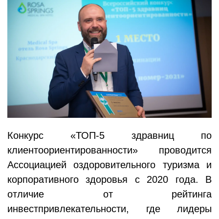
Конкурс «ТОП-5 здравниц по
клиентоориентированности» проводится
Ассоциацией оздоровительного туризма и
корпоративного здоровья с 2020 года. В
отличие от рейтинга
инвестпривлекательности, где лидеры