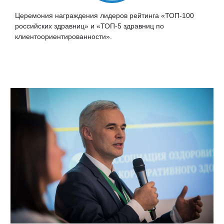
Церемония награждения лидеров рейтинга «ТОП-100
российских здравниц» и «ТОП-5 здравниц по
клиентоориентированности».