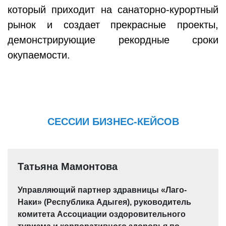
который приходит на санаторно-курортный
рынок и создает прекрасные проекты,
демонстрирующие рекордные сроки
окупаемости.
СЕССИИ БИЗНЕС-КЕЙСОВ
Татьяна Мамонтова
Управляющий партнер здравницы «Лаго-
Наки» (Республика Адыгея), руководитель
комитета Ассоциации оздоровительного