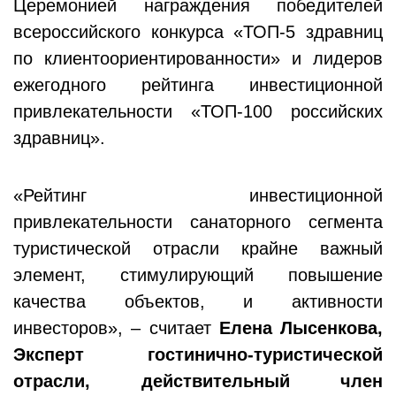
Церемонией награждения победителей
всероссийского конкурса «ТОП-5 здравниц
по клиентоориентированности» и лидеров
ежегодного рейтинга инвестиционной
привлекательности «ТОП-100 российских
здравниц».
«Рейтинг инвестиционной
привлекательности санаторного сегмента
туристической отрасли крайне важный
элемент, стимулирующий повышение
качества объектов, и активности
инвесторов», – считает
Елена Лысенкова,
Эксперт гостинично-туристической
отрасли, действительный член