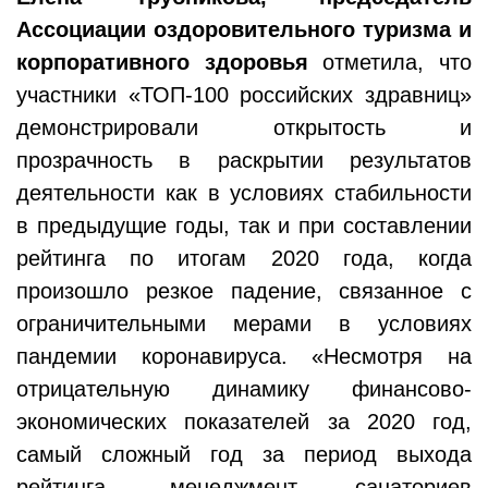
Ассоциации оздоровительного туризма и
корпоративного здоровья
отметила, что
участники «ТОП-100 российских здравниц»
демонстрировали открытость и
прозрачность в раскрытии результатов
деятельности как в условиях стабильности
в предыдущие годы, так и при составлении
рейтинга по итогам 2020 года, когда
произошло резкое падение, связанное с
ограничительными мерами в условиях
пандемии коронавируса. «Несмотря на
отрицательную динамику финансово-
экономических показателей за 2020 год,
самый сложный год за период выхода
рейтинга, менеджмент санаториев