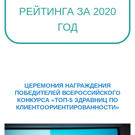
РЕЙТИНГА ЗА 2020
ГОД
ЦЕРЕМОНИЯ НАГРАЖДЕНИЯ
ПОБЕДИТЕЛЕЙ ВСЕРОССИЙСКОГО
КОНКУРСА «ТОП-5 ЗДРАВНИЦ ПО
КЛИЕНТООРИЕНТИРОВАННОСТИ»