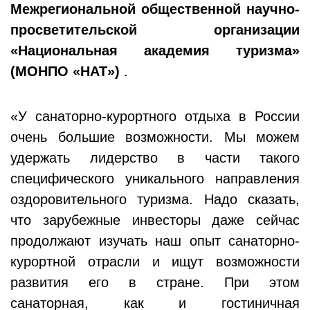
Межрегиональной общественной научно-
просветительской организации
«Национальная академия туризма»
(МОНПО «НАТ»)
.
«У санаторно-курортного отдыха в России
очень большие возможности. Мы можем
удержать лидерство в части такого
специфического уникального направления
оздоровительного туризма. Надо сказать,
что зарубежные инвесторы даже сейчас
продолжают изучать наш опыт санаторно-
курортной отрасли и ищут возможности
развития его в стране. При этом
санаторная, как и гостиничная