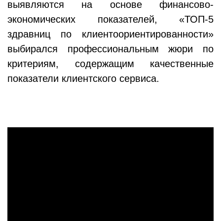
выявляются на основе финансово-
экономических показателей, «ТОП-5
здравниц по клиентоориентированности»
выбирался профессиональным жюри по
критериям, содержащим качественные
показатели клиентского сервиса.