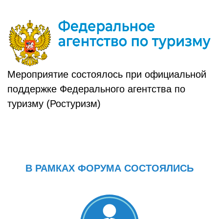
Мероприятие состоялось при официальной
поддержке Федерального агентства по
туризму (Ростуризм)
В РАМКАХ ФОРУМА СОСТОЯЛИСЬ