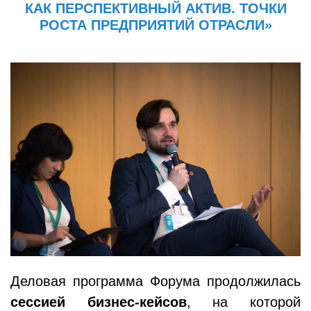
КАК ПЕРСПЕКТИВНЫЙ АКТИВ. ТОЧКИ
РОСТА ПРЕДПРИЯТИЙ ОТРАСЛИ»
Деловая программа Форума продолжилась
сессией бизнес-кейсов
, на которой