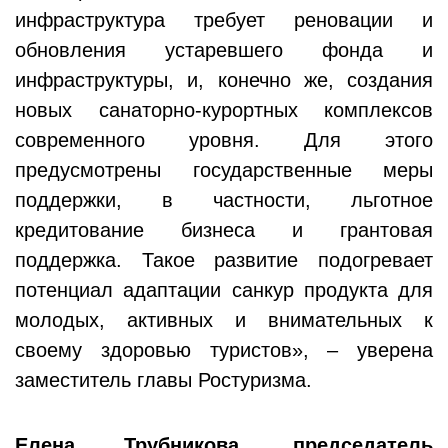
инфраструктура требует реновации и
обновления устаревшего фонда и
инфраструктуры, и, конечно же, создания
новых санаторно-курортных комплексов
современного уровня. Для этого
предусмотрены государственные меры
поддержки, в частности, льготное
кредитование бизнеса и грантовая
поддержка. Такое развитие подогревает
потенциал адаптации санкур продукта для
молодых, активных и внимательных к
своему здоровью туристов», – уверена
заместитель главы Ростуризма.
Елена Трубникова, председатель