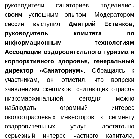
руководители санаториев поделились
своим успешным опытом. Модератором
сессии выступил
Дмитрий Естенков,
руководитель комитета по
информационным технологиям
Ассоциации оздоровительного туризма и
корпоративного здоровья, генеральный
директор «Санаториум»
. Обращаясь к
участникам, он отметил, что вопреки
заявлениям скептиков, считающих отрасль
низкомаржинальной, сегодня можно
наблюдать огромный интерес
околоотраслевых инвесторов к сегменту
оздоровительных услуг, достаточно
серьезный интерес частного капитала,