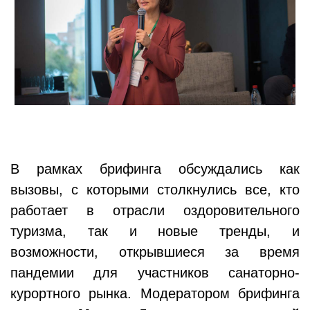
В рамках брифинга обсуждались как
вызовы, с которыми столкнулись все, кто
работает в отрасли оздоровительного
туризма, так и новые тренды, и
возможности, открывшиеся за время
пандемии для участников санаторно-
курортного рынка. Модератором брифинга