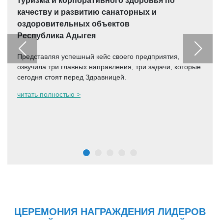
туризма и корпоративного здоровья по
качеству и развитию санаторных и
оздоровительных объектов
Республика Адыгея
Представляя успешный кейс своего предприятия,
озвучила три главных направления, три задачи, которые
сегодня стоят перед Здравницей.
читать полностью >
ЦЕРЕМОНИЯ НАГРАЖДЕНИЯ ЛИДЕРОВ