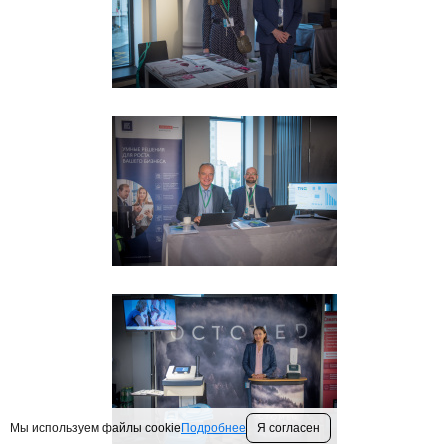
Мы используем файлы cookie
Подробнее
Я согласен