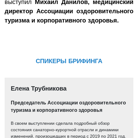
выступил
Михаил Данилов, медицинский
директор Ассоциации оздоровительного
туризма и корпоративного здоровья.
СПИКЕРЫ БРИФИНГА
Елена Трубникова
Председатель Ассоциации оздоровительного
туризма и корпоративного здоровья
В своем выступлении сделала подробный обзор
состояния санаторно-курортной отрасли и динамики
изменений, произошедших в период с 2019 по 2021 год.