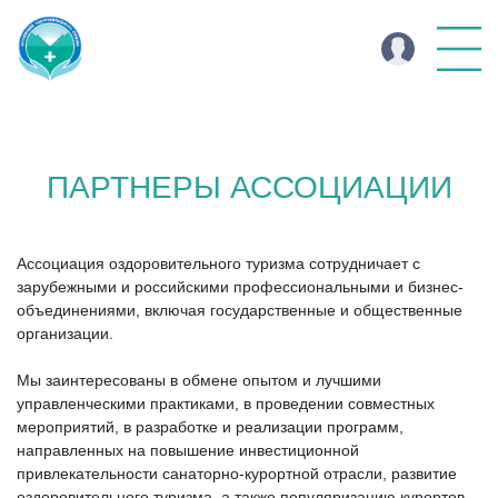
ПАРТНЕРЫ АССОЦИАЦИИ
Ассоциация оздоровительного туризма сотрудничает с
зарубежными и российскими профессиональными и бизнес-
объединениями, включая государственные и общественные
организации.
Мы заинтересованы в обмене опытом и лучшими
управленческими практиками, в проведении совместных
мероприятий, в разработке и реализации программ,
направленных на повышение инвестиционной
привлекательности санаторно-курортной отрасли, развитие
оздоровительного туризма, а также популяризацию курортов