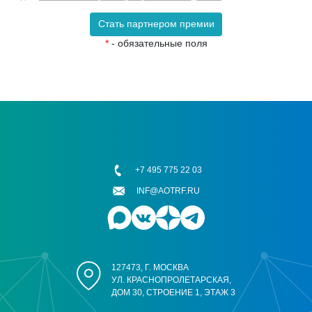
Стать партнером премии
*
- обязательные поля
+7 495 775 22 03
INF@AOTRF.RU
127473, Г. МОСКВА
УЛ. КРАСНОПРОЛЕТАРСКАЯ,
ДОМ 30, СТРОЕНИЕ 1, ЭТАЖ 3