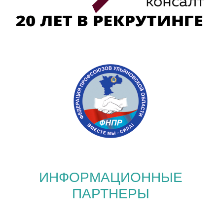
ИНФОРМАЦИОННЫЕ
ПАРТНЕРЫ