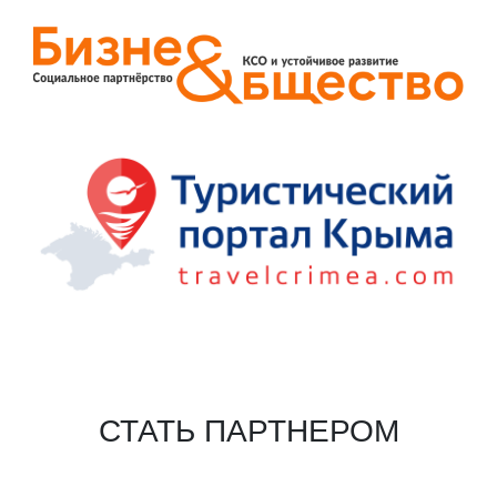
СТАТЬ ПАРТНЕРОМ