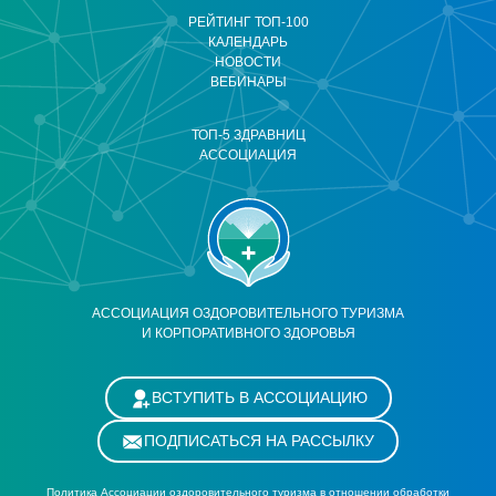
РЕЙТИНГ ТОП-100
КАЛЕНДАРЬ
НОВОСТИ
ВЕБИНАРЫ
ТОП-5 ЗДРАВНИЦ
АССОЦИАЦИЯ
АССОЦИАЦИЯ ОЗДОРОВИТЕЛЬНОГО ТУРИЗМА
И КОРПОРАТИВНОГО ЗДОРОВЬЯ
ВСТУПИТЬ В АССОЦИАЦИЮ
ПОДПИСАТЬСЯ НА РАССЫЛКУ
Политика Ассоциации оздоровительного туризма в отношении обработки