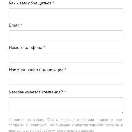
Как к вам обращаться
*
Email
*
Номер телефона
*
Наименование организации
*
Чем занимается компания?
*
Нажимая на кнопку "Стать партнером премии" выражаю свое
согласие с
политикой Ассоциации оздоровительного туризма
и
даю
согласие на обработку персональных данных