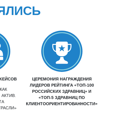
ЯЛИСЬ
-КЕЙСОВ
ЦЕРЕМОНИЯ НАГРАЖДЕНИЯ
ЛИДЕРОВ РЕЙТИНГА «ТОП-100
КАК
РОССИЙСКИХ ЗДРАВНИЦ» И
 АКТИВ.
«ТОП-5 ЗДРАВНИЦ ПО
ТА
КЛИЕНТООРИЕНТИРОВАННОСТИ»
ТРАСЛИ»