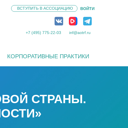
ВСТУПИТЬ В
АССОЦИАЦИЮ
ВОЙТИ
+7 (495) 775-22-03
inf@aotrf.ru
КОРПОРАТИВНЫЕ ПРАКТИКИ
ОВОЙ СТРАНЫ.
НОСТИ»