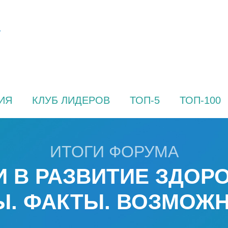
ИЯ
КЛУБ ЛИДЕРОВ
ТОП-5
ТОП-100
ИТОГИ ФОРУМА
 В РАЗВИТИЕ ЗДОР
. ФАКТЫ. ВОЗМОЖ