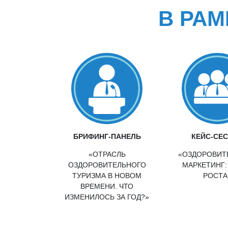
В РА
БРИФИНГ-ПАНЕЛЬ
КЕЙС-СЕ
«ОТРАСЛЬ
«ОЗДОРОВИТ
ОЗДОРОВИТЕЛЬНОГО
МАРКЕТИНГ:
ТУРИЗМА В НОВОМ
РОСТА
ВРЕМЕНИ. ЧТО
ИЗМЕНИЛОСЬ ЗА ГОД?»