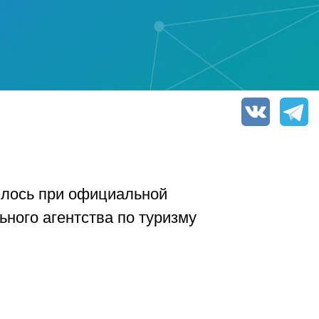
ялось при официальной
ного агентства по туризму