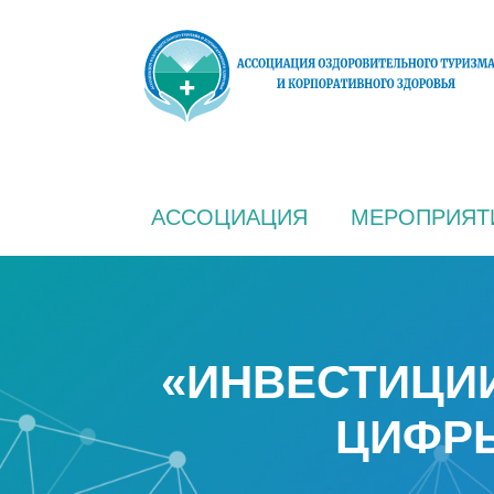
АССОЦИАЦИЯ
МЕРОПРИЯТ
«ИНВЕСТИЦИИ
ЦИФРЫ