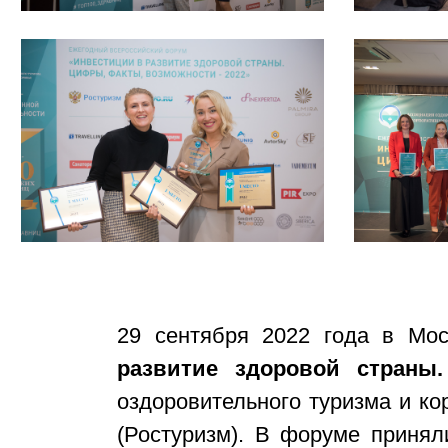
29 сентября 2022 года в Мо
развитие здоровой стран
оздоровительного туризма и ко
(Ростуризм). В форуме принял