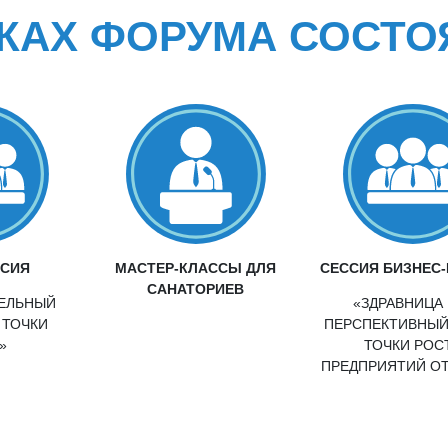
МКАХ ФОРУМА СОСТО
ССИЯ
МАСТЕР-КЛАССЫ ДЛЯ
СЕССИЯ БИЗНЕС
САНАТОРИЕВ
ЕЛЬНЫЙ
«ЗДРАВНИЦА 
 ТОЧКИ
ПЕРСПЕКТИВНЫЙ
»
ТОЧКИ РОС
ПРЕДПРИЯТИЙ О