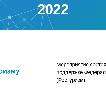
2022
Мероприятие состо
поддержке Федераль
(Ростуризм)