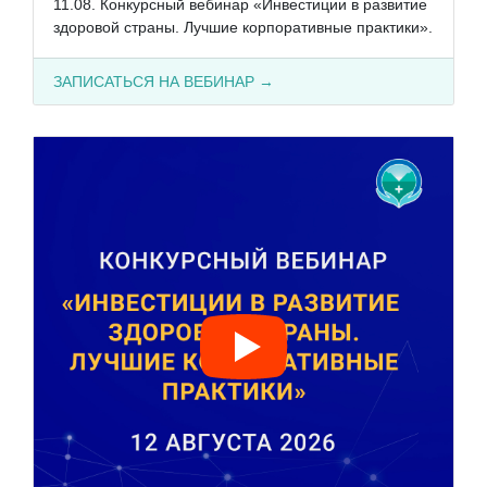
11.08. Конкурсный вебинар «Инвестиции в развитие
здоровой страны. Лучшие корпоративные практики».
ЗАПИСАТЬСЯ НА ВЕБИНАР →