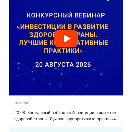
20.08.2026
20.08. Конкурсный вебинар «Инвестиции в развитие
здоровой страны. Лучшие корпоративные практики».