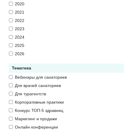
2020
2021
2022
2023
2024
2025
2026
Тематика
Вебинары для санаториев
Для врачей санаториев
Для турагентств
Корпоративные практики
Конкурс ТОП-5 здравниц
Маркетинг и продажи
Онлайн конференции