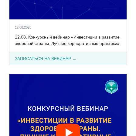
12.08.2026
12.08. Конкурсный вебинар «Инвестиции в развитие
здоровой страны. Лучшие корпоративные практики».
ЗАПИСАТЬСЯ НА ВЕБИНАР →