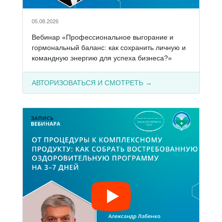
05.08.2026
Вебинар «Профессиональное выгорание и
гормональный баланс: как сохранить личную и
командную энергию для успеха бизнеса?»
АВТОРИЗОВАТЬСЯ И СМОТРЕТЬ →