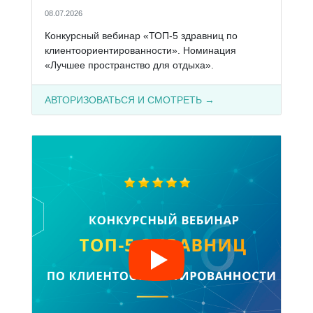
08.07.2026
Конкурсный вебинар «ТОП-5 здравниц по
клиентоориентированности». Номинация
«Лучшее пространство для отдыха».
АВТОРИЗОВАТЬСЯ И СМОТРЕТЬ →