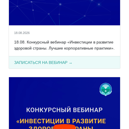
18.08.2026
18.08. Конкурсный вебинар «Инвестиции в развитие
здоровой страны. Лучшие корпоративные практики».
ЗАПИСАТЬСЯ НА ВЕБИНАР →