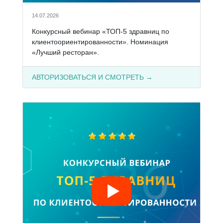
14.07.2026
Конкурсный вебинар «ТОП-5 здравниц по
клиентоориентированности». Номинация
«Лучший ресторан».
АВТОРИЗОВАТЬСЯ И СМОТРЕТЬ →