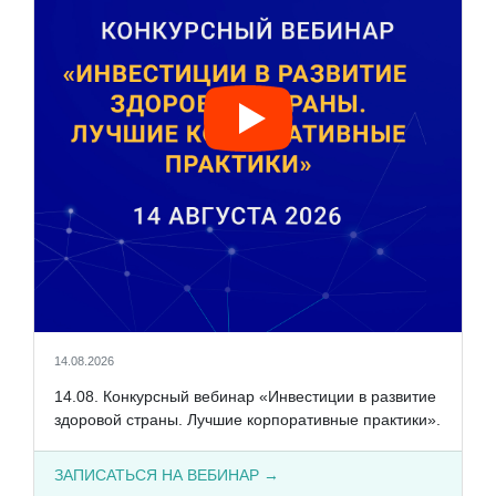
14.08.2026
14.08. Конкурсный вебинар «Инвестиции в развитие
здоровой страны. Лучшие корпоративные практики».
ЗАПИСАТЬСЯ НА ВЕБИНАР →