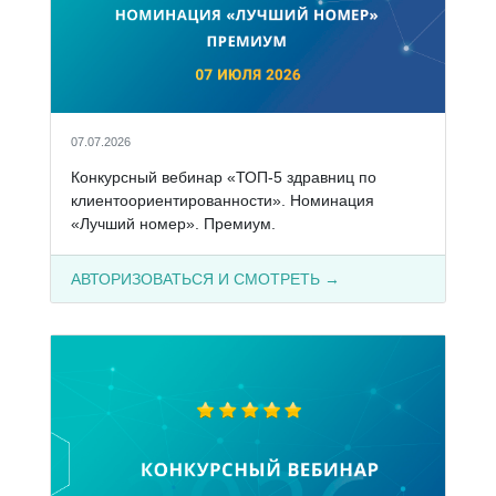
07.07.2026
Конкурсный вебинар «ТОП-5 здравниц по
клиентоориентированности». Номинация
«Лучший номер». Премиум.
АВТОРИЗОВАТЬСЯ И СМОТРЕТЬ →