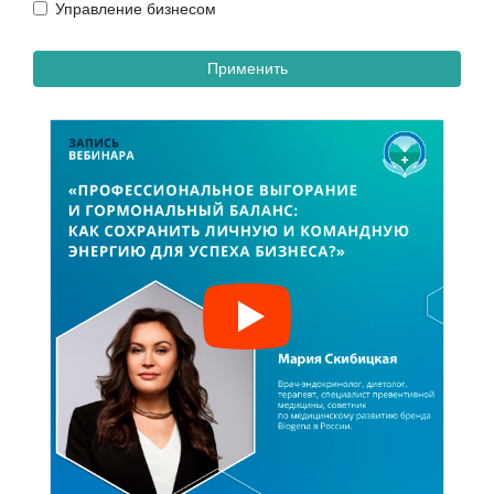
Управление бизнесом
Применить