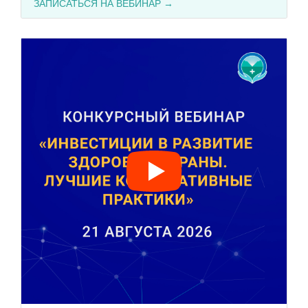
ЗАПИСАТЬСЯ НА ВЕБИНАР →