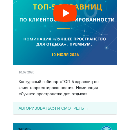
10.07.2026
Конкурсный вебинар «ТОП-5 здравниц по
клиентоориентированности». Номинация
«Лучшее пространство для отдыха».
АВТОРИЗОВАТЬСЯ И СМОТРЕТЬ →