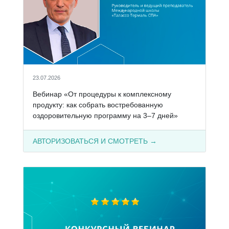
23.07.2026
Вебинар «От процедуры к комплексному
продукту: как собрать востребованную
оздоровительную программу на 3–7 дней»
АВТОРИЗОВАТЬСЯ И СМОТРЕТЬ →