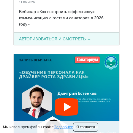
11.06.2026
Вебинар «Как выстроить эффективную
коммуникацию с гостями санатория в 2026
году»
АВТОРИЗОВАТЬСЯ И СМОТРЕТЬ →
Мы используем файлы cookie
Подробнее
Я согласен