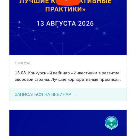
13.08.2026
13.08. Конкурсный вебинар «Инвестиции в развитие
здоровой страны. Лучшие корпоративные практики».
ЗАПИСАТЬСЯ НА ВЕБИНАР →