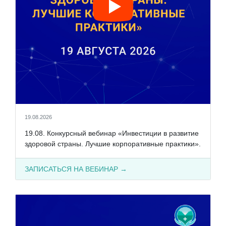
19.08.2026
19.08. Конкурсный вебинар «Инвестиции в развитие
здоровой страны. Лучшие корпоративные практики».
ЗАПИСАТЬСЯ НА ВЕБИНАР →