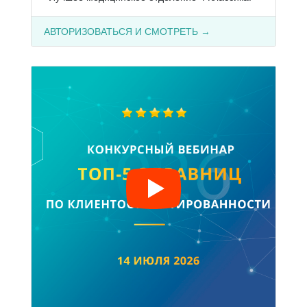
АВТОРИЗОВАТЬСЯ И СМОТРЕТЬ →