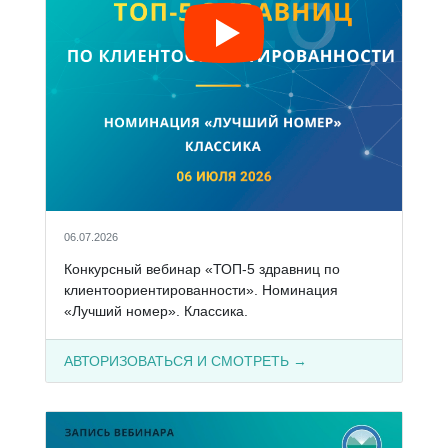
06.07.2026
Конкурсный вебинар «ТОП-5 здравниц по
клиентоориентированности». Номинация
«Лучший номер». Классика.
АВТОРИЗОВАТЬСЯ И СМОТРЕТЬ →