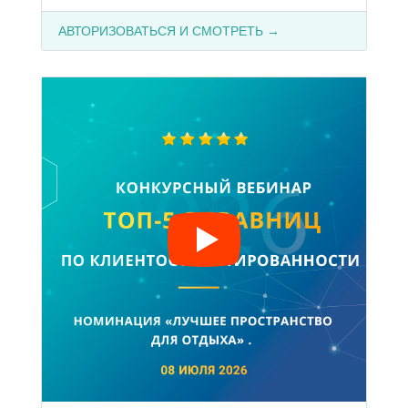
АВТОРИЗОВАТЬСЯ И СМОТРЕТЬ →