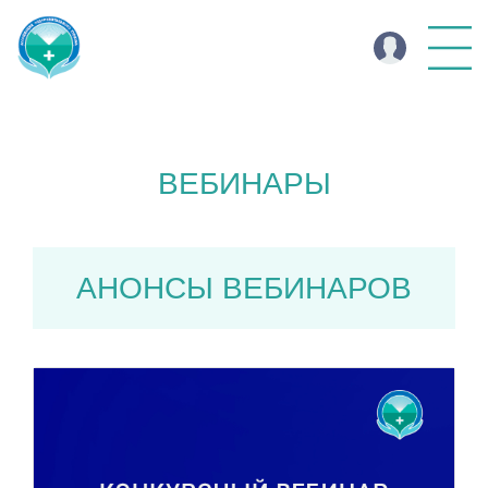
ВЕБИНАРЫ
АНОНСЫ ВЕБИНАРОВ