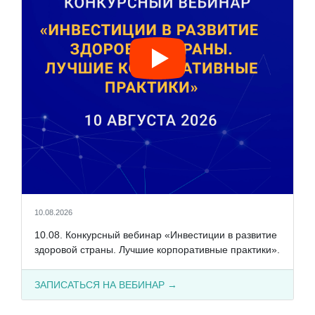
10.08.2026
10.08. Конкурсный вебинар «Инвестиции в развитие
здоровой страны. Лучшие корпоративные практики».
ЗАПИСАТЬСЯ НА ВЕБИНАР →