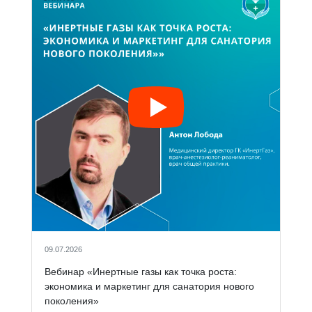
09.07.2026
Вебинар «Инертные газы как точка роста:
экономика и маркетинг для санатория нового
поколения»