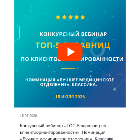
15.07.2026
Конкурсный вебинар «ТОП-5 здравниц по
клиентоориентированности». Номинация
«Лучшее медицинское отделение». Классика.