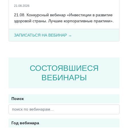
21.08.2026
21.08. Конкурсный вебинар «Инвестиции в развитие
здоровой страны. Лучшие корпоративные практики».
ЗАПИСАТЬСЯ НА ВЕБИНАР →
СОСТОЯВШИЕСЯ
ВЕБИНАРЫ
Поиск
Год вебинара