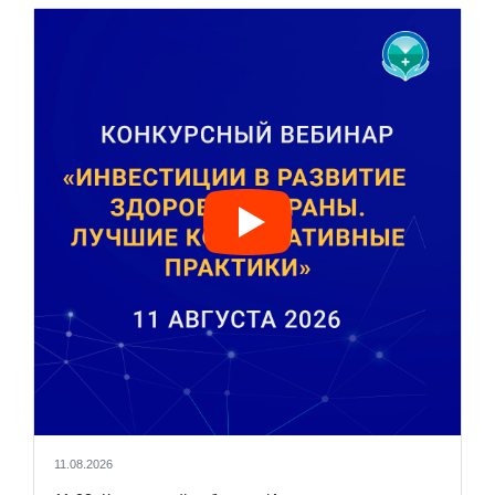
11.08.2026