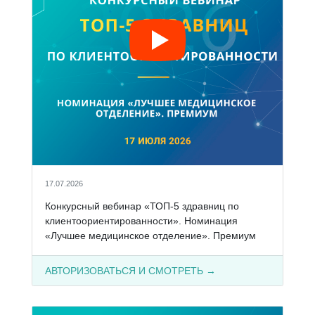
17.07.2026
Конкурсный вебинар «ТОП-5 здравниц по
клиентоориентированности». Номинация
«Лучшее медицинское отделение». Премиум
АВТОРИЗОВАТЬСЯ И СМОТРЕТЬ →