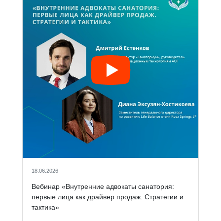
18.06.2026
Вебинар «Внутренние адвокаты санатория:
первые лица как драйвер продаж. Стратегии и
тактика»