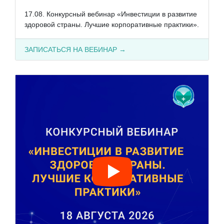
17.08. Конкурсный вебинар «Инвестиции в развитие
здоровой страны. Лучшие корпоративные практики».
ЗАПИСАТЬСЯ НА ВЕБИНАР →