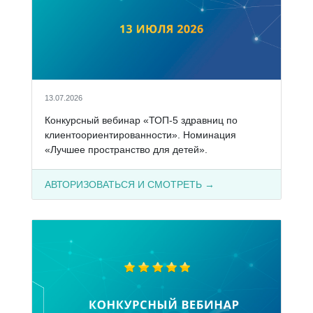
13.07.2026
Конкурсный вебинар «ТОП-5 здравниц по
клиентоориентированности». Номинация
«Лучшее пространство для детей».
АВТОРИЗОВАТЬСЯ И СМОТРЕТЬ →