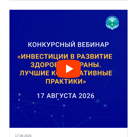
17.08.2026