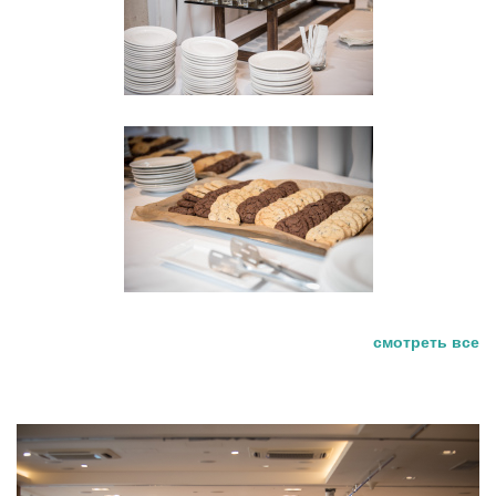
смотреть все