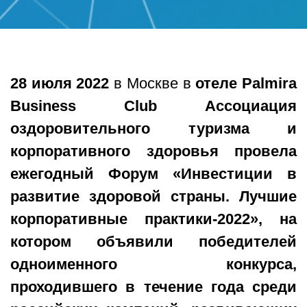
28 июля 2022
в Москве в
отеле Palmira
Business Club
Ассоциация
оздоровительного туризма и
корпоративного здоровья провела
ежегодный
Форум «Инвестиции в
развитие здоровой страны. Лучшие
корпоративные практики-2022»
, на
котором объявили победителей
одноименного конкурса,
проходившего в течение года среди