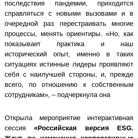
последствия пандемии, приходится
справляться с новыми вызовами и в
очередной раз перестраивать многие
процессы, менять ориентиры. «Но, как
показывает практика и наш
исторический опыт, именно в таких
ситуациях истинные лидеры проявляют
себя с наилучшей стороны, и, прежде
всего, по отношению к собственным
сотрудникам», – подчеркнула она
Открыла мероприятие интерактивная
сессия
«Российская версия ESG.