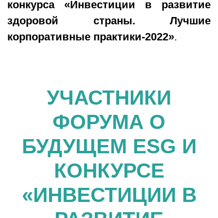
конкурса «Инвестиции в развитие
здоровой страны. Лучшие
корпоративные практики-2022»
.
УЧАСТНИКИ
ФОРУМА О
БУДУЩЕМ ESG И
КОНКУРСЕ
«ИНВЕСТИЦИИ В