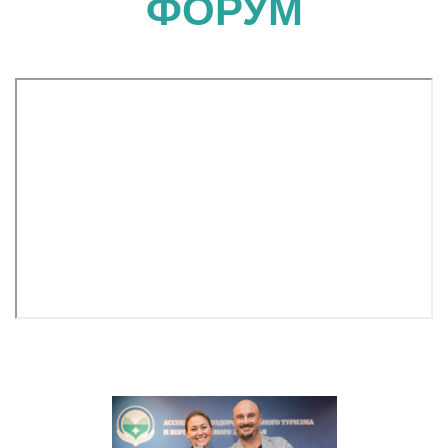
ФОРУМ