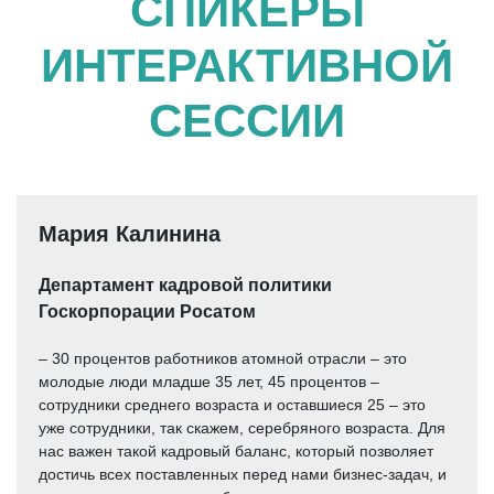
СПИКЕРЫ
ИНТЕРАКТИВНОЙ
СЕССИИ
Мария Калинина
Департамент кадровой политики
Госкорпорации Росатом
– 30 процентов работников атомной отрасли – это
молодые люди младше 35 лет, 45 процентов –
сотрудники среднего возраста и оставшиеся 25 – это
уже сотрудники, так скажем, серебряного возраста. Для
нас важен такой кадровый баланс, который позволяет
достичь всех поставленных перед нами бизнес-задач, и