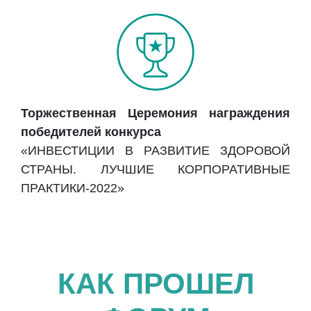
Торжественная Церемония награждения
победителей конкурса
«ИНВЕСТИЦИИ В РАЗВИТИЕ ЗДОРОВОЙ
СТРАНЫ. ЛУЧШИЕ КОРПОРАТИВНЫЕ
ПРАКТИКИ-2022»
КАК ПРОШЕЛ