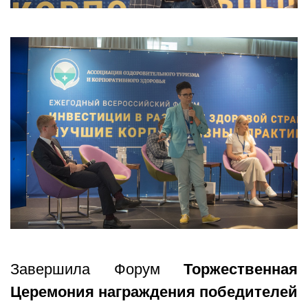
Завершила Форум
Торжественная
Церемония награждения победителей