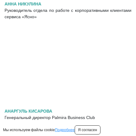
АННА НИКУЛИНА
Руководитель отдела по работе с корпоративными клиентами
сервиса «Ясно»
АНАРГУЛЬ КИСАРОВА
Генеральный директор Palmira Business Club
Мы используем файлы cookie
Подробнее
Я согласен