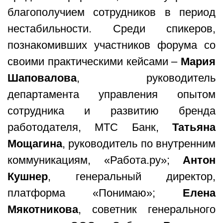
благополучием сотрудников в период
нестабильности. Среди спикеров,
познакомивших участников форума со
своими практическими кейсами –
Мария
Шаповалова
, руководитель
департамента управления опытом
сотрудника и развитию бренда
работодателя, МТС Банк,
Татьяна
Мощагина
, руководитель по внутренним
коммуникациям, «Работа.ру»;
Антон
Кушнер
, генеральный директор,
платформа «Понимаю»;
Елена
Мякотникова
, советник генерального