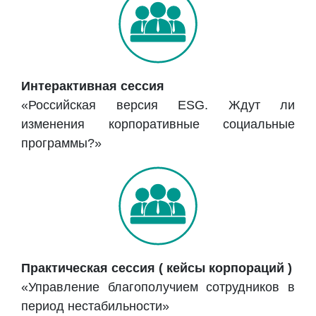
Интерактивная сессия
«Российская версия ESG. Ждут ли
изменения корпоративные социальные
программы?»
Практическая сессия ( кейсы корпораций )
«Управление благополучием сотрудников в
период нестабильности»