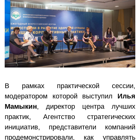
В рамках практической сессии,
модератором которой выступил
Илья
Мамыкин
, директор центра лучших
практик, Агентство стратегических
инициатив, представители компаний
продемонстрировали, как управлять