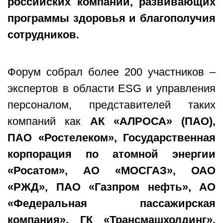
российских компаний, развивающих
программы здоровья и благополучия
сотрудников.
Форум собрал более 200 участников –
экспертов в области ESG и управления
персоналом, представителей таких
компаний как
АК «АЛРОСА» (ПАО),
ПАО «Ростелеком», Государственная
корпорация по атомной энергии
«Росатом», АО «МОСГАЗ», ОАО
«РЖД», ПАО «Газпром нефть», АО
«Федеральная пассажирская
компания», ГК «Трансмашхолдинг»,