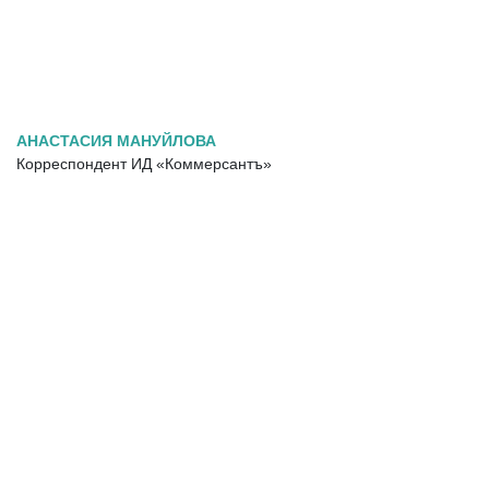
АНАСТАСИЯ МАНУЙЛОВА
Корреспондент ИД «Коммерсантъ»