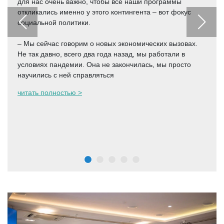
для нас очень важно, чтобы все наши программы
откликались именно у этого контингента – вот фокус
социальной политики.
– Мы сейчас говорим о новых экономических вызовах.
Не так давно, всего два года назад, мы работали в
условиях пандемии. Она не закончилась, мы просто
научились с ней справляться
читать полностью >