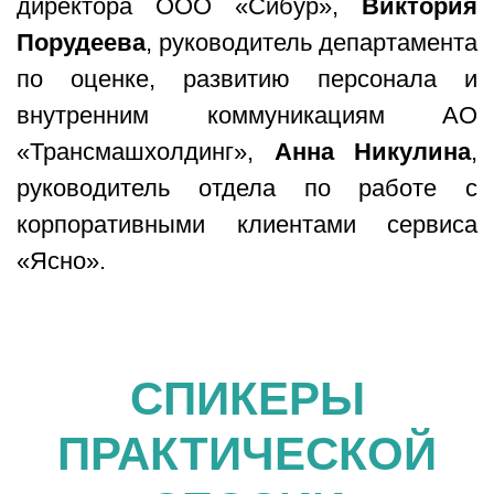
директора ООО «Сибур»,
Виктория
Порудеева
, руководитель департамента
по оценке, развитию персонала и
внутренним коммуникациям АО
«Трансмашхолдинг»,
Анна Никулина
,
руководитель отдела по работе с
корпоративными клиентами сервиса
«Ясно».
СПИКЕРЫ
ПРАКТИЧЕСКОЙ