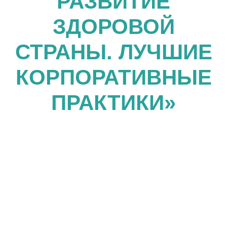
РАЗВИТИЕ
ЗДОРОВОЙ
СТРАНЫ. ЛУЧШИЕ
КОРПОРАТИВНЫЕ
ПРАКТИКИ»