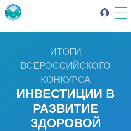
ИТОГИ
ВСЕРОССИЙСКОГО
КОНКУРСА
ИНВЕСТИЦИИ В
РАЗВИТИЕ
ЗДОРОВОЙ