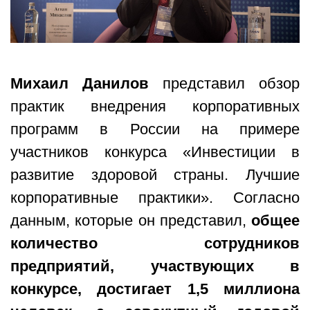
Михаил Данилов
представил обзор
практик внедрения корпоративных
программ в России на примере
участников конкурса «Инвестиции в
развитие здоровой страны. Лучшие
корпоративные практики». Согласно
данным, которые он представил,
общее
количество сотрудников
предприятий, участвующих в
конкурсе, достигает 1,5 миллиона