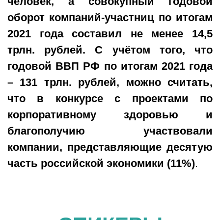
человек, а совокупный годовой
оборот компаний-участниц по итогам
2021 года составил не менее 14,5
трлн. рублей. С учётом того, что
годовой ВВП РФ по итогам 2021 года
– 131 трлн. рублей, можно считать,
что в конкурсе с проектами по
корпоративному здоровью и
благополучию участвовали
компании, представляющие десятую
часть российской экономики (11%)
.