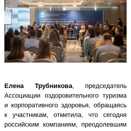
Елена Трубникова
, председатель
Ассоциации оздоровительного туризма
и корпоративного здоровья, обращаясь
к участникам, отметила, что сегодня
российским компаниям, преодолевшим