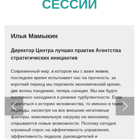
СЕССИИ
Илья Мамыкин
Директор Центра лучших практик Агентства
стратегических инициатив
Современный мир, в котором мы с вами живем,
последнее время испытывает нас на прочность: за
короткий период мы пережили экономический кризис,
две волны пандемии, теперь санкции. Мы как будто
постоянно находимся в режиме турбулентности. Если
обратиться к истории человечества, то именно в такие
периоды, несмотря на все внешние негативные
факторы, максимальную нагрузку на экономику,
открываются новые возможности. Поэтому сегодня
огромный спрос на эффективность управления,
эффективность лидеров, руководителей и