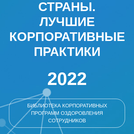
СТРАНЫ.
ЛУЧШИЕ
КОРПОРАТИВНЫЕ
ПРАКТИКИ
2022
БИБЛИОТЕКА КОРПОРАТИВНЫХ
ПРОГРАММ ОЗДОРОВЛЕНИЯ
СОТРУДНИКОВ