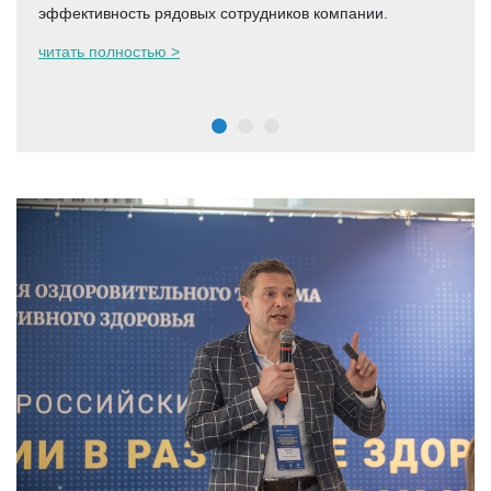
эффективность рядовых сотрудников компании.
читать полностью >