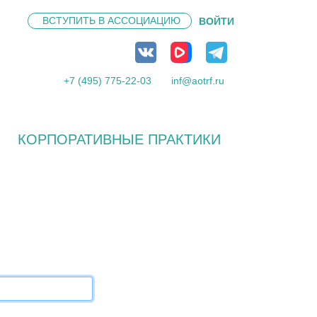
ВСТУПИТЬ В
АССОЦИАЦИЮ
ВОЙТИ
+7 (495) 775-22-03
inf@aotrf.ru
КОРПОРАТИВНЫЕ ПРАКТИКИ