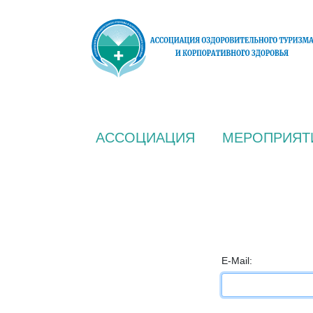
АССОЦИАЦИЯ
МЕРОПРИЯТ
E-Mail: