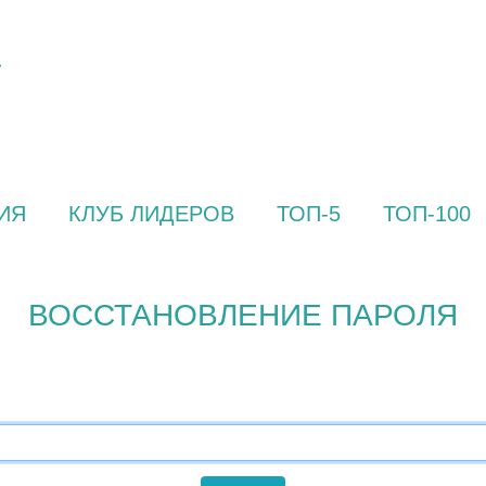
ИЯ
КЛУБ ЛИДЕРОВ
ТОП-5
ТОП-100
ВОССТАНОВЛЕНИЕ ПАРОЛЯ