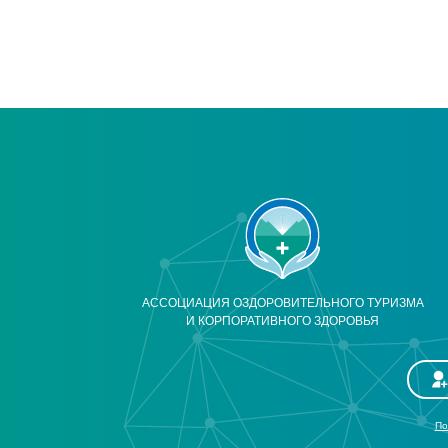
АССОЦИАЦИЯ ОЗДОРОВИТЕЛЬНОГО ТУРИЗМА
И КОРПОРАТИВНОГО ЗДОРОВЬЯ
По