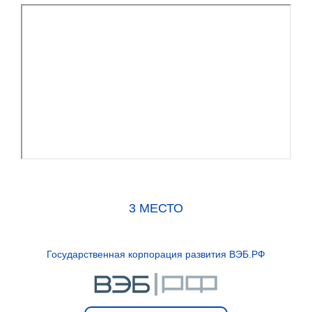
3 МЕСТО
Государственная корпорация развития ВЭБ.РФ