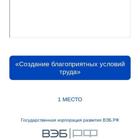
«Создание благоприятных условий
труда»
1 МЕСТО
Государственная корпорация развития ВЭБ.РФ