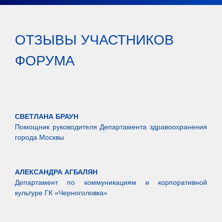
ОТЗЫВЫ УЧАСТНИКОВ
ФОРУМА
СВЕТЛАНА БРАУН
Помощник руководителя Департамента здравоохранения
города Москвы
АЛЕКСАНДРА АГБАЛЯН
Департамент по коммуникациям и корпоративной
культуре ГК «Черноголовка»