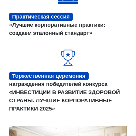
Практическая сессия
«Лучшие корпоративные практики:
создаем эталонный стандарт»
Торжественная церемония
награждения победителей конкурса
«ИНВЕСТИЦИИ В РАЗВИТИЕ ЗДОРОВОЙ
СТРАНЫ. ЛУЧШИЕ КОРПОРАТИВНЫЕ
ПРАКТИКИ-2025»