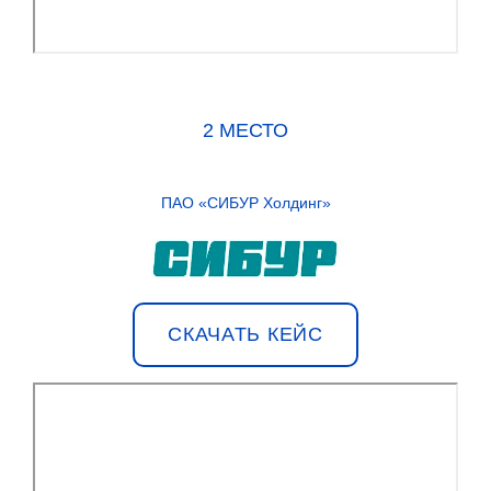
2 МЕСТО
ПАО «СИБУР Холдинг»
СКАЧАТЬ КЕЙС