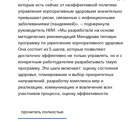
которые есть сейчас от неэффективной политики
за
управления корпоративным здоровьем значительно
превышают риски, связанные с инфекционными
заболеваниями (пандемией)», – подчеркнула
ляет
руководитель НИИ. «Мы разработали на основе
методических рекомендаций Минздрава типовую
программу по укреплению корпоративного здоровья.
Она состоит из 5 шагов, которые позволяют
достаточно эффективно не только управлять, но и с
конкретным работодателем разрабатывать такую
программу. Эти шаги включают: оценку состояния
здоровья, планирование и выбор приоритетных
направлений, разработку комплекса мер и
реализацию, коммуникацию и вовлечение всех
участников процесса, оценку эффективности.
прочитать полностью