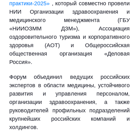
практики-2025»
, который совместно провели
НИИ Организации здравоохранения и
медицинского менеджмента (ГБУ
«НИИОЗММ ДЗМ»), Ассоциация
оздоровительного туризма и корпоративного
здоровья (АОТ) и Общероссийская
общественная организация «Деловая
Россия».
Форум объединил ведущих российских
экспертов в области медицины, устойчивого
развития и управления персоналом,
организации здравоохранения, а также
руководителей профильных подразделений
крупнейших российских компаний и
холдингов.