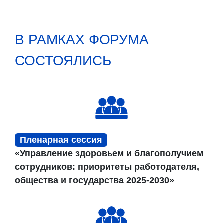
В РАМКАХ ФОРУМА
СОСТОЯЛИСЬ
Пленарная сессия
«Управление здоровьем и благополучием
сотрудников: приоритеты работодателя,
общества и государства 2025-2030»