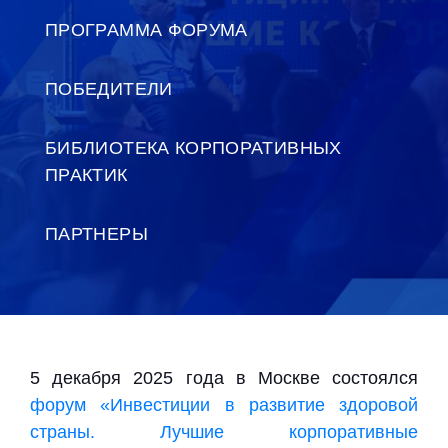
ПРОГРАММА ФОРУМА
ПОБЕДИТЕЛИ
БИБЛИОТЕКА КОРПОРАТИВНЫХ
ПРАКТИК
ПАРТНЕРЫ
5 декабря 2025 года в Москве состоялся
форум «Инвестиции в развитие здоровой
страны. Лучшие корпоративные