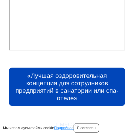
«Лучшая оздоровительная
концепция для сотрудников
предприятий в санатории или спа-
отеле»
1 МЕСТО
Мы используем файлы cookie
Подробнее
Я согласен