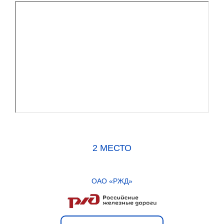
2 МЕСТО
ОАО «РЖД»