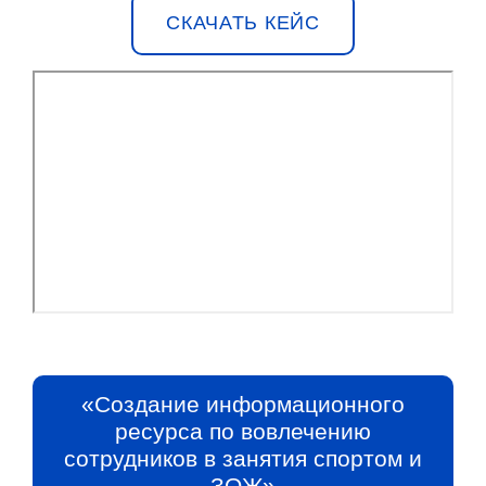
СКАЧАТЬ КЕЙС
«Создание информационного
ресурса по вовлечению
сотрудников в занятия спортом и
ЗОЖ»