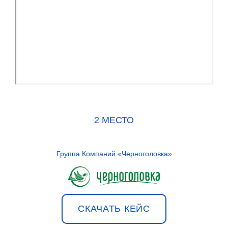
2 МЕСТО
Группа Компаний «Черноголовка»
СКАЧАТЬ КЕЙС