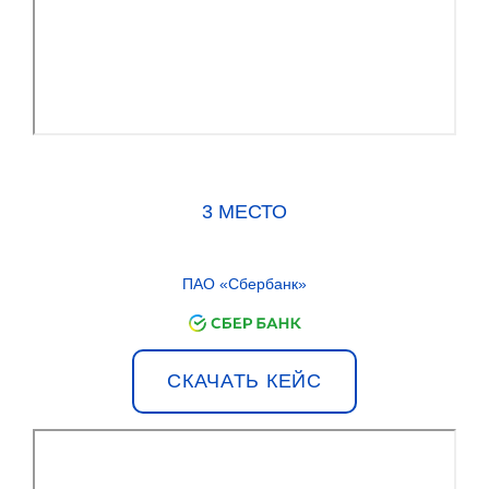
3 МЕСТО
ПАО «Сбербанк»
СКАЧАТЬ КЕЙС