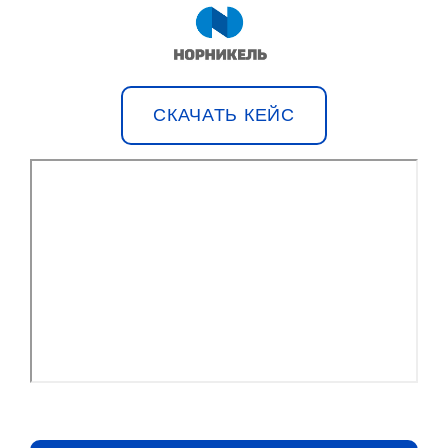
СКАЧАТЬ КЕЙС