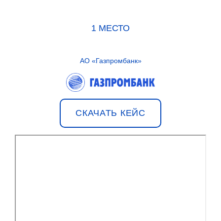
1 МЕСТО
АО «Газпромбанк»
СКАЧАТЬ КЕЙС