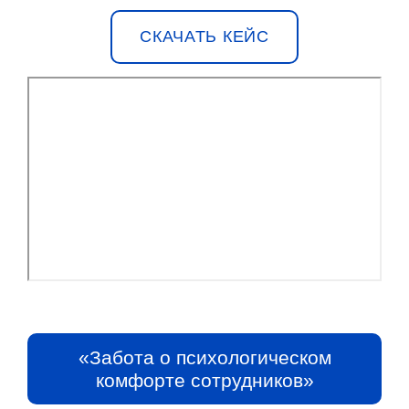
СКАЧАТЬ КЕЙС
«Забота о психологическом
комфорте сотрудников»