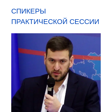
СПИКЕРЫ
ПРАКТИЧЕСКОЙ СЕССИИ