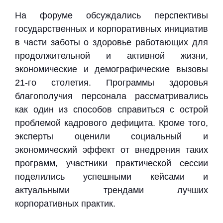
На форуме обсуждались перспективы
государственных и корпоративных инициатив
в части заботы о здоровье работающих для
продолжительной и активной жизни,
экономические и демографические вызовы
21-го столетия. Программы здоровья
благополучия персонала рассматривались
как один из способов справиться с острой
проблемой кадрового дефицита. Кроме того,
эксперты оценили социальный и
экономический эффект от внедрения таких
программ, участники практической сессии
поделились успешными кейсами и
актуальными трендами лучших
корпоративных практик.