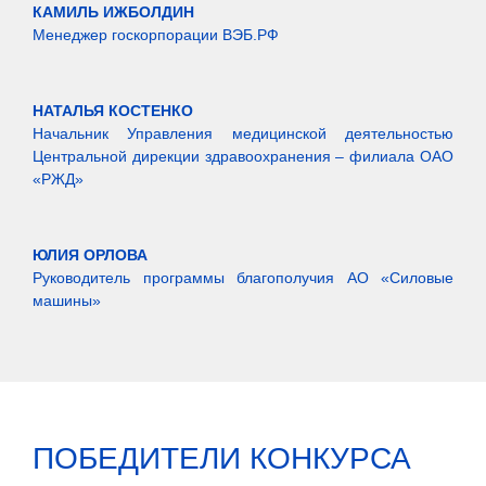
КАМИЛЬ ИЖБОЛДИН
Менеджер госкорпорации ВЭБ.РФ
НАТАЛЬЯ КОСТЕНКО
Начальник Управления медицинской деятельностью
Центральной дирекции здравоохранения – филиала ОАО
«РЖД»
ЮЛИЯ ОРЛОВА
Руководитель программы благополучия АО «Силовые
машины»
ПОБЕДИТЕЛИ КОНКУРСА