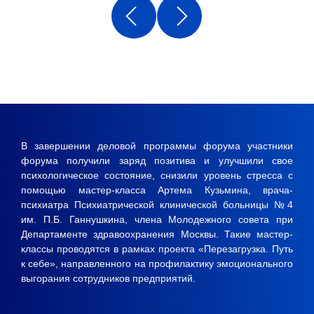
В завершении деловой программы форума участники
форума получили заряд позитива и улучшили свое
психологическое состояние, снизили уровень стресса с
помощью мастер-класса Артема Кузьмина, врача-
психиатра Психиатрической клинической больницы №4
им. П.Б. Ганнушкина, члена Молодежного совета при
Департаменте здравоохранения Москвы. Такие мастер-
классы проводятся в рамках проекта «Перезагрузка. Путь
к себе», направленного на профилактику эмоционального
выгорания сотрудников предприятий.