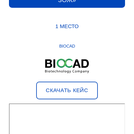
1 МЕСТО
BIOCAD
СКАЧАТЬ КЕЙС