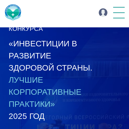
ИТОГИ ВСЕРОССИЙСКОГО
КОНКУРСА
«ИНВЕСТИЦИИ В
РАЗВИТИЕ
ЗДОРОВОЙ СТРАНЫ.
ЛУЧШИЕ
КОРПОРАТИВНЫЕ
ПРАКТИКИ»
2025 ГОД