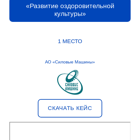
«Развитие оздоровительной
культуры»
1 МЕСТО
АО «Силовые Машины»
СКАЧАТЬ КЕЙС