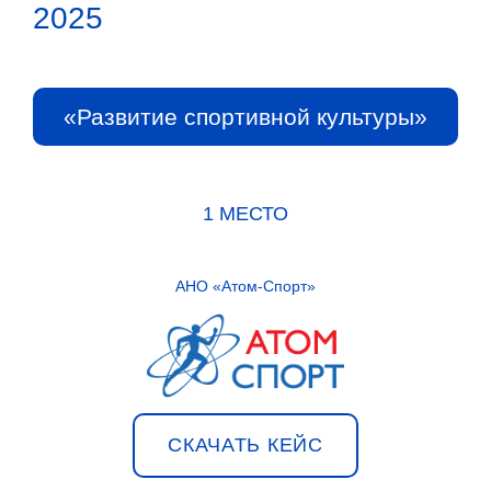
2025
«Развитие спортивной культуры»
1 МЕСТО
АНО «Атом-Спорт»
СКАЧАТЬ КЕЙС