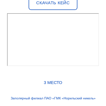
СКАЧАТЬ КЕЙС
3 МЕСТО
Заполярный филиал ПАО «ГМК «Норильский никель»