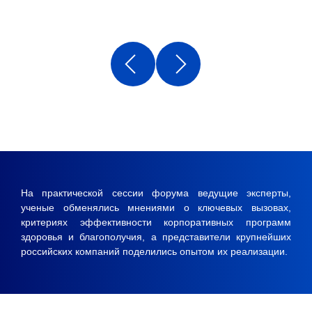
На практической сессии форума ведущие эксперты,
ученые обменялись мнениями о ключевых вызовах,
критериях эффективности корпоративных программ
здоровья и благополучия, а представители крупнейших
российских компаний поделились опытом их реализации.