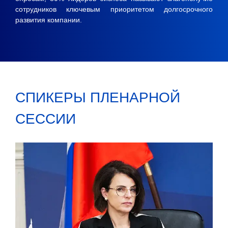
сотрудников ключевым приоритетом долгосрочного
развития компании.
СПИКЕРЫ ПЛЕНАРНОЙ
СЕССИИ