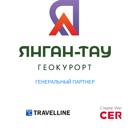
ГЕНЕРАЛЬНЫЙ ПАРТНЕР