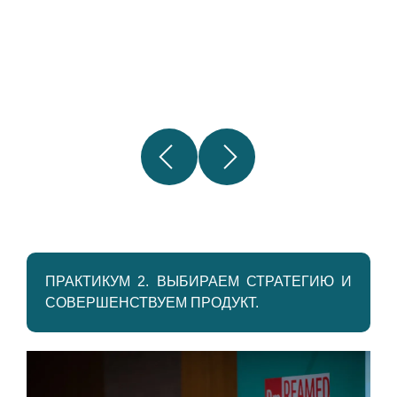
ПРАКТИКУМ 2. ВЫБИРАЕМ СТРАТЕГИЮ И
СОВЕРШЕНСТВУЕМ ПРОДУКТ.