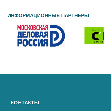
ИНФОРМАЦИОННЫЕ ПАРТНЕРЫ
КОНТАКТЫ