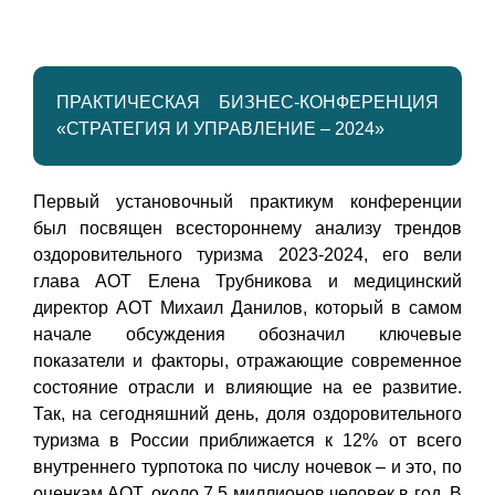
ПРАКТИЧЕСКАЯ БИЗНЕС-КОНФЕРЕНЦИЯ
«СТРАТЕГИЯ И УПРАВЛЕНИЕ – 2024»
Первый установочный практикум конференции
был посвящен всестороннему анализу трендов
оздоровительного туризма 2023-2024, его вели
глава АОТ Елена Трубникова и медицинский
директор АОТ Михаил Данилов, который в самом
начале обсуждения обозначил ключевые
показатели и факторы, отражающие современное
состояние отрасли и влияющие на ее развитие.
Так, на сегодняшний день, доля оздоровительного
туризма в России приближается к 12% от всего
внутреннего турпотока по числу ночевок – и это, по
оценкам АОТ, около 7,5 миллионов человек в год. В