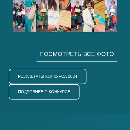
ПОСМОТРЕТЬ ВСЕ ФОТО
РЕЗУЛЬТАТЫ КОНКУРСА 2024
ПОДРОБНЕЕ О КОНКУРСЕ