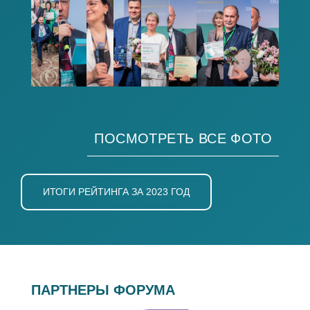
ПОСМОТРЕТЬ ВСЕ ФОТО
ИТОГИ РЕЙТИНГА ЗА 2023 ГОД
ПАРТНЕРЫ ФОРУМА