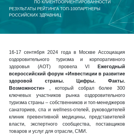
ПО КЛИЕНТООРИЕНТИРОВАННОСТИ
РЕЗУЛЬТАТЫ РЕЙТИНГА ТОП-100
ПАРТНЕРЫ
РОССИЙСКИХ ЗДРАВНИЦ
16-17 сентября 2024 года в Москве Ассоциация
оздоровительного туризма и корпоративного
здоровья (АОТ) провела VI
Ежегодный
всероссийский форум «Инвестиции в развитие
здоровой страны. Цифры. Факты.
Возможности»
, который собрал более 300
ключевых участников рынка оздоровительного
туризма страны – собственников и топ-менеджеров
санаториев, спа и wellness-отелей, руководителей
клиник превентивной медицины, представителей
власти, экспертного сообщества, поставщиков
товаров и услуг для отрасли, СМИ.