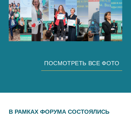
ПОСМОТРЕТЬ ВСЕ ФОТО
В РАМКАХ ФОРУМА СОСТОЯЛИСЬ