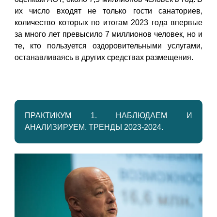
их число входят не только гости санаториев,
количество которых по итогам 2023 года впервые
за много лет превысило 7 миллионов человек, но и
те, кто пользуется оздоровительными услугами,
останавливаясь в других средствах размещения.
ПРАКТИКУМ 1. НАБЛЮДАЕМ И
АНАЛИЗИРУЕМ. ТРЕНДЫ 2023-2024.