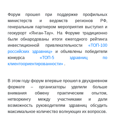
Форум прошел при поддержке профильных
министерств и ведомств регионов РФ,
генеральным партнером мероприятия выступил и
геокурорт «Янган-Тау». На Форуме традиционно
были обнародованы итоги ежегодного рейтинга
инвестиционной привлекательности
«ТОП-100
российских здравниц»
и объявлены победители
конкурса
«ТОП-5 здравниц по
клиентоориентированности»
.
В этом году форум впервые прошел в двухдневном
формате – организаторы уделили больше
внимания обмену практическим опытом,
нетворкингу между участниками и дали
возможность руководителям здравниц обсудить
максимальное количество волнующих их вопросов.