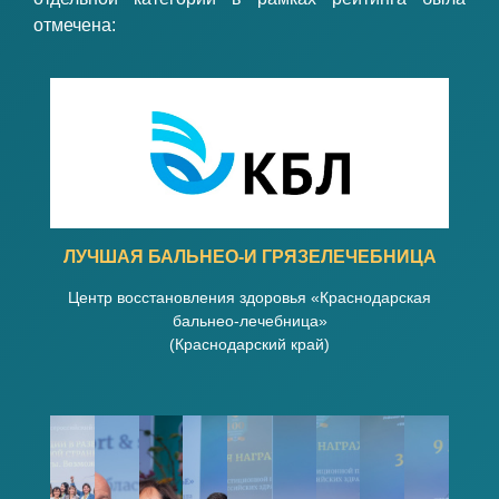
отмечена:
ЛУЧШАЯ БАЛЬНЕО-И ГРЯЗЕЛЕЧЕБНИЦА
Центр восстановления здоровья «Краснодарская
бальнео-лечебница»
(Краснодарский край)