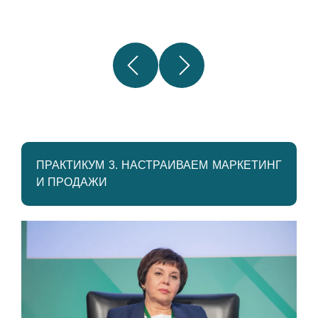
ПРАКТИКУМ 3. НАСТРАИВАЕМ МАРКЕТИНГ
И ПРОДАЖИ