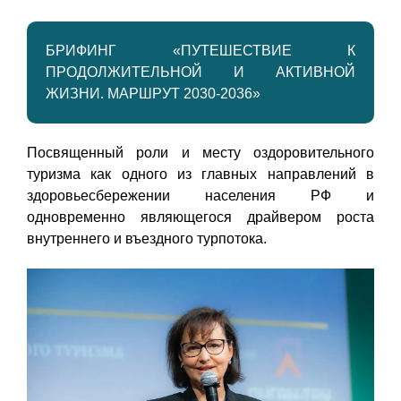
БРИФИНГ «ПУТЕШЕСТВИЕ К
ПРОДОЛЖИТЕЛЬНОЙ И АКТИВНОЙ
ЖИЗНИ. МАРШРУТ 2030-2036»
Посвященный роли и месту оздоровительного
туризма как одного из главных направлений в
здоровьесбережении населения РФ и
одновременно являющегося драйвером роста
внутреннего и въездного турпотока.