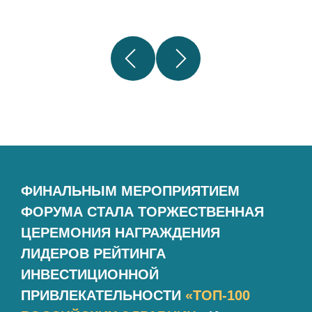
ФИНАЛЬНЫМ МЕРОПРИЯТИЕМ
ФОРУМА СТАЛА ТОРЖЕСТВЕННАЯ
ЦЕРЕМОНИЯ НАГРАЖДЕНИЯ
ЛИДЕРОВ РЕЙТИНГА
ИНВЕСТИЦИОННОЙ
ПРИВЛЕКАТЕЛЬНОСТИ
«ТОП-100