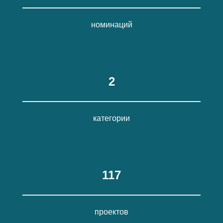
номинаций
2
категории
117
проектов