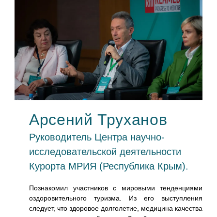
Арсений Труханов
Руководитель Центра научно-
исследовательской деятельности
Курорта МРИЯ (Республика Крым).
SPA
Познакомил участников с мировыми тенденциями
оздоровительного туризма. Из его выступления
следует, что здоровое долголетие, медицина качества
ески