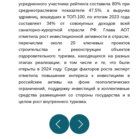
усредненного участника рейтинга составила 80% при
среднеотраслевом показателе 47,5%, а выручка
здравниц, вошедших в ТОП-100, по итогам 2023 года
составляет 34% от совокупных доходов всей
санаторно-курортной отрасли РФ. Глава АОТ
отметила рост инвестиционной активности в отрасли,
перечислив около 20 ключевых проектов
строительства и реконструкции объектов
оздоровительного туризма, находящихся на разных
этапах реализации, в том числе и те, что были
открыты в 2024 году. Среди факторов роста эксперт
отметила повышение интереса к инвестициям в
российские активы на фоне геополитических
ограничений, поддержку инвестиций в коллективные
средства размещения со стороны государства и в
целом рост внутреннего туризма.