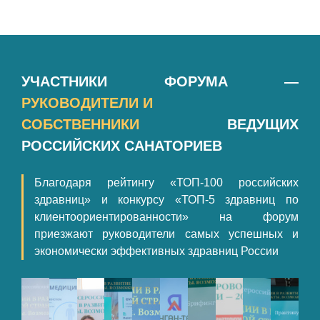
УЧАСТНИКИ ФОРУМА —
РУКОВОДИТЕЛИ И
СОБСТВЕННИКИ
ВЕДУЩИХ
РОССИЙСКИХ САНАТОРИЕВ
Благодаря рейтингу «ТОП-100 российских
здравниц» и конкурсу «ТОП-5 здравниц по
клиентоориентированности» на форум
приезжают руководители самых успешных и
экономически эффективных здравниц России