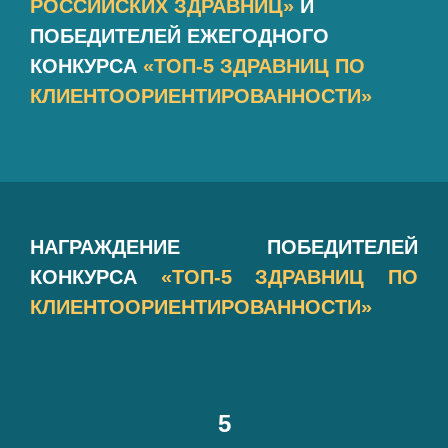
РОССИЙСКИХ ЗДРАВНИЦ»
И
ПОБЕДИТЕЛЕЙ ЕЖЕГОДНОГО
КОНКУРСА
«ТОП-5 ЗДРАВНИЦ ПО
КЛИЕНТООРИЕНТИРОВАННОСТИ»
НАГРАЖДЕНИЕ ПОБЕДИТЕЛЕЙ
КОНКУРСА
«ТОП-5 ЗДРАВНИЦ ПО
КЛИЕНТООРИЕНТИРОВАННОСТИ»
5