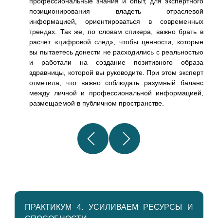
профессиональные знания и опыт, для экспертного
позиционирования владеть отраслевой
информацией, ориентироваться в современных
трендах. Так же, по словам спикера, важно брать в
расчет «цифровой след», чтобы ценности, которые
вы пытаетесь донести не расходились с реальностью
и работали на создание позитивного образа
здравницы, которой вы руководите. При этом эксперт
отметила, что важно соблюдать разумный баланс
между личной и профессиональной информацией,
размещаемой в публичном пространстве.
ПРАКТИКУМ 4. УСИЛИВАЕМ РЕСУРСЫ И