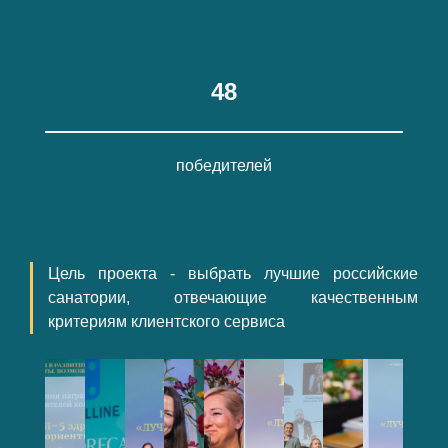
48
победителей
Цель проекта - выбрать лучшие российские
санатории, отвечающие качественным
критериям клиентского сервиса