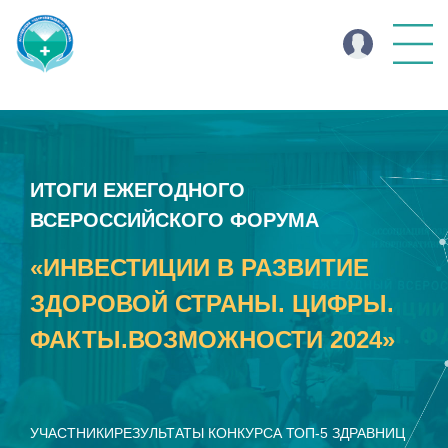
ИТОГИ ЕЖЕГОДНОГО
ВСЕРОССИЙСКОГО ФОРУМА
«ИНВЕСТИЦИИ В РАЗВИТИЕ
ЗДОРОВОЙ СТРАНЫ. ЦИФРЫ.
ФАКТЫ.ВОЗМОЖНОСТИ 2024»
УЧАСТНИКИ
РЕЗУЛЬТАТЫ КОНКУРСА ТОП-5 ЗДРАВНИЦ