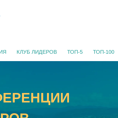
ИЯ
КЛУБ ЛИДЕРОВ
ТОП-5
ТОП-100
ФЕРЕНЦИИ