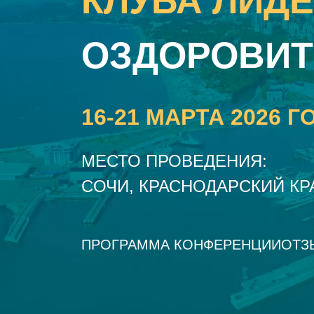
КЛУБА ЛИД
ОЗДОРОВИТ
16-21 МАРТА 2026 Г
МЕСТО ПРОВЕДЕНИЯ:
CОЧИ, КРАСНОДАРСКИЙ КР
ПРОГРАММА КОНФЕРЕНЦИИ
ОТЗ