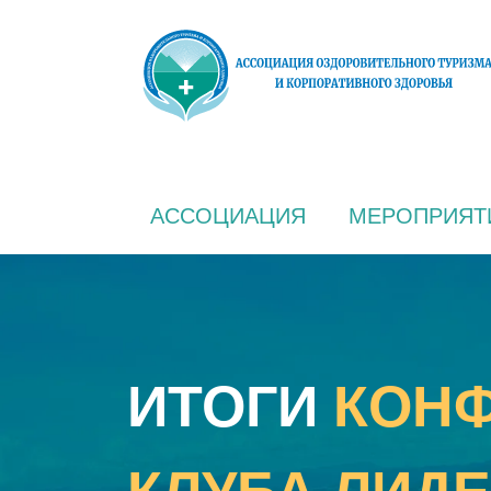
АССОЦИАЦИЯ
МЕРОПРИЯТ
ИТОГИ
КОН