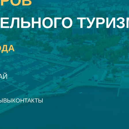
ЕРОВ
ЕЛЬНОГО ТУРИЗ
ОДА
АЙ
ЫВЫ
КОНТАКТЫ