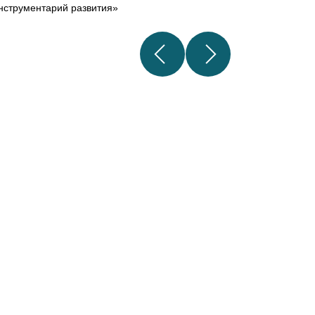
нструментарий развития»