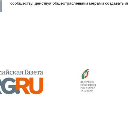
сообществу, действуя общеотраслевыми мерами создавать и