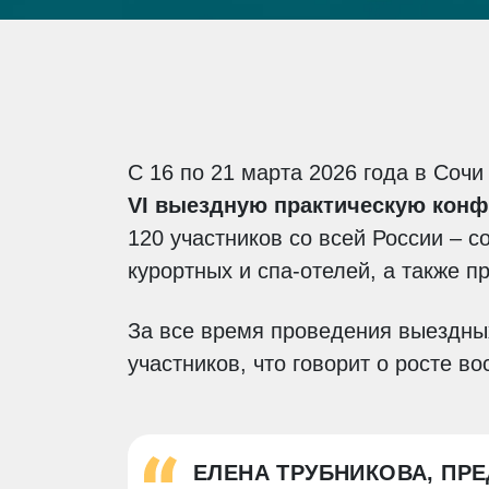
С 16 по 21 марта 2026 года в Соч
VI выездную практическую конф
120 участников со всей России – 
курортных и спа-отелей, а также 
За все время проведения выездны
участников, что говорит о росте в
ЕЛЕНА ТРУБНИКОВА, ПР