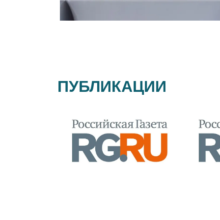
ПУБЛИКАЦИИ