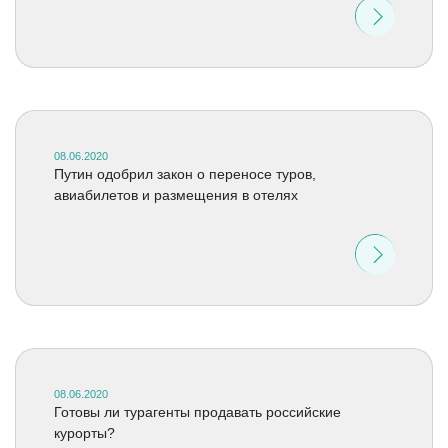
08.06.2020
Путин одобрил закон о переносе туров,
авиабилетов и размещения в отелях
08.06.2020
Готовы ли турагенты продавать российские
курорты?