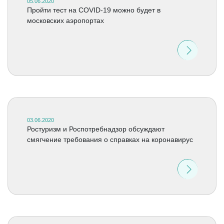
05.06.2020
Пройти тест на COVID-19 можно будет в
московских аэропортах
03.06.2020
Ростуризм и Роспотребнадзор обсуждают
смягчение требования о справках на коронавирус