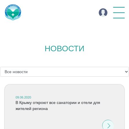
НОВОСТИ
09.06.2020
В Крыму откроют все санатории и отели для
жителей региона