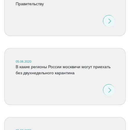
Правительству
05.06.2020
В какие регионы России москвичи могут приехать
без двухнедельного карантина