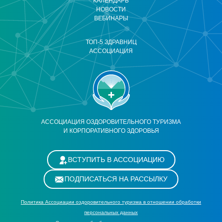
КАЛЕНДАРЬ
НОВОСТИ
ВЕБИНАРЫ
ТОП-5 ЗДРАВНИЦ
АССОЦИАЦИЯ
АССОЦИАЦИЯ ОЗДОРОВИТЕЛЬНОГО ТУРИЗМА
И КОРПОРАТИВНОГО ЗДОРОВЬЯ
ВСТУПИТЬ В АССОЦИАЦИЮ
ПОДПИСАТЬСЯ НА РАССЫЛКУ
Политика Ассоциации оздоровительного туризма в отношении обработки
персональных данных