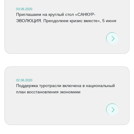
03.06.2020
Приглашаем на круглый стол «САНКУР-
ЭВОЛЮЦИЯ. Преодолеем кризис вместе», 5 июня
02.06.2020
Поддержка туротрасли включена в национальный
план восстановления экономики