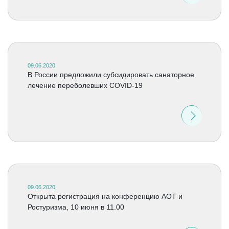
09.06.2020
В России предложили субсидировать санаторное
лечение переболевших COVID-19
09.06.2020
Открыта регистрация на конференцию АОТ и
Ростуризма, 10 июня в 11.00