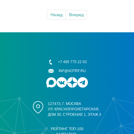
Назад
Вперед
+7 495 775 22 03
INF@AOTRF.RU
127473, Г. МОСКВА
УЛ. КРАСНОПРОЛЕТАРСКАЯ,
ДОМ 30, СТРОЕНИЕ 1, ЭТАЖ 3
РЕЙТИНГ ТОП-100