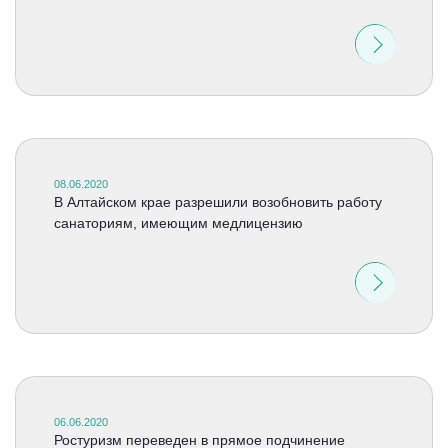
08.06.2020
В Алтайском крае разрешили возобновить работу
санаториям, имеющим медлицензию
06.06.2020
Ростуризм переведен в прямое подчинение