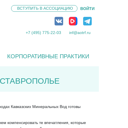
ВСТУПИТЬ В
АССОЦИАЦИЮ
ВОЙТИ
+7 (495) 775-22-03
inf@aotrf.ru
КОРПОРАТИВНЫЕ ПРАКТИКИ
 СТАВРОПОЛЬЕ
ородах Кавказских Минеральных Вод готовы
жем компенсировать те впечатления, которые