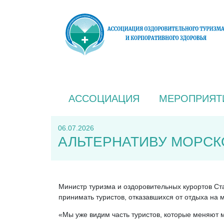
АССОЦИАЦИЯ
МЕРОПРИЯТ
06.07.2026
АЛЬТЕРНАТИВУ МОРСК
Министр туризма и оздоровительных курортов Ст
принимать туристов, отказавшихся от отдыха на 
«Мы уже видим часть туристов, которые меняют 