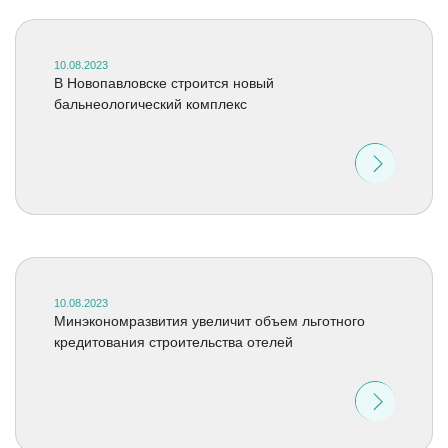
10.08.2023
В Новопавловске строится новый
бальнеологический комплекс
10.08.2023
Минэкономразвития увеличит объем льготного
кредитования строительства отелей