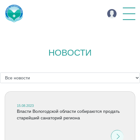
НОВОСТИ
15.08.2023
Власти Вологодской области собираются продать
старейший санаторий региона