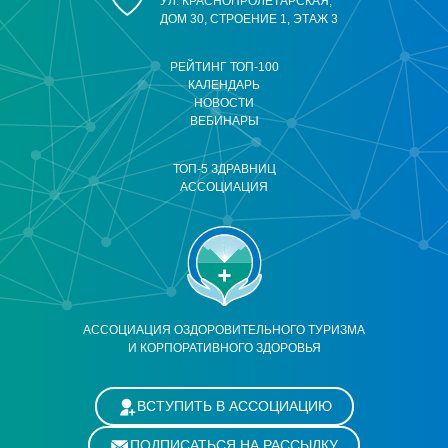
УЛ. КРАСНОПРОЛЕТАРСКАЯ,
ДОМ 30, СТРОЕНИЕ 1, ЭТАЖ 3
РЕЙТИНГ ТОП-100
КАЛЕНДАРЬ
НОВОСТИ
ВЕБИНАРЫ
ТОП-5 ЗДРАВНИЦ
АССОЦИАЦИЯ
АССОЦИАЦИЯ ОЗДОРОВИТЕЛЬНОГО ТУРИЗМА
И КОРПОРАТИВНОГО ЗДОРОВЬЯ
ВСТУПИТЬ В АССОЦИАЦИЮ
ПОДПИСАТЬСЯ НА РАССЫЛКУ