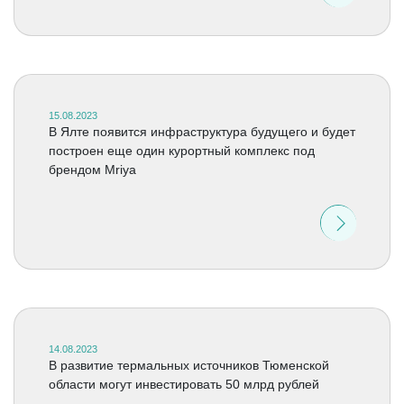
15.08.2023
В Ялте появится инфраструктура будущего и будет
построен еще один курортный комплекс под
брендом Mriya
14.08.2023
В развитие термальных источников Тюменской
области могут инвестировать 50 млрд рублей