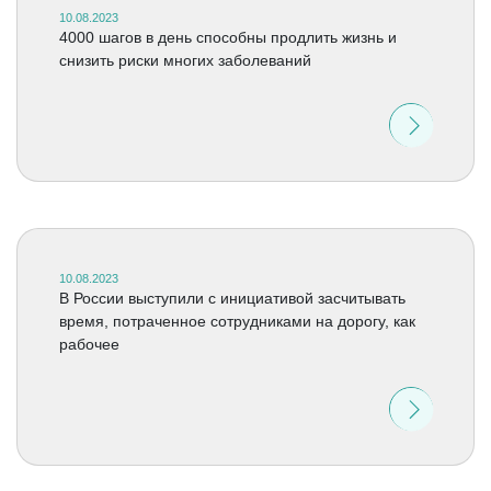
10.08.2023
4000 шагов в день способны продлить жизнь и
снизить риски многих заболеваний
10.08.2023
В России выступили с инициативой засчитывать
время, потраченное сотрудниками на дорогу, как
рабочее