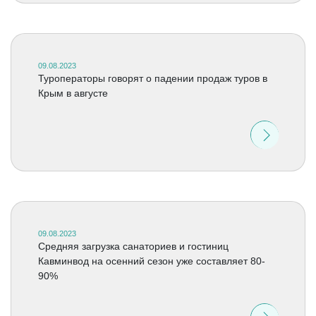
09.08.2023
Туроператоры говорят о падении продаж туров в
Крым в августе
09.08.2023
Средняя загрузка санаториев и гостиниц
Кавминвод на осенний сезон уже составляет 80-
90%