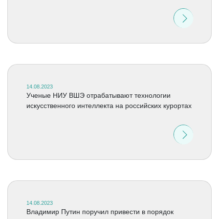
14.08.2023
Ученые НИУ ВШЭ отрабатывают технологии
искусственного интеллекта на российских курортах
14.08.2023
Владимир Путин поручил привести в порядок