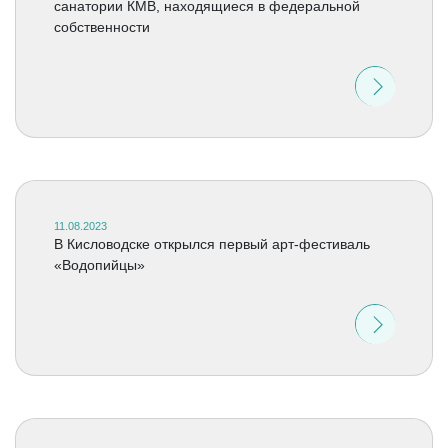
санатории КМВ, находящиеся в федеральной
собственности
11.08.2023
В Кисловодске открылся первый арт-фестиваль
«Водопийцы»