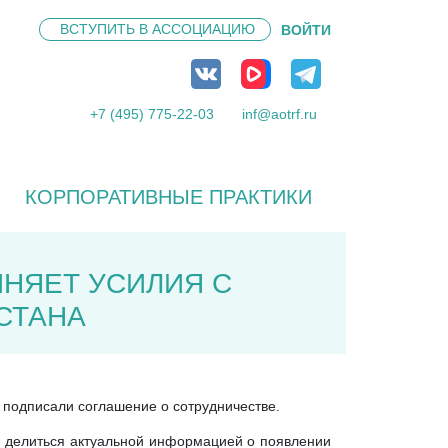
ВСТУПИТЬ В
АССОЦИАЦИЮ
ВОЙТИ
+7 (495) 775-22-03
inf@aotrf.ru
КОРПОРАТИВНЫЕ ПРАКТИКИ
НЯЕТ УСИЛИЯ С
СТАНА
подписали соглашение о сотрудничестве.
, делиться актуальной информацией о появлении