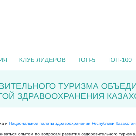
ИЯ
КЛУБ ЛИДЕРОВ
ТОП-5
ТОП-100
ИТЕЛЬНОГО ТУРИЗМА ОБЪЕДИ
ОЙ ЗДРАВООХРАНЕНИЯ КАЗАХ
ма и
Национальной палаты здравоохранения Республики Казахстан
ниваться опытом по вопросам развития оздоровительного туризма