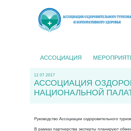
АССОЦИАЦИЯ
МЕРОПРИЯТ
12.07.2017
АССОЦИАЦИЯ ОЗДОРОВ
НАЦИОНАЛЬНОЙ ПАЛАТ
Руководство Ассоциации оздоровительного туриз
В рамках партнерства эксперты планируют обме