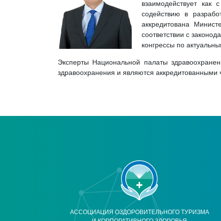
взаимодействует как 
содействию в разрабо
аккредитована Минист
соответствии с законод
конгрессы по актуальн
Эксперты Национальной палаты здравоохранени
здравоохранения и являются аккредитованными 
АССОЦИАЦИЯ ОЗДОРОВИТЕЛЬНОГО ТУРИЗМА
И КОРПОРАТИВНОГО ЗДОРОВЬЯ