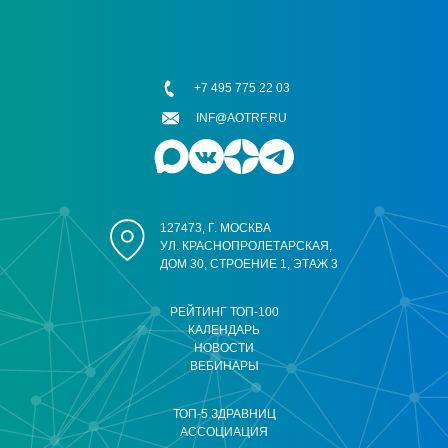
+7 495 775 22 03
INF@AOTRF.RU
127473, Г. МОСКВА
УЛ. КРАСНОПРОЛЕТАРСКАЯ,
ДОМ 30, СТРОЕНИЕ 1, ЭТАЖ 3
РЕЙТИНГ ТОП-100
КАЛЕНДАРЬ
НОВОСТИ
ВЕБИНАРЫ
ТОП-5 ЗДРАВНИЦ
АССОЦИАЦИЯ