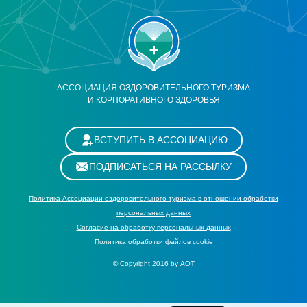
АССОЦИАЦИЯ ОЗДОРОВИТЕЛЬНОГО ТУРИЗМА
И КОРПОРАТИВНОГО ЗДОРОВЬЯ
ВСТУПИТЬ В АССОЦИАЦИЮ
ПОДПИСАТЬСЯ НА РАССЫЛКУ
Политика Ассоциации оздоровительного туризма в отношении обработки
персональных данных
Cогласие на обработку персональных данных
Политика обработки файлов cookie
© Copyright 2016 by АОТ