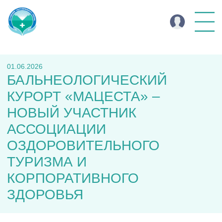
01.06.2026
БАЛЬНЕОЛОГИЧЕСКИЙ
КУРОРТ «МАЦЕСТА» –
НОВЫЙ УЧАСТНИК
АССОЦИАЦИИ
ОЗДОРОВИТЕЛЬНОГО
ТУРИЗМА И
КОРПОРАТИВНОГО
ЗДОРОВЬЯ