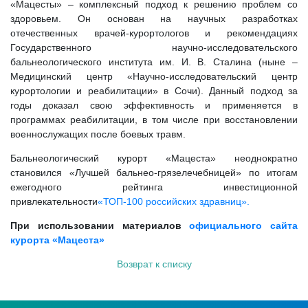
«Мацесты» – комплексный подход к решению проблем со
здоровьем. Он основан на научных разработках
отечественных врачей‑курортологов и рекомендациях
Государственного научно‑исследовательского
бальнеологического института им. И. В. Сталина (ныне –
Медицинский центр «Научно‑исследовательский центр
курортологии и реабилитации» в Сочи). Данный подход за
годы доказал свою эффективность и применяется в
программах реабилитации, в том числе при восстановлении
военнослужащих после боевых травм.
Бальнеологический курорт «Мацеста» неоднократно
становился «Лучшей бальнео-грязелечебницей» по итогам
ежегодного рейтинга инвестиционной
привлекательности
«ТОП-100 российских здравниц».
При использовании материалов
официального сайта
курорта «Мацеста»
Возврат к списку