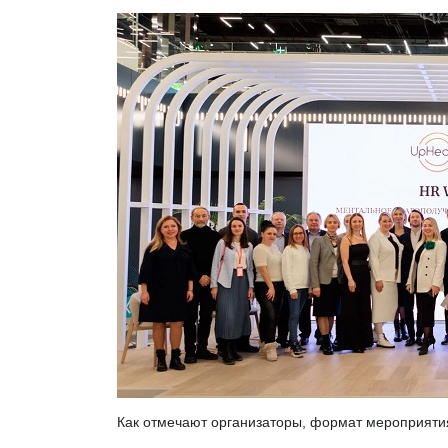
Как отмечают организаторы, формат мероприятия 