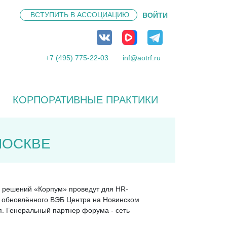
ВСТУПИТЬ В
АССОЦИАЦИЮ
ВОЙТИ
+7 (495) 775-22-03
inf@aotrf.ru
КОРПОРАТИВНЫЕ ПРАКТИКИ
МОСКВЕ
ng решений «Корпум» проведут для HR-
не обновлённого ВЭБ Центра на Новинском
я. Генеральный партнер форума - сеть