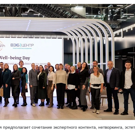
предполагает сочетание экспертного контента, нетворкинга, эстет