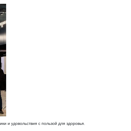
ики и удовольствия с пользой для здоровья.