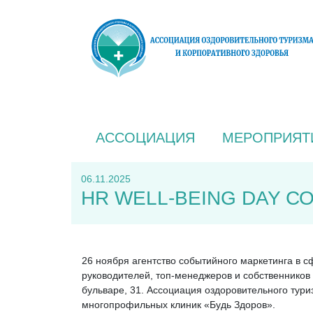
АССОЦИАЦИЯ
МЕРОПРИЯТ
06.11.2025
HR WELL-BEING DAY С
26 ноября агентство событийного маркетинга в 
руководителей, топ-менеджеров и собственнико
бульваре, 31. Ассоциация оздоровительного тур
многопрофильных клиник «Будь Здоров».