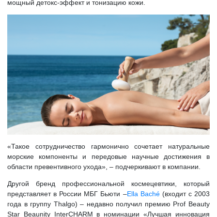
мощный детокс-эффект и тонизацию кожи.
«Такое сотрудничество гармонично сочетает натуральные
морские компоненты и передовые научные достижения в
области превентивного ухода», – подчеркивают в компании.
Другой бренд профессиональной космецевтики, который
представляет в России МБГ Бьюти –
Ella Baché
(входит с 2003
года в группу Thalgo) – недавно получил премию Prof Beauty
Star Beaunity InterCHARM в номинации «Лучшая инновация