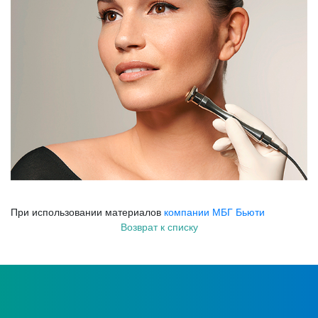
При использовании материалов
компании МБГ Бьюти
Возврат к списку