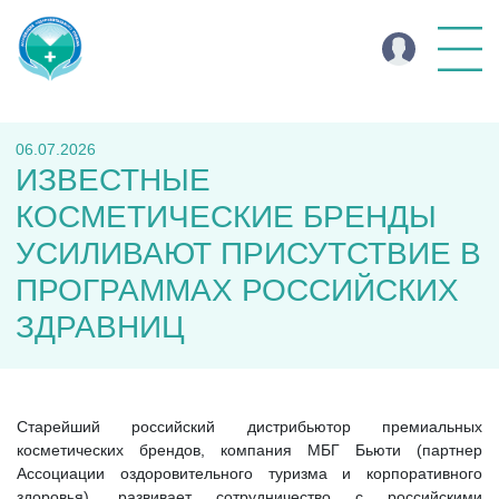
06.07.2026
ИЗВЕСТНЫЕ
КОСМЕТИЧЕСКИЕ БРЕНДЫ
УСИЛИВАЮТ ПРИСУТСТВИЕ В
ПРОГРАММАХ РОССИЙСКИХ
ЗДРАВНИЦ
Старейший российский дистрибьютор премиальных
косметических брендов, компания МБГ Бьюти (партнер
Ассоциации оздоровительного туризма и корпоративного
здоровья), развивает сотрудничество с российскими