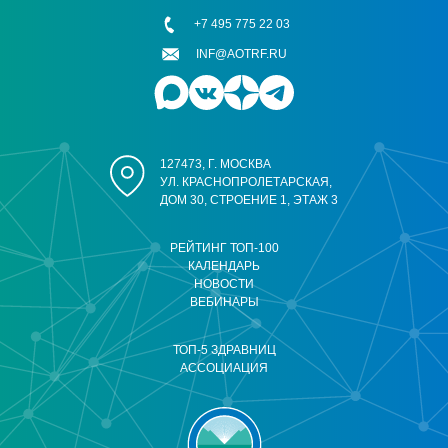
+7 495 775 22 03
INF@AOTRF.RU
127473, Г. МОСКВА
УЛ. КРАСНОПРОЛЕТАРСКАЯ,
ДОМ 30, СТРОЕНИЕ 1, ЭТАЖ 3
РЕЙТИНГ ТОП-100
КАЛЕНДАРЬ
НОВОСТИ
ВЕБИНАРЫ
ТОП-5 ЗДРАВНИЦ
АССОЦИАЦИЯ