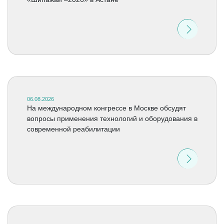
06.08.2026
На международном конгрессе в Москве обсудят
вопросы применения технологий и оборудования в
современной реабилитации