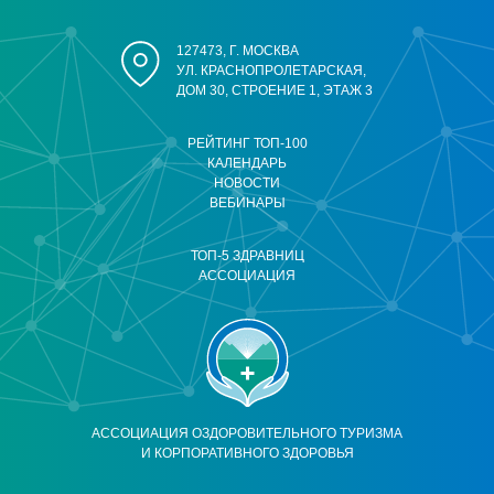
127473, Г. МОСКВА
УЛ. КРАСНОПРОЛЕТАРСКАЯ,
ДОМ 30, СТРОЕНИЕ 1, ЭТАЖ 3
РЕЙТИНГ ТОП-100
КАЛЕНДАРЬ
НОВОСТИ
ВЕБИНАРЫ
ТОП-5 ЗДРАВНИЦ
АССОЦИАЦИЯ
АССОЦИАЦИЯ ОЗДОРОВИТЕЛЬНОГО ТУРИЗМА
И КОРПОРАТИВНОГО ЗДОРОВЬЯ