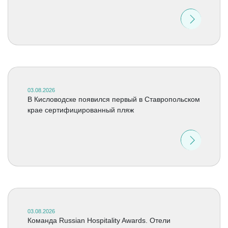
03.08.2026
В Кисловодске появился первый в Ставропольском
крае сертифицированный пляж
03.08.2026
Команда Russian Hospitality Awards. Отели