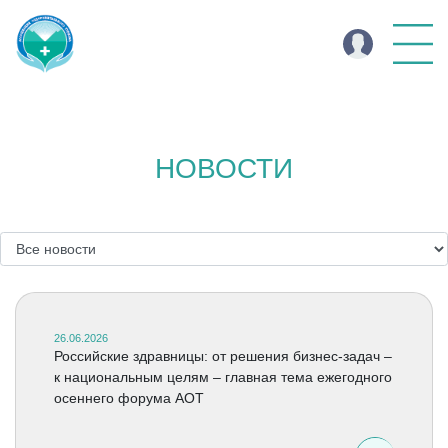
НОВОСТИ
26.06.2026
Российские здравницы: от решения бизнес-задач –
к национальным целям – главная тема ежегодного
осеннего форума АОТ