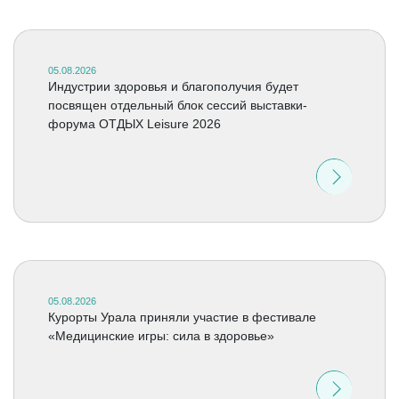
05.08.2026
Индустрии здоровья и благополучия будет
посвящен отдельный блок сессий выставки-
форума ОТДЫХ Leisure 2026
05.08.2026
Курорты Урала приняли участие в фестивале
«Медицинские игры: сила в здоровье»