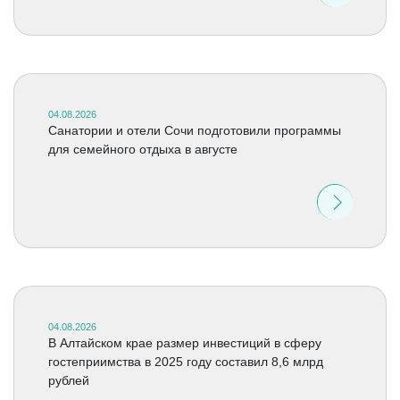
04.08.2026
Санатории и отели Сочи подготовили программы
для семейного отдыха в августе
04.08.2026
В Алтайском крае размер инвестиций в сферу
гостеприимства в 2025 году составил 8,6 млрд
рублей