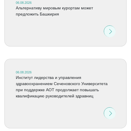
06.08.2026
Альтернативу мировым курортам может
предложить Башкирия
06.08.2026
Институт лидерства и управления
здравоохранением Сеченовского Университета
при поддержке АОТ продолжает повышать
квалификацию руководителей здравниц