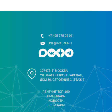
+7 495 775 22 03
INF@AOTRF.RU
127473, Г. МОСКВА
УЛ. КРАСНОПРОЛЕТАРСКАЯ,
ДОМ 30, СТРОЕНИЕ 1, ЭТАЖ 3
РЕЙТИНГ ТОП-100
КАЛЕНДАРЬ
НОВОСТИ
ВЕБИНАРЫ