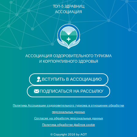
ТОП-5 ЗДРАВНИЦ
АССОЦИАЦИЯ
АССОЦИАЦИЯ ОЗДОРОВИТЕЛЬНОГО ТУРИЗМА
И КОРПОРАТИВНОГО ЗДОРОВЬЯ
ВСТУПИТЬ В АССОЦИАЦИЮ
ПОДПИСАТЬСЯ НА РАССЫЛКУ
Политика Ассоциации оздоровительного туризма в отношении обработки
персональных данных
Cогласие на обработку персональных данных
Политика обработки файлов cookie
© Copyright 2016 by АОТ