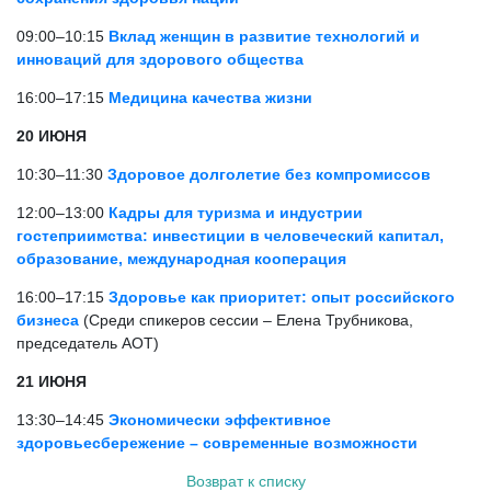
09:00–10:15
Вклад женщин в развитие технологий и
инноваций для здорового общества
16:00–17:15
Медицина качества жизни
20 ИЮНЯ
10:30–11:30
Здоровое долголетие без компромиссов
12:00–13:00
Кадры для туризма и индустрии
гостеприимства: инвестиции в человеческий капитал,
образование, международная кооперация
16:00–17:15
Здоровье как приоритет: опыт российского
бизнеса
(Среди спикеров сессии – Елена Трубникова,
председатель АОТ)
21 ИЮНЯ
13:30–14:45
Экономически эффективное
здоровьесбережение – современные возможности
Возврат к списку