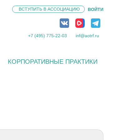
ВСТУПИТЬ В
АССОЦИАЦИЮ
ВОЙТИ
+7 (495) 775-22-03
inf@aotrf.ru
КОРПОРАТИВНЫЕ ПРАКТИКИ