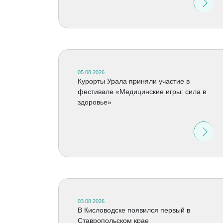
05.08.2026
Курорты Урала приняли участие в
фестивале «Медицинские игры: сила в
здоровье»
03.08.2026
В Кисловодске появился первый в
Ставропольском крае