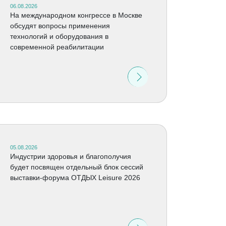
06.08.2026
На международном конгрессе в Москве
обсудят вопросы применения
технологий и оборудования в
современной реабилитации
05.08.2026
Индустрии здоровья и благополучия
будет посвящен отдельный блок сессий
выставки-форума ОТДЫХ Leisure 2026