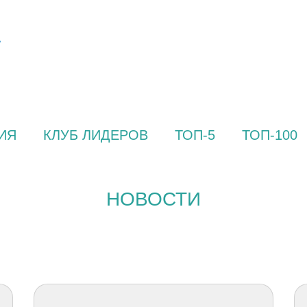
ИЯ
КЛУБ ЛИДЕРОВ
ТОП-5
ТОП-100
НОВОСТИ