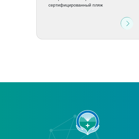
сертифицированный пляж