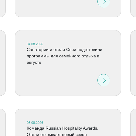
04.08.2026
Санатории и отели Сочи подготовили
программы для семейного отдыха в
августе
03.08.2026
Команда Russian Hospitality Awards.
Отели открывает новый сезон