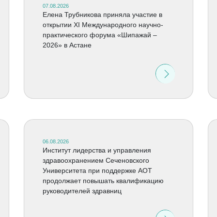
07.08.2026
Елена Трубникова приняла участие в
открытии XI Международного научно-
практического форума «Шипажай –
2026» в Астане
06.08.2026
Институт лидерства и управления
здравоохранением Сеченовского
Университета при поддержке АОТ
продолжает повышать квалификацию
руководителей здравниц