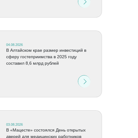
04.08.2026
В Алтайском крае размер инвестиций в
сферу гостеприимства в 2025 году
составил 8,6 млрд рублей
03.08.2026
В «Мацесте» состоялся День открытых
дверей для медицинских работников