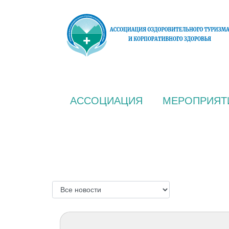
АССОЦИАЦИЯ
МЕРОПРИЯТ