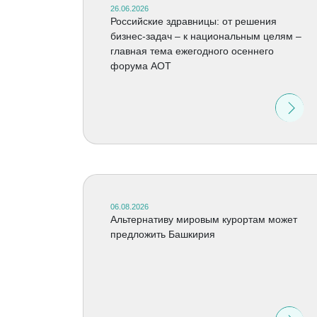
26.06.2026
Российские здравницы: от решения
бизнес-задач – к национальным целям –
главная тема ежегодного осеннего
форума АОТ
06.08.2026
Альтернативу мировым курортам может
предложить Башкирия