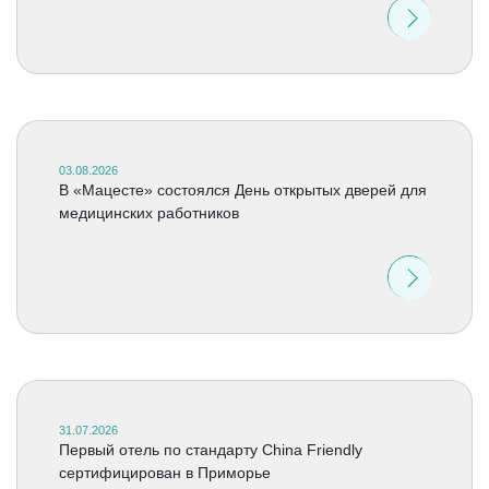
03.08.2026
В «Мацесте» состоялся День открытых дверей для
медицинских работников
31.07.2026
Первый отель по стандарту China Friendly
сертифицирован в Приморье