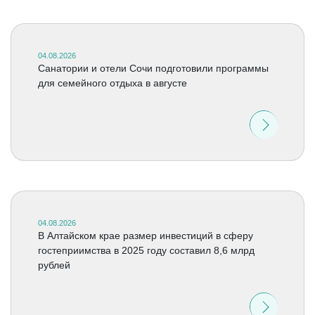
04.08.2026
Санатории и отели Сочи подготовили программы
для семейного отдыха в августе
04.08.2026
В Алтайском крае размер инвестиций в сферу
гостеприимства в 2025 году составил 8,6 млрд
рублей