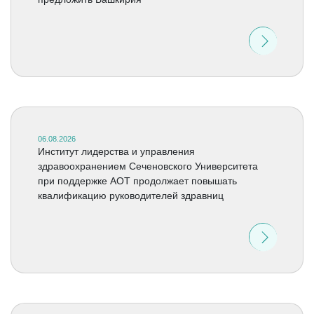
06.08.2026
Институт лидерства и управления
здравоохранением Сеченовского Университета
при поддержке АОТ продолжает повышать
квалификацию руководителей здравниц