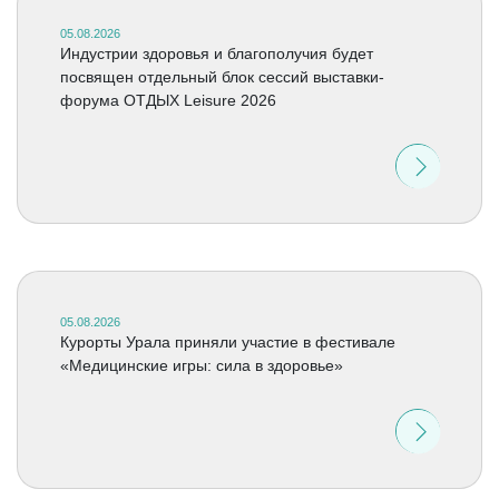
05.08.2026
Индустрии здоровья и благополучия будет
посвящен отдельный блок сессий выставки-
форума ОТДЫХ Leisure 2026
05.08.2026
Курорты Урала приняли участие в фестивале
«Медицинские игры: сила в здоровье»