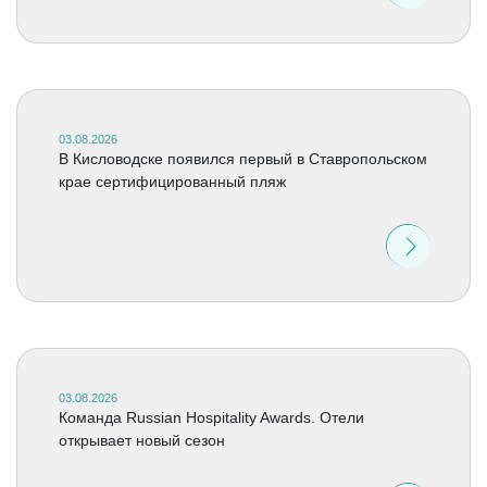
03.08.2026
В Кисловодске появился первый в Ставропольском
крае сертифицированный пляж
03.08.2026
Команда Russian Hospitality Awards. Отели
открывает новый сезон