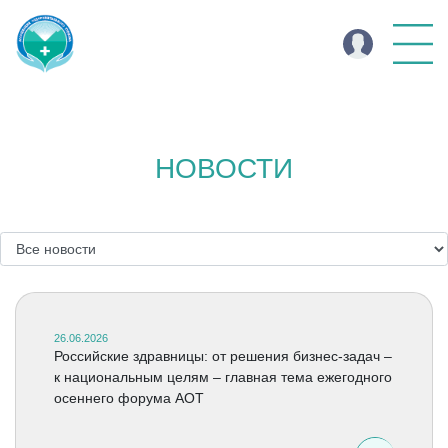
НОВОСТИ
26.06.2026
Российские здравницы: от решения бизнес-задач –
к национальным целям – главная тема ежегодного
осеннего форума АОТ