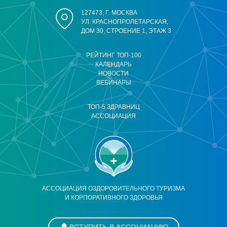
127473, Г. МОСКВА
УЛ. КРАСНОПРОЛЕТАРСКАЯ,
ДОМ 30, СТРОЕНИЕ 1, ЭТАЖ 3
РЕЙТИНГ ТОП-100
КАЛЕНДАРЬ
НОВОСТИ
ВЕБИНАРЫ
ТОП-5 ЗДРАВНИЦ
АССОЦИАЦИЯ
АССОЦИАЦИЯ ОЗДОРОВИТЕЛЬНОГО ТУРИЗМА
И КОРПОРАТИВНОГО ЗДОРОВЬЯ