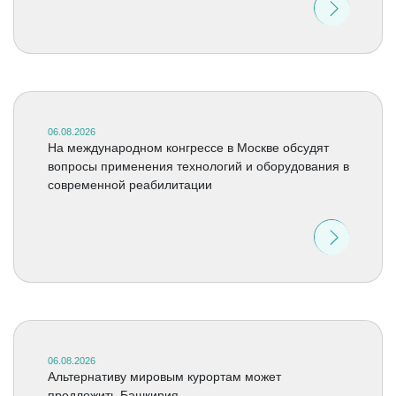
06.08.2026
На международном конгрессе в Москве обсудят
вопросы применения технологий и оборудования в
современной реабилитации
06.08.2026
Альтернативу мировым курортам может
предложить Башкирия