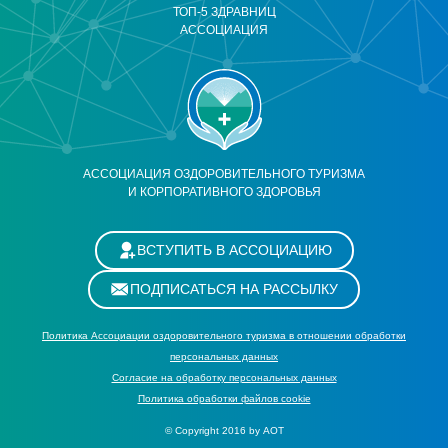
ТОП-5 ЗДРАВНИЦ
АССОЦИАЦИЯ
АССОЦИАЦИЯ ОЗДОРОВИТЕЛЬНОГО ТУРИЗМА
И КОРПОРАТИВНОГО ЗДОРОВЬЯ
ВСТУПИТЬ В АССОЦИАЦИЮ
ПОДПИСАТЬСЯ НА РАССЫЛКУ
Политика Ассоциации оздоровительного туризма в отношении обработки
персональных данных
Cогласие на обработку персональных данных
Политика обработки файлов cookie
© Copyright 2016 by АОТ