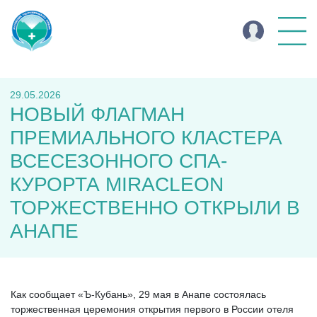
29.05.2026
НОВЫЙ ФЛАГМАН
ПРЕМИАЛЬНОГО КЛАСТЕРА
ВСЕСЕЗОННОГО СПА-
КУРОРТА MIRACLEON
ТОРЖЕСТВЕННО ОТКРЫЛИ В
АНАПЕ
Как сообщает «Ъ-Кубань», 29 мая в Анапе состоялась
торжественная церемония открытия первого в России отеля