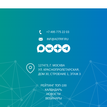
+7 495 775 22 03
INF@AOTRF.RU
127473, Г. МОСКВА
УЛ. КРАСНОПРОЛЕТАРСКАЯ,
ДОМ 30, СТРОЕНИЕ 1, ЭТАЖ 3
РЕЙТИНГ ТОП-100
КАЛЕНДАРЬ
НОВОСТИ
ВЕБИНАРЫ