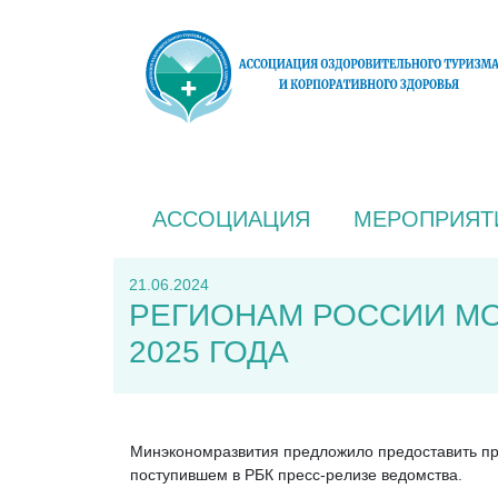
АССОЦИАЦИЯ
МЕРОПРИЯТ
21.06.2024
РЕГИОНАМ РОССИИ МО
2025 ГОДА
Минэкономразвития предложило предоставить прав
поступившем в РБК пресс-релизе ведомства.