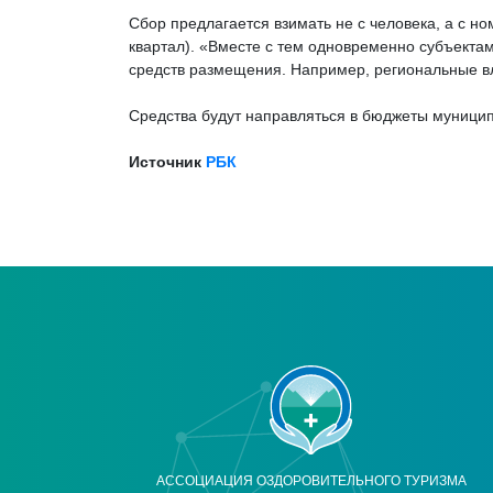
Сбор предлагается взимать не с человека, а с ном
квартал). «Вместе с тем одновременно субъекта
средств размещения. Например, региональные вла
Средства будут направляться в бюджеты муницип
Источник
РБК
АССОЦИАЦИЯ ОЗДОРОВИТЕЛЬНОГО ТУРИЗМА