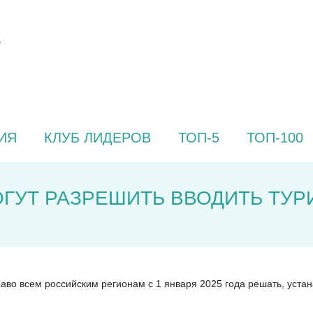
ИЯ
КЛУБ ЛИДЕРОВ
ТОП-5
ТОП-100
ГУТ РАЗРЕШИТЬ ВВОДИТЬ ТУР
о всем российским регионам с 1 января 2025 года решать, устана