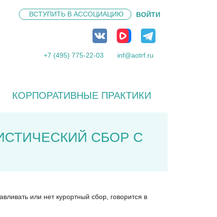
ВСТУПИТЬ В
АССОЦИАЦИЮ
ВОЙТИ
+7 (495) 775-22-03
inf@aotrf.ru
КОРПОРАТИВНЫЕ ПРАКТИКИ
ИСТИЧЕСКИЙ СБОР С
вливать или нет курортный сбор, говорится в