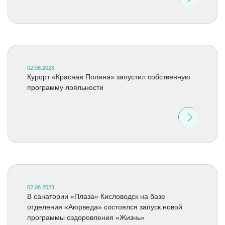
02.08.2023
Курорт «Красная Поляна» запустил собственную
программу лояльности
02.08.2023
В санатории «Плаза» Кисловодск на базе
отделения «Аюрведа» состоялся запуск новой
программы оздоровления «Жизнь»