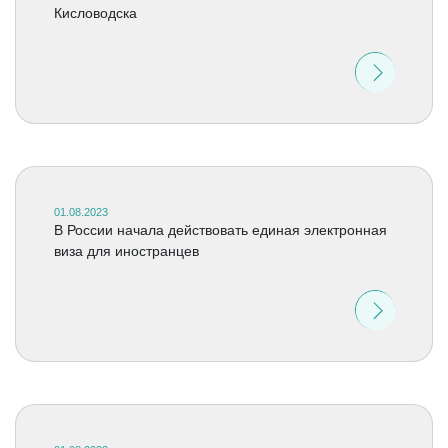
Кисловодска
01.08.2023
В России начала действовать единая электронная
виза для иностранцев