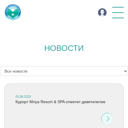
НОВОСТИ
03.08.2023
Курорт Mriya Resort & SPA отметит девятилетие