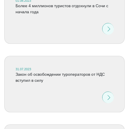
01.08.2023
Более 4 миллионов туристов отдохнули в Сочи с
начала года
31.07.2023
Закон об освобождении туроператоров от НДС
вступил в силу