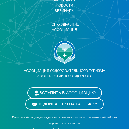
КАЛЕНДАРЬ
НОВОСТИ
ВЕБИНАРЫ
ТОП-5 ЗДРАВНИЦ
АССОЦИАЦИЯ
АССОЦИАЦИЯ ОЗДОРОВИТЕЛЬНОГО ТУРИЗМА
И КОРПОРАТИВНОГО ЗДОРОВЬЯ
ВСТУПИТЬ В АССОЦИАЦИЮ
ПОДПИСАТЬСЯ НА РАССЫЛКУ
Политика Ассоциации оздоровительного туризма в отношении обработки
персональных данных