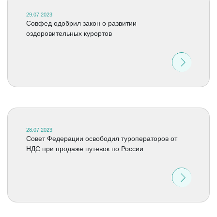
29.07.2023
Совфед одобрил закон о развитии
оздоровительных курортов
28.07.2023
Совет Федерации освободил туроператоров от
НДС при продаже путевок по России