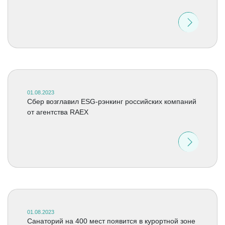
01.08.2023
Сбер возглавил ESG-рэнкинг российских компаний
от агентства RAEX
01.08.2023
Санаторий на 400 мест появится в курортной зоне