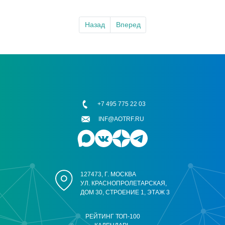
Назад
Вперед
+7 495 775 22 03
INF@AOTRF.RU
127473, Г. МОСКВА
УЛ. КРАСНОПРОЛЕТАРСКАЯ,
ДОМ 30, СТРОЕНИЕ 1, ЭТАЖ 3
РЕЙТИНГ ТОП-100