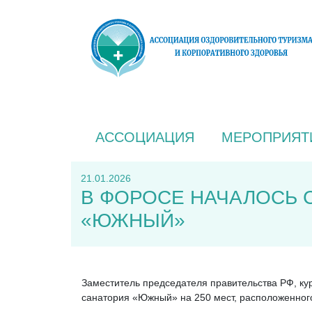
АССОЦИАЦИЯ
МЕРОПРИЯТ
21.01.2026
В ФОРОСЕ НАЧАЛОСЬ 
«ЮЖНЫЙ»
Заместитель председателя правительства РФ, ку
санатория «Южный» на 250 мест, расположенног