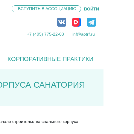
ВСТУПИТЬ В
АССОЦИАЦИЮ
ВОЙТИ
+7 (495) 775-22-03
inf@aotrf.ru
КОРПОРАТИВНЫЕ ПРАКТИКИ
ОРПУСА САНАТОРИЯ
чале строительства спального корпуса