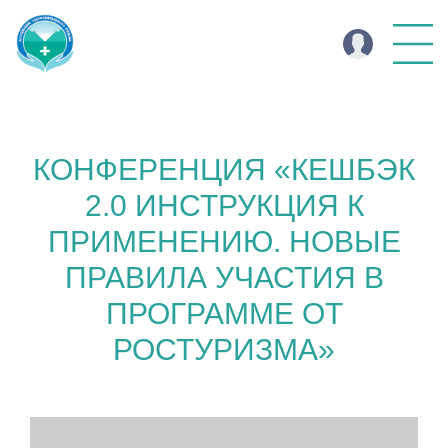
КОНФЕРЕНЦИЯ «КЕШБЭК
2.0 ИНСТРУКЦИЯ К
ПРИМЕНЕНИЮ. НОВЫЕ
ПРАВИЛА УЧАСТИЯ В
ПРОГРАММЕ ОТ
РОСТУРИЗМА»