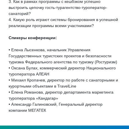
3. Как в рамках программы с кешбэком успешно
выстроить цепочку гость-турагентство-туроператор-
санаторий?
4. Какую роль играют системы бронирования в успешной
реализации программы всеми участниками?
Спикеры конференции:
• Елена Лысенкова, начальник Управления
Государственных туристских проектов и безопасности
туризма Федерального агентства по туризму (Ростуризм)
• Оксана Булах, коммерческий директор Национального
туроператора АЛЕАН
• Михаил Кропачев, директор по работе с санаторными и
курортными объектами в TravelLine
• Елена Романова, директор департамента маркетинга
туроператора «Кандагар»
• Александр Галиновский, Генеральный директор
компании МЕГАТЕК