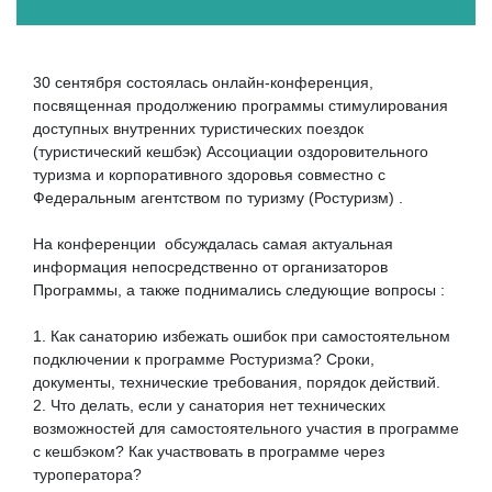
30 сентября состоялась онлайн-конференция,
посвященная продолжению программы стимулирования
доступных внутренних туристических поездок
(туристический кешбэк) Ассоциации оздоровительного
туризма и корпоративного здоровья совместно с
Федеральным агентством по туризму (Ростуризм) .
На конференции обсуждалась самая актуальная
информация непосредственно от организаторов
Программы, а также поднимались следующие вопросы :
1. Как санаторию избежать ошибок при самостоятельном
подключении к программе Ростуризма? Сроки,
документы, технические требования, порядок действий.
2. Что делать, если у санатория нет технических
возможностей для самостоятельного участия в программе
с кешбэком? Как участвовать в программе через
туроператора?