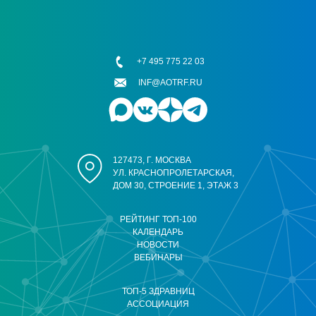
+7 495 775 22 03
INF@AOTRF.RU
127473, Г. МОСКВА
УЛ. КРАСНОПРОЛЕТАРСКАЯ,
ДОМ 30, СТРОЕНИЕ 1, ЭТАЖ 3
РЕЙТИНГ ТОП-100
КАЛЕНДАРЬ
НОВОСТИ
ВЕБИНАРЫ
ТОП-5 ЗДРАВНИЦ
АССОЦИАЦИЯ