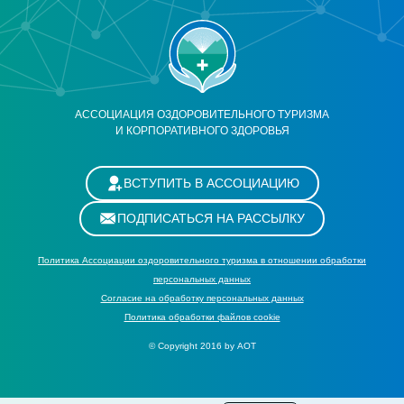
АССОЦИАЦИЯ ОЗДОРОВИТЕЛЬНОГО ТУРИЗМА
И КОРПОРАТИВНОГО ЗДОРОВЬЯ
ВСТУПИТЬ В АССОЦИАЦИЮ
ПОДПИСАТЬСЯ НА РАССЫЛКУ
Политика Ассоциации оздоровительного туризма в отношении обработки
персональных данных
Cогласие на обработку персональных данных
Политика обработки файлов cookie
© Copyright 2016 by АОТ