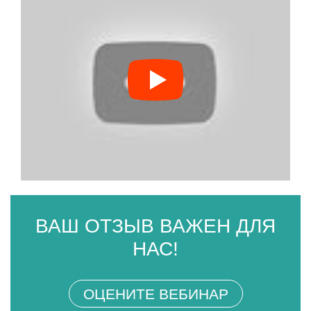
ВАШ ОТЗЫВ ВАЖЕН ДЛЯ
НАС!
ОЦЕНИТЕ ВЕБИНАР