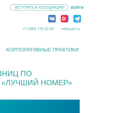
ВСТУПИТЬ В
АССОЦИАЦИЮ
ВОЙТИ
+7 (495) 775-22-03
inf@aotrf.ru
КОРПОРАТИВНЫЕ ПРАКТИКИ
ВНИЦ ПО
 «ЛУЧШИЙ НОМЕР»