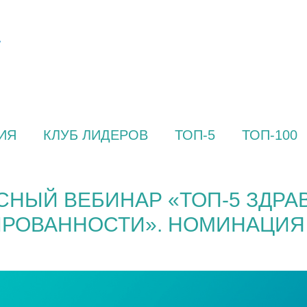
ИЯ
КЛУБ ЛИДЕРОВ
ТОП-5
ТОП-100
СНЫЙ ВЕБИНАР «ТОП-5 ЗДРА
РОВАННОСТИ». НОМИНАЦИЯ