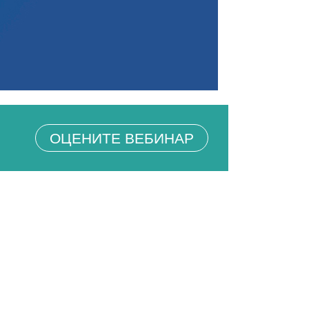
ОЦЕНИТЕ ВЕБИНАР