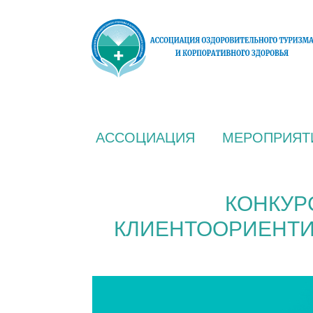
АССОЦИАЦИЯ
МЕРОПРИЯТ
КОНКУР
КЛИЕНТООРИЕНТИ