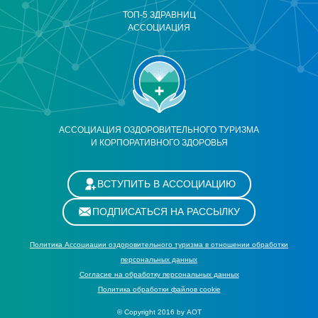
ТОП-5 ЗДРАВНИЦ
АССОЦИАЦИЯ
АССОЦИАЦИЯ ОЗДОРОВИТЕЛЬНОГО ТУРИЗМА
И КОРПОРАТИВНОГО ЗДОРОВЬЯ
ВСТУПИТЬ В АССОЦИАЦИЮ
ПОДПИСАТЬСЯ НА РАССЫЛКУ
Политика Ассоциации оздоровительного туризма в отношении обработки
персональных данных
Cогласие на обработку персональных данных
Политика обработки файлов cookie
© Copyright 2016 by АОТ