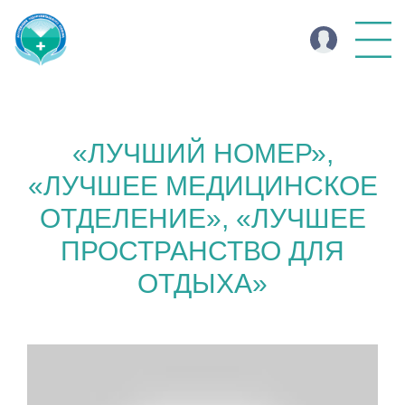
«ЛУЧШИЙ НОМЕР»,
«ЛУЧШЕЕ МЕДИЦИНСКОЕ
ОТДЕЛЕНИЕ», «ЛУЧШЕЕ
ПРОСТРАНСТВО ДЛЯ
ОТДЫХА»