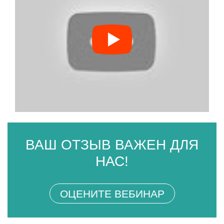
ВАШ ОТЗЫВ ВАЖЕН ДЛЯ
НАС!
ОЦЕНИТЕ ВЕБИНАР