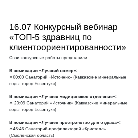
16.07 Конкурсный вебинар
«ТОП-5 здравниц по
клиентоориентированности»
Свои конкурсные работы представили:
В номинации «Лучший номер»:
✶00:00 Санаторий «Источник» (Кавказские минеральные
воды, город Ессентуки)
В номинации «Лучшее медицинское отделение»:
✶ 20:09 Санаторий «Источник» (Кавказские минеральные
воды, город Ессентуки)
В номинации «Лучшее пространство для отдыха»:
✶45:46 Санаторий-профилакторий «Кристалл»
(Смоленская область)