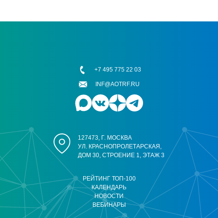
+7 495 775 22 03
INF@AOTRF.RU
127473, Г. МОСКВА
УЛ. КРАСНОПРОЛЕТАРСКАЯ,
ДОМ 30, СТРОЕНИЕ 1, ЭТАЖ 3
РЕЙТИНГ ТОП-100
КАЛЕНДАРЬ
НОВОСТИ
ВЕБИНАРЫ