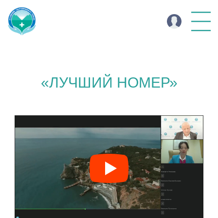
«ЛУЧШИЙ НОМЕР»