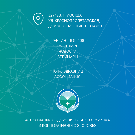
127473, Г. МОСКВА
УЛ. КРАСНОПРОЛЕТАРСКАЯ,
ДОМ 30, СТРОЕНИЕ 1, ЭТАЖ 3
РЕЙТИНГ ТОП-100
КАЛЕНДАРЬ
НОВОСТИ
ВЕБИНАРЫ
ТОП-5 ЗДРАВНИЦ
АССОЦИАЦИЯ
АССОЦИАЦИЯ ОЗДОРОВИТЕЛЬНОГО ТУРИЗМА
И КОРПОРАТИВНОГО ЗДОРОВЬЯ