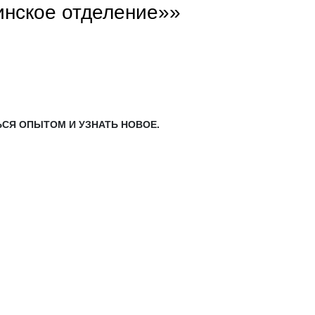
инское отделение»»
ЬСЯ ОПЫТОМ И УЗНАТЬ НОВОЕ.