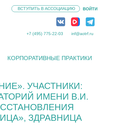
ВСТУПИТЬ В
АССОЦИАЦИЮ
ВОЙТИ
+7 (495) 775-22-03
inf@aotrf.ru
КОРПОРАТИВНЫЕ ПРАКТИКИ
ИЕ». УЧАСТНИКИ:
АТОРИЙ ИМЕНИ В.И.
ВОССТАНОВЛЕНИЯ
ИЦА», ЗДРАВНИЦА