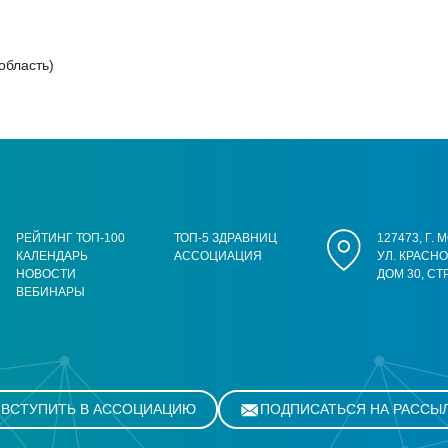
область)
РЕЙТИНГ ТОП-100
ТОП-5 ЗДРАВНИЦ
127473, Г.
КАЛЕНДАРЬ
АССОЦИАЦИЯ
УЛ. КРАСН
НОВОСТИ
ДОМ 30, СТ
ВЕБИНАРЫ
ВСТУПИТЬ В АССОЦИАЦИЮ
ПОДПИСАТЬСЯ НА РАССЫ