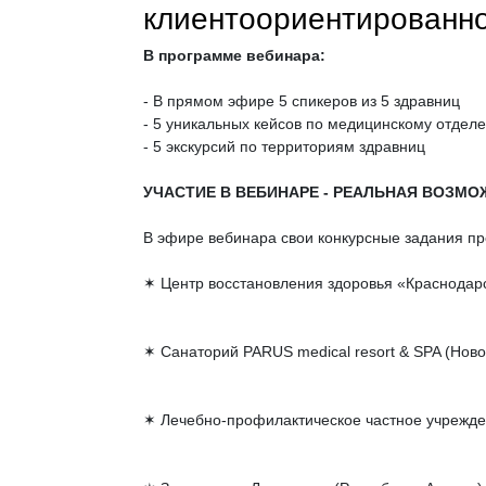
клиентоориентированно
В программе вебинара:
- В прямом эфире 5 спикеров из 5 здравниц
- 5 уникальных кейсов по медицинскому отдел
- 5 экскурсий по территориям здравниц
УЧАСТИЕ В ВЕБИНАРЕ - РЕАЛЬНАЯ ВОЗМО
В эфире вебинара свои конкурсные задания пр
✶ Центр восстановления здоровья «Краснодар
✶ Санаторий PARUS medical resort & SPA (Ново
✶ Лечебно-профилактическое частное учрежде