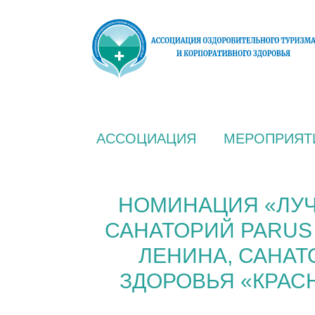
АССОЦИАЦИЯ
МЕРОПРИЯТ
НОМИНАЦИЯ «ЛУЧ
САНАТОРИЙ PARUS 
ЛЕНИНА, САНАТ
ЗДОРОВЬЯ «КРАС