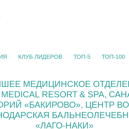
ИЯ
КЛУБ ЛИДЕРОВ
ТОП-5
ТОП-100
ШЕЕ МЕДИЦИНСКОЕ ОТДЕЛЕН
MEDICAL RESORT & SPA, САН
ОРИЙ «БАКИРОВО», ЦЕНТР 
НОДАРСКАЯ БАЛЬНЕОЛЕЧЕБН
«ЛАГО-НАКИ»