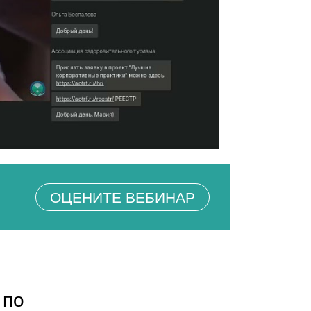
ОЦЕНИТЕ ВЕБИНАР
 по