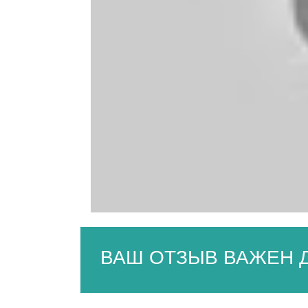
ВАШ ОТЗЫВ ВАЖЕН Д