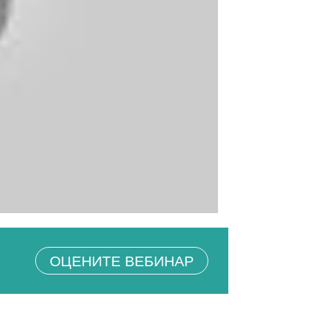
ОЦЕНИТЕ ВЕБИНАР