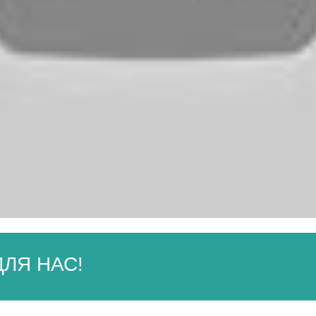
ЛЯ НАС!