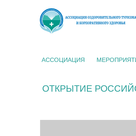
АССОЦИАЦИЯ
МЕРОПРИЯТ
ОТКРЫТИЕ РОССИЙС