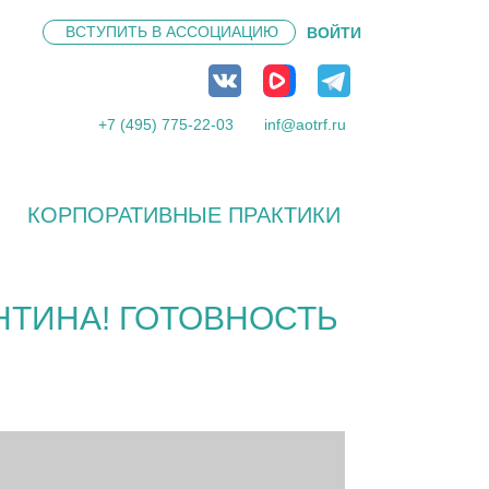
ВСТУПИТЬ В
АССОЦИАЦИЮ
ВОЙТИ
+7 (495) 775-22-03
inf@aotrf.ru
КОРПОРАТИВНЫЕ ПРАКТИКИ
НТИНА! ГОТОВНОСТЬ