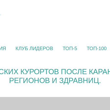
ИЯ
КЛУБ ЛИДЕРОВ
ТОП-5
ТОП-100
КИХ КУРОРТОВ ПОСЛЕ КАРА
РЕГИОНОВ И ЗДРАВНИЦ.