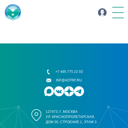
+7 495 775 22 03
INF@AOTRF.RU
127473, Г. МОСКВА
УЛ. КРАСНОПРОЛЕТАРСКАЯ,
ДОМ 30, СТРОЕНИЕ 1, ЭТАЖ 3