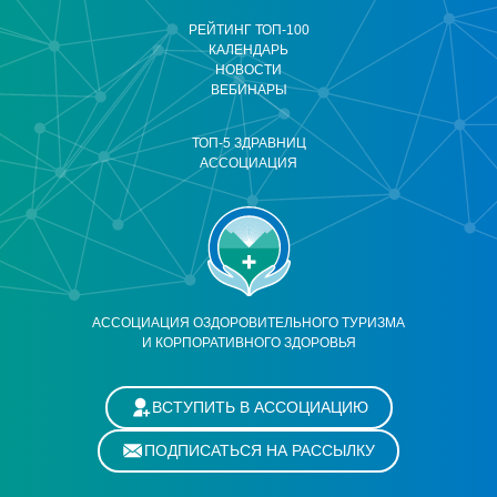
РЕЙТИНГ ТОП-100
КАЛЕНДАРЬ
НОВОСТИ
ВЕБИНАРЫ
ТОП-5 ЗДРАВНИЦ
АССОЦИАЦИЯ
АССОЦИАЦИЯ ОЗДОРОВИТЕЛЬНОГО ТУРИЗМА
И КОРПОРАТИВНОГО ЗДОРОВЬЯ
ВСТУПИТЬ В АССОЦИАЦИЮ
ПОДПИСАТЬСЯ НА РАССЫЛКУ