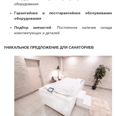
оборудования
Гарантийное и постгарантийное обслуживание
оборудования
Подбор запчастей
. Постоянное наличие склада
комплектующих и деталей
УНИКАЛЬНОЕ ПРЕДЛОЖЕНИЕ ДЛЯ САНАТОРИЕВ