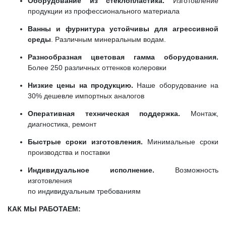
Оборудование из стеклопластика.
Изготовление
продукции из профессионального материала
Ванны и фурнитура устойчивы для агрессивной
среды
. Различным минеральным водам.
Разнообразная цветовая гамма оборудования.
Более 250 различных оттенков колеровки
Низкие цены на продукцию.
Наше оборудование на
30% дешевле импортных аналогов
Оперативная техническая поддержка.
Монтаж,
диагностика, ремонт
Быстрые сроки изготовления.
Минимальные сроки
производства и поставки
Индивидуальное исполнение.
Возможность
изготовления
по индивидуальным требованиям
КАК МЫ РАБОТАЕМ: