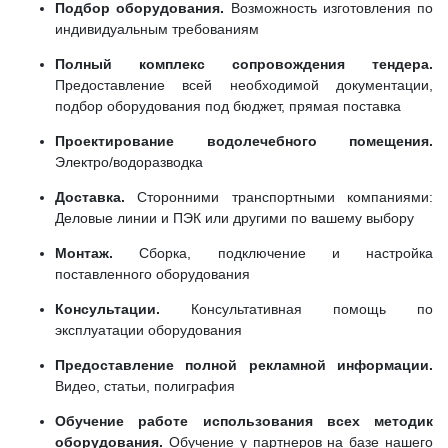
Подбор оборудования.
Возможность изготовления по
индивидуальным требованиям
Полный комплекс сопровождения тендера.
Предоставление всей необходимой документации,
подбор оборудования под бюджет, прямая поставка
Проектирование водолечебного помещения.
Электро/водоразводка
Доставка.
Сторонними транспортными компаниями:
Деловые линии и ПЭК или другими по вашему выбору
Монтаж.
Сборка, подключение и настройка
поставленного оборудования
Консультации.
Консультативная помощь по
эксплуатации оборудования
Предоставление полной рекламной информации.
Видео, статьи, полиграфия
Обучение работе использования всех методик
оборудования.
Обучение у партнеров на базе нашего