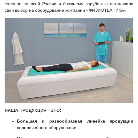
салонов по всей России и ближнему зарубежью остановили
свой выбор на оборудование компании «ФИЗИОТЕХНИКА».
НАША ПРОДУКЦИЯ - ЭТО:
Большая и разнообразная линейка
продукции
водолечебного оборудования