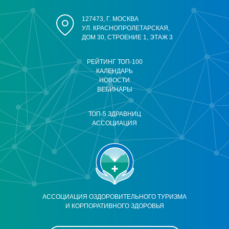
127473, Г. МОСКВА
УЛ. КРАСНОПРОЛЕТАРСКАЯ,
ДОМ 30, СТРОЕНИЕ 1, ЭТАЖ 3
РЕЙТИНГ ТОП-100
КАЛЕНДАРЬ
НОВОСТИ
ВЕБИНАРЫ
ТОП-5 ЗДРАВНИЦ
АССОЦИАЦИЯ
АССОЦИАЦИЯ ОЗДОРОВИТЕЛЬНОГО ТУРИЗМА
И КОРПОРАТИВНОГО ЗДОРОВЬЯ