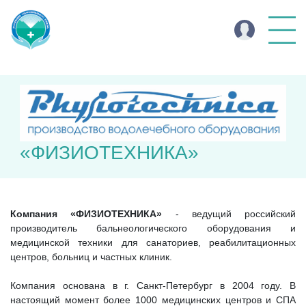
«ФИЗИОТЕХНИКА»
Компания «ФИЗИОТЕХНИКА»
- ведущий российский
производитель бальнеологического оборудования и
медицинской техники для санаториев, реабилитационных
центров, больниц и частных клиник.
Компания основана в г. Санкт-Петербург в 2004 году. В
настоящий момент более 1000 медицинских центров и СПА